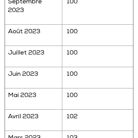
Septembre
100
2023
Août 2023
100
Juillet 2023
100
Juin 2023
100
Mai 2023
100
Avril 2023
102