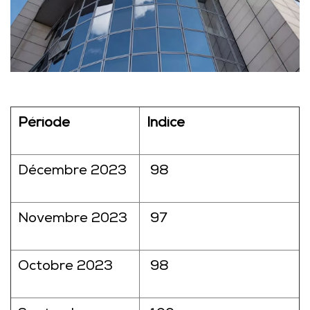
Période
Indice
Décembre 2023
98
Novembre 2023
97
Octobre 2023
98