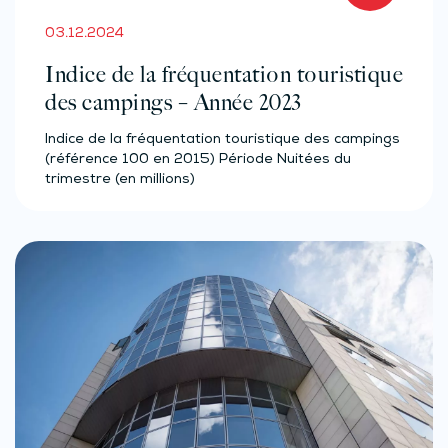
03.12.2024
Indice de la fréquentation touristique
des campings – Année 2023
Indice de la fréquentation touristique des campings
(référence 100 en 2015) Période Nuitées du
trimestre (en millions)