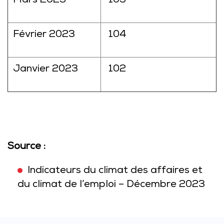
Mars 2023
103
Février 2023
104
Janvier 2023
102
Source :
Indicateurs du climat des affaires et
du climat de l’emploi – Décembre 2023