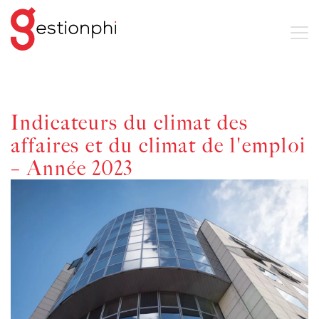
Indicateurs du climat des
affaires et du climat de l'emploi
– Année 2023