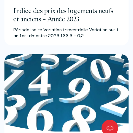
Indice des prix des logements neufs
et anciens – Année 2023
Période Indice Variation trimestrielle Variation sur 1
an 1er trimestre 2023 133,3 – 0,2…