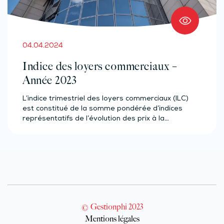
04.04.2024
Indice des loyers commerciaux –
Année 2023
L’indice trimestriel des loyers commerciaux (ILC)
est constitué de la somme pondérée d’indices
représentatifs de l’évolution des prix à la…
© Gestionphi 2023
Mentions légales