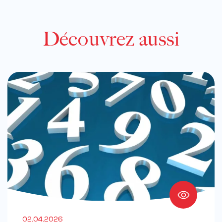
Découvrez aussi
02.04.2026