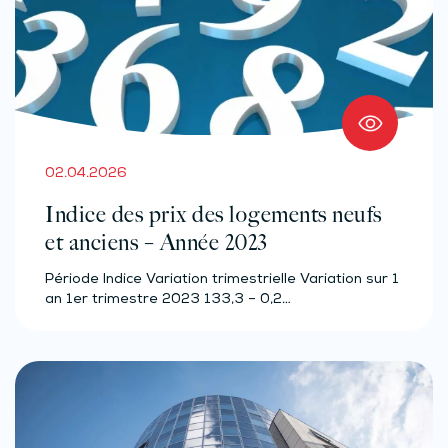
02.04.2026
Indice des prix des logements neufs
et anciens – Année 2023
Période Indice Variation trimestrielle Variation sur 1
an 1er trimestre 2023 133,3 – 0,2…