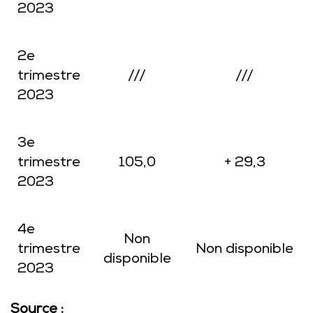
2023
2e
trimestre
///
///
2023
3e
trimestre
105,0
+ 29,3
2023
4e
Non
trimestre
Non disponible
disponible
2023
Source :