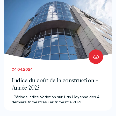
04.04.2024
Indice du coût de la construction –
Année 2023
Période Indice Variation sur 1 an Moyenne des 4
derniers trimestres 1er trimestre 2023…