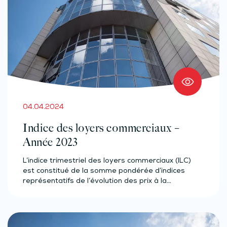
04.04.2024
Indice des loyers commerciaux –
Année 2023
L’indice trimestriel des loyers commerciaux (ILC)
est constitué de la somme pondérée d’indices
représentatifs de l’évolution des prix à la…