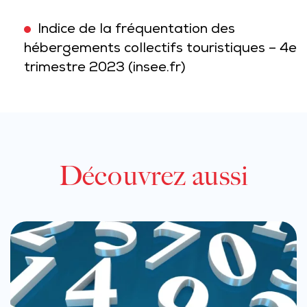
Indice de la fréquentation des
hébergements collectifs touristiques – 4e
trimestre 2023 (insee.fr)
Découvrez aussi