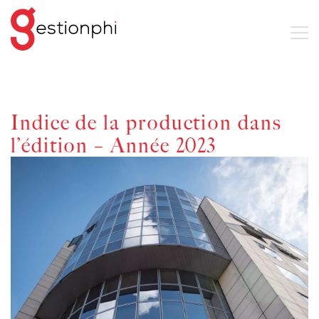
Indice de la production dans
l’édition – Année 2023