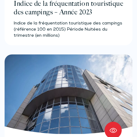
Indice de la fréquentation touristique
des campings – Année 2023
Indice de la fréquentation touristique des campings
(référence 100 en 2015) Période Nuitées du
trimestre (en millions)