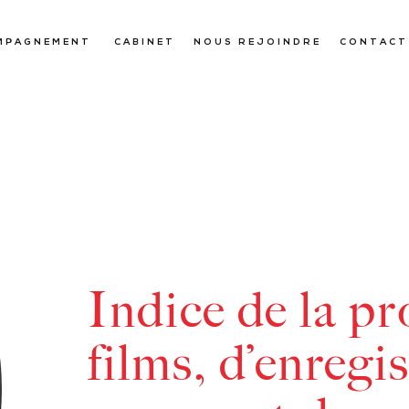
MPAGNEMENT
CABINET
NOUS REJOINDRE
CONTACT
Indice de la p
films, d’enregi