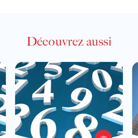
Découvrez aussi