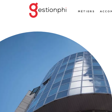
MÉTIERS
ACCO