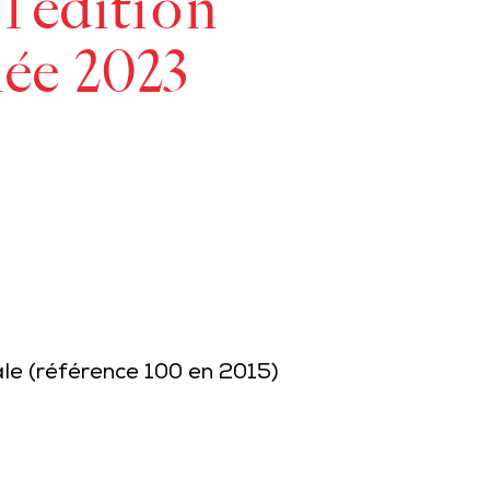
l’édition
ée 2023
ale (référence 100 en 2015)