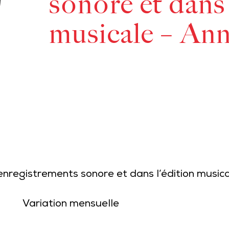
sonore et dans 
musicale – Ann
d’enregistrements sonore et dans l’édition music
Variation mensuelle