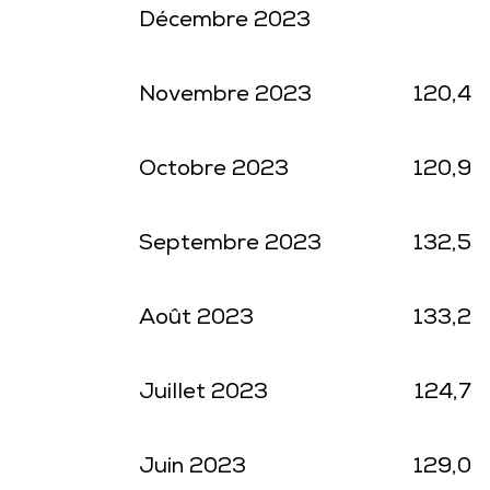
Décembre 2023
Novembre 2023
120,4
Octobre 2023
120,9
Septembre 2023
132,5
Août 2023
133,2
Juillet 2023
124,7
Juin 2023
129,0