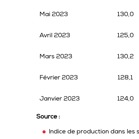
Mai 2023
130,0
Avril 2023
125,0
Mars 2023
130,2
Février 2023
128,1
Janvier 2023
124,0
Source :
Indice de production dans les 