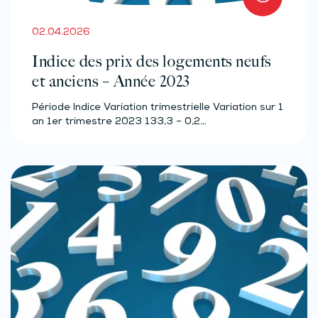
02.04.2026
Indice des prix des logements neufs
et anciens – Année 2023
Période Indice Variation trimestrielle Variation sur 1
an 1er trimestre 2023 133,3 – 0,2…