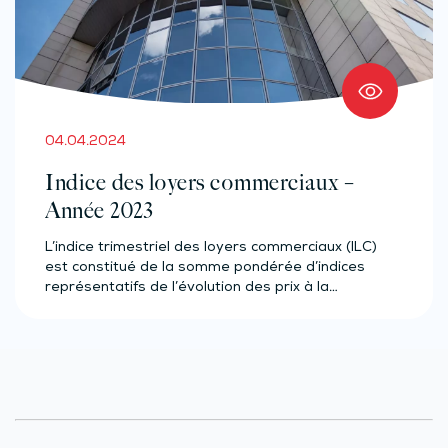
04.04.2024
Indice des loyers commerciaux –
Année 2023
L’indice trimestriel des loyers commerciaux (ILC)
est constitué de la somme pondérée d’indices
représentatifs de l’évolution des prix à la…