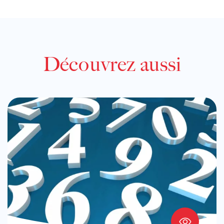
Découvrez aussi