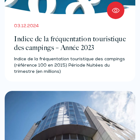
03.12.2024
Indice de la fréquentation touristique
des campings – Année 2023
Indice de la fréquentation touristique des campings
(référence 100 en 2015) Période Nuitées du
trimestre (en millions)