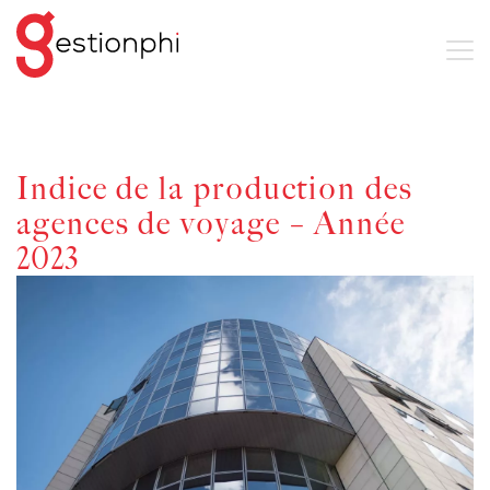
Indice de la production des
agences de voyage – Année
2023