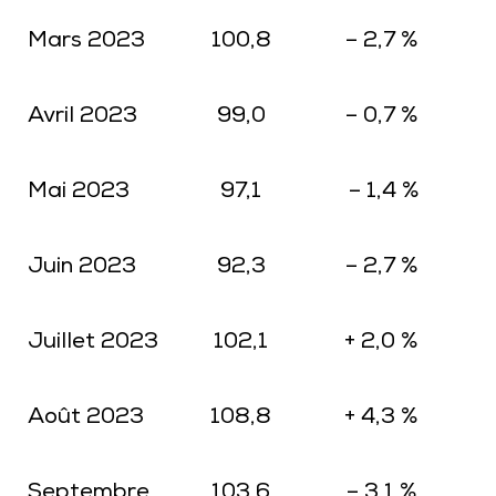
Mars 2023
100,8
– 2,7 %
Avril 2023
99,0
– 0,7 %
Mai 2023
97,1
– 1,4 %
Juin 2023
92,3
– 2,7 %
Juillet 2023
102,1
+ 2,0 %
Août 2023
108,8
+ 4,3 %
Septembre
103,6
– 3,1 %