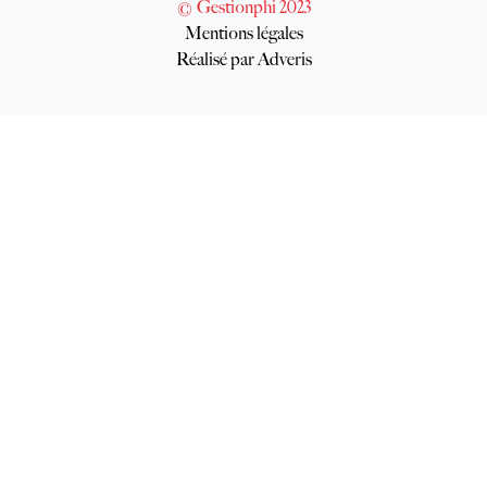
© Gestionphi 2023
Mentions légales
Réalisé par Adveris