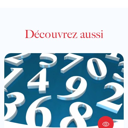
Découvrez aussi