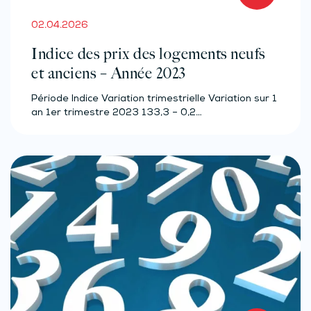
02.04.2026
Indice des prix des logements neufs
et anciens – Année 2023
Période Indice Variation trimestrielle Variation sur 1
an 1er trimestre 2023 133,3 – 0,2…