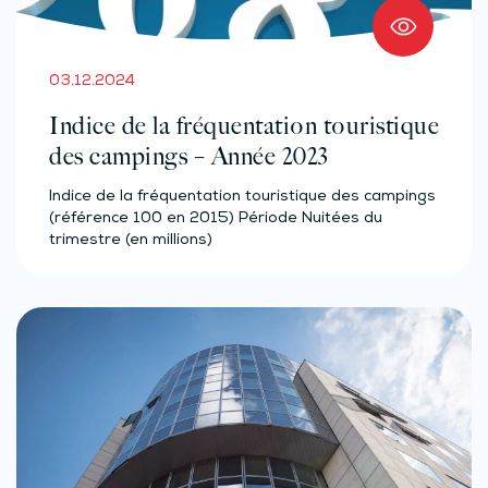
03.12.2024
Indice de la fréquentation touristique
des campings – Année 2023
Indice de la fréquentation touristique des campings
(référence 100 en 2015) Période Nuitées du
trimestre (en millions)