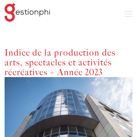
Indice de la production des
arts, spectacles et activités
récréatives – Année 2023