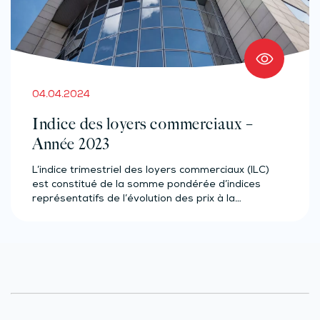
04.04.2024
Indice des loyers commerciaux –
Année 2023
L’indice trimestriel des loyers commerciaux (ILC)
est constitué de la somme pondérée d’indices
représentatifs de l’évolution des prix à la…