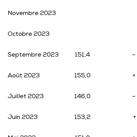
Novembre 2023
Octobre 2023
Septembre 2023
151,4
–
Août 2023
155,0
+
Juillet 2023
146,0
–
Juin 2023
153,2
+