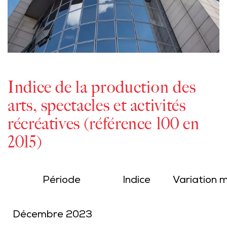
Indice de la production des
arts, spectacles et activités
récréatives (référence 100 en
2015)
Période
Indice
Variation m
Décembre 2023