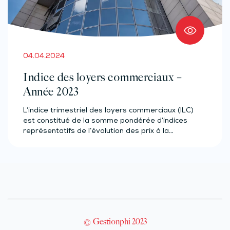
04.04.2024
Indice des loyers commerciaux –
Année 2023
L’indice trimestriel des loyers commerciaux (ILC)
est constitué de la somme pondérée d’indices
représentatifs de l’évolution des prix à la…
© Gestionphi 2023