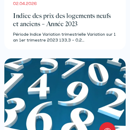
02.04.2026
Indice des prix des logements neufs
et anciens – Année 2023
Période Indice Variation trimestrielle Variation sur 1
an 1er trimestre 2023 133,3 – 0,2…