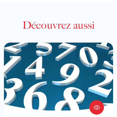
Découvrez aussi