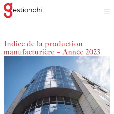
Indice de la production
manufacturière – Année 2023