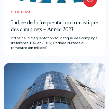
03.12.2024
Indice de la fréquentation touristique
des campings – Année 2023
Indice de la fréquentation touristique des campings
(référence 100 en 2015) Période Nuitées du
trimestre (en millions)