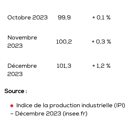
Octobre 2023
99,9
+ 0,1 %
Novembre
100,2
+ 0,3 %
2023
Décembre
101,3
+ 1,2 %
2023
Source :
Indice de la production industrielle (IPI)
– Décembre 2023 (insee.fr)