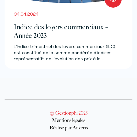
04.04.2024
Indice des loyers commerciaux –
Année 2023
L’indice trimestriel des loyers commerciaux (ILC)
est constitué de la somme pondérée d’indices
représentatifs de l’évolution des prix à la…
© Gestionphi 2023
Mentions légales
Réalisé par Adveris