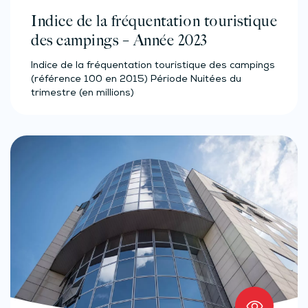
Indice de la fréquentation touristique
des campings – Année 2023
Indice de la fréquentation touristique des campings
(référence 100 en 2015) Période Nuitées du
trimestre (en millions)