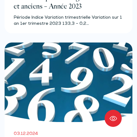
et anciens – Année 2023
Période Indice Variation trimestrielle Variation sur 1
an 1er trimestre 2023 133,3 – 0,2…
03.12.2024