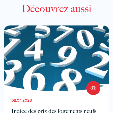
Découvrez aussi
02.04.2026
Indice des prix des logements neufs