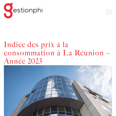
Indice des prix à la
consommation à La Réunion –
Année 2023