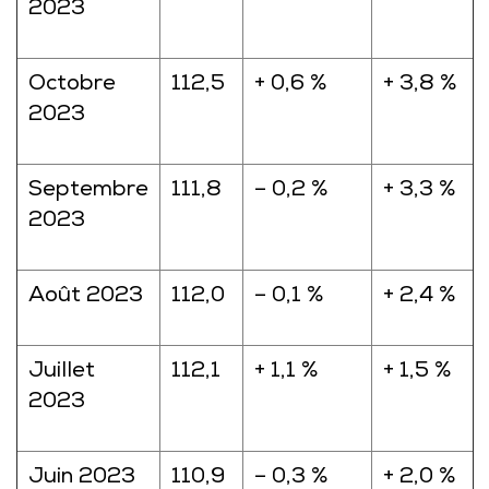
2023
Octobre
112,5
+ 0,6 %
+ 3,8 %
2023
Septembre
111,8
– 0,2 %
+ 3,3 %
2023
Août 2023
112,0
– 0,1 %
+ 2,4 %
Juillet
112,1
+ 1,1 %
+ 1,5 %
2023
Juin 2023
110,9
– 0,3 %
+ 2,0 %