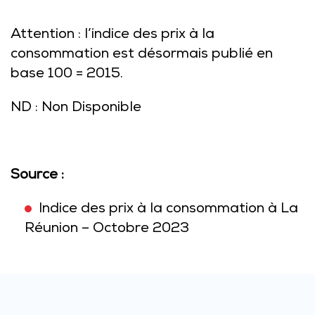
Attention : l’indice des prix à la
consommation est désormais publié en
base 100 = 2015.
ND : Non Disponible
Source :
Indice des prix à la consommation à La
Réunion – Octobre 2023