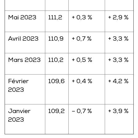
Mai 2023
111,2
+ 0,3 %
+ 2,9 %
Avril 2023
110,9
+ 0,7 %
+ 3,3 %
Mars 2023
110,2
+ 0,5 %
+ 3,3 %
Février
109,6
+ 0,4 %
+ 4,2 %
2023
Janvier
109,2
– 0,7 %
+ 3,9 %
2023