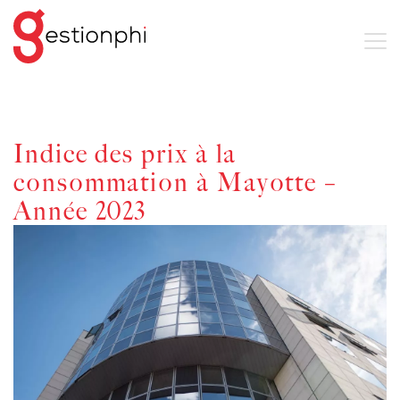
Indice des prix à la
consommation à Mayotte –
Année 2023