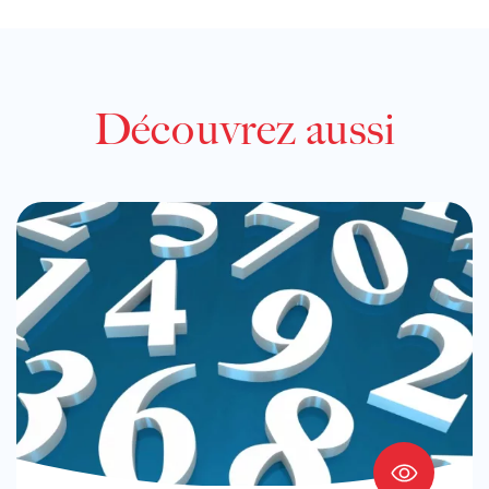
Découvrez aussi