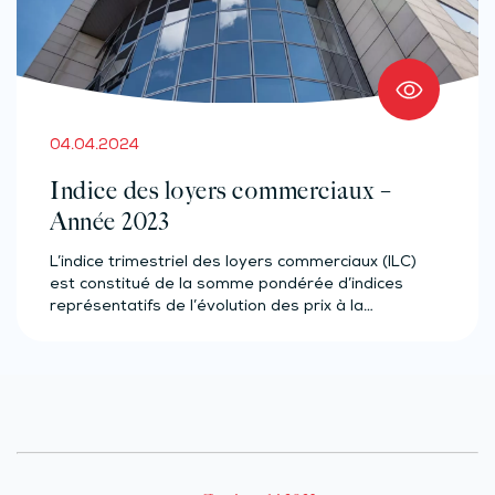
04.04.2024
Indice des loyers commerciaux –
Année 2023
L’indice trimestriel des loyers commerciaux (ILC)
est constitué de la somme pondérée d’indices
représentatifs de l’évolution des prix à la…