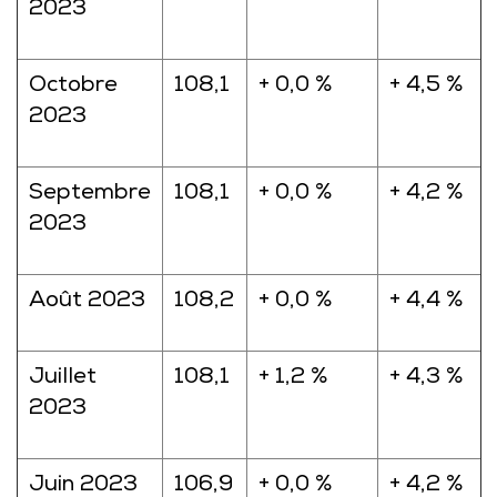
2023
Octobre
108,1
+ 0,0 %
+ 4,5 %
2023
Septembre
108,1
+ 0,0 %
+ 4,2 %
2023
Août 2023
108,2
+ 0,0 %
+ 4,4 %
Juillet
108,1
+ 1,2 %
+ 4,3 %
2023
Juin 2023
106,9
+ 0,0 %
+ 4,2 %