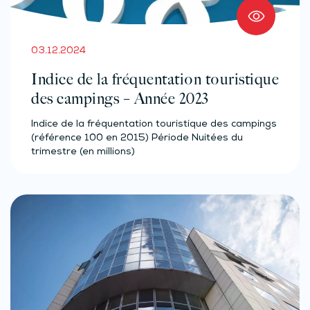
03.12.2024
Indice de la fréquentation touristique
des campings – Année 2023
Indice de la fréquentation touristique des campings
(référence 100 en 2015) Période Nuitées du
trimestre (en millions)