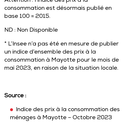
Attention : l’indice des prix à la
consommation est désormais publié en
base 100 = 2015.
ND : Non Disponible
* L’Insee n’a pas été en mesure de publier
un indice d’ensemble des prix à la
consommation à Mayotte pour le mois de
mai 2023, en raison de la situation locale.
Source :
Indice des prix à la consommation des
ménages à Mayotte – Octobre 2023