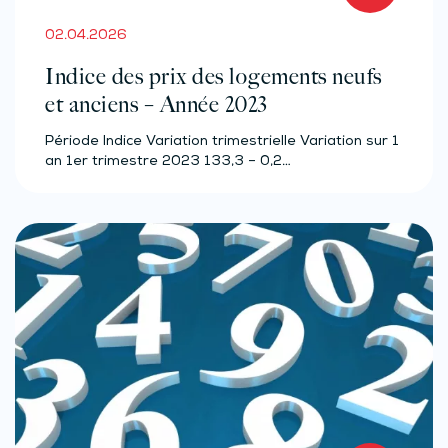
02.04.2026
Indice des prix des logements neufs
et anciens – Année 2023
Période Indice Variation trimestrielle Variation sur 1
an 1er trimestre 2023 133,3 – 0,2…