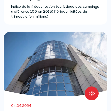
Indice de la fréquentation touristique des campings
(référence 100 en 2015) Période Nuitées du
trimestre (en millions)
04.04.2024