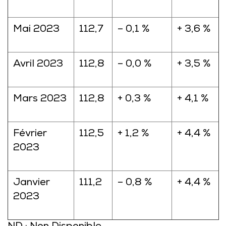
Mai 2023
112,7
– 0,1 %
+ 3,6 %
Avril 2023
112,8
– 0,0 %
+ 3,5 %
Mars 2023
112,8
+ 0,3 %
+ 4,1 %
Février
112,5
+ 1,2 %
+ 4,4 %
2023
Janvier
111,2
– 0,8 %
+ 4,4 %
2023