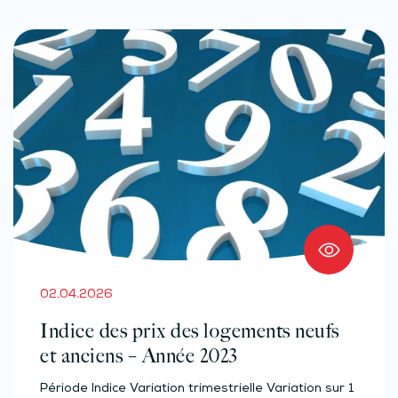
02.04.2026
Indice des prix des logements neufs
et anciens – Année 2023
Période Indice Variation trimestrielle Variation sur 1