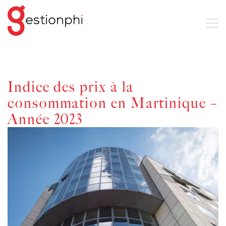
Indice des prix à la
consommation en Martinique –
Année 2023