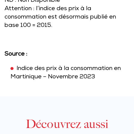
ND : Non Disponible
Attention : l’indice des prix à la
consommation est désormais publié en
base 100 = 2015.
Source :
Indice des prix à la consommation en
Martinique – Novembre 2023
Découvrez aussi