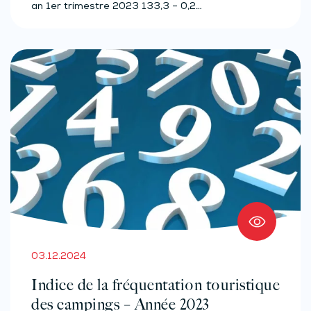
an 1er trimestre 2023 133,3 – 0,2…
03.12.2024
Indice de la fréquentation touristique
des campings – Année 2023