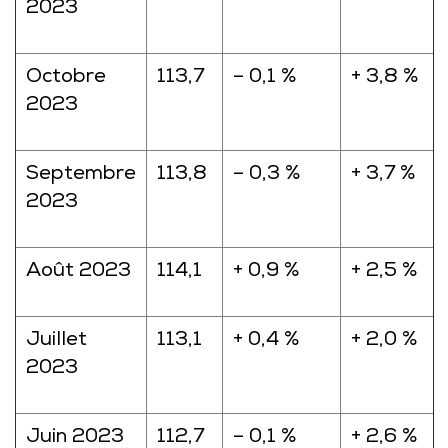
2023
Octobre
113,7
– 0,1 %
+ 3,8 %
2023
Septembre
113,8
– 0,3 %
+ 3,7 %
2023
Août 2023
114,1
+ 0,9 %
+ 2,5 %
Juillet
113,1
+ 0,4 %
+ 2,0 %
2023
Juin 2023
112,7
– 0,1 %
+ 2,6 %