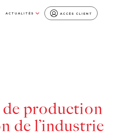
ACTUALITÉS
ACCÈS CLIENT
x de production
n de l’industrie