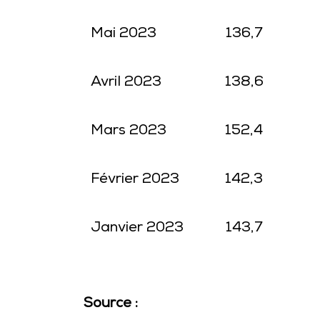
Mai 2023
136,7
Avril 2023
138,6
Mars 2023
152,4
Février 2023
142,3
Janvier 2023
143,7
Source :