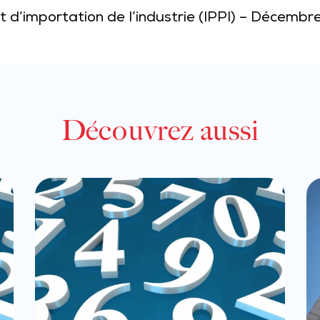
et d’importation de l’industrie (IPPI) – Décemb
Découvrez aussi