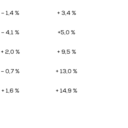
– 1,4 %
+ 3,4 %
– 4,1 %
+5,0 %
+ 2,0 %
+ 9,5 %
– 0,7 %
+ 13,0 %
+ 1,6 %
+ 14,9 %