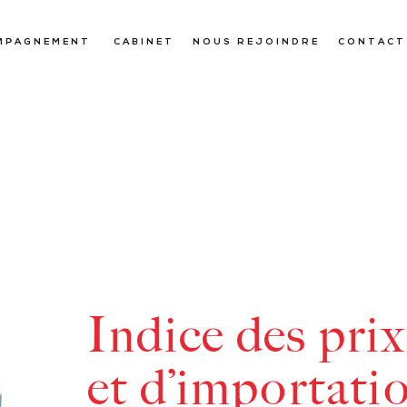
MPAGNEMENT
CABINET
NOUS REJOINDRE
CONTACT
Indice des pri
et d’importatio