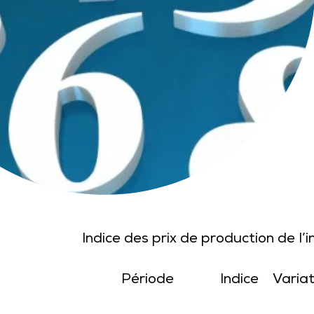
Indice des prix de production de l’
Période
Indice
Varia