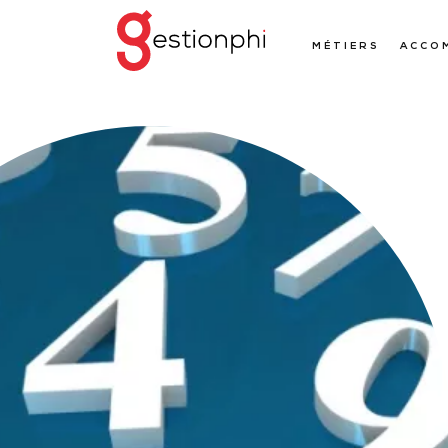
MÉTIERS
ACCO