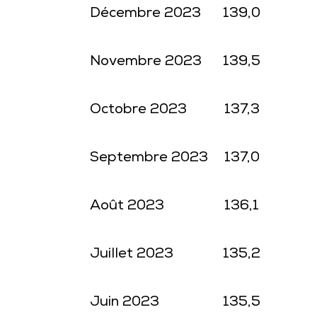
Décembre 2023
139,0
Novembre 2023
139,5
Octobre 2023
137,3
Septembre 2023
137,0
Août 2023
136,1
Juillet 2023
135,2
Juin 2023
135,5