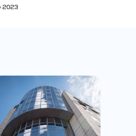
re 2023