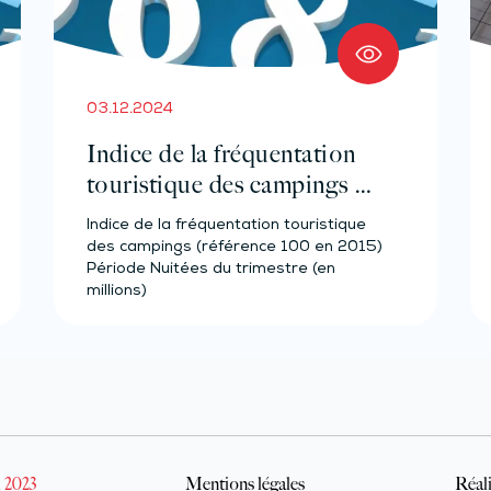
03.12.2024
Indice de la fréquentation
touristique des campings –
Année 2023
Indice de la fréquentation touristique
des campings (référence 100 en 2015)
Période Nuitées du trimestre (en
millions)
 2023
Mentions légales
Réali