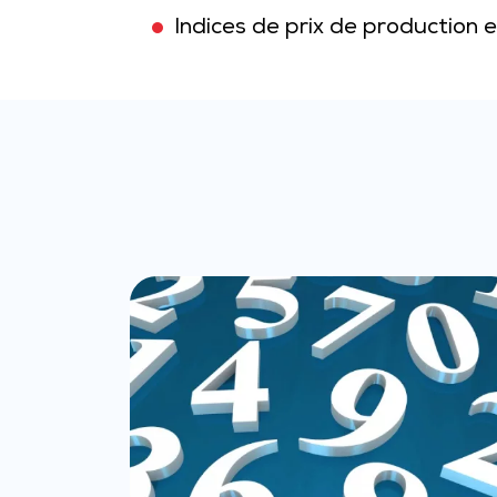
Indices de prix de production 