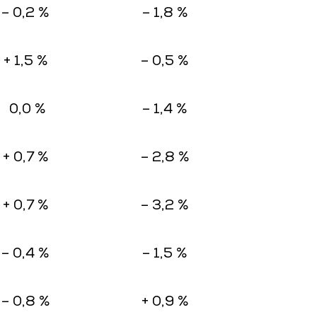
– 0,2 %
– 1,8 %
+ 1,5 %
– 0,5 %
0,0 %
– 1,4 %
+ 0,7 %
– 2,8 %
+ 0,7 %
– 3,2 %
– 0,4 %
– 1,5 %
– 0,8 %
+ 0,9 %