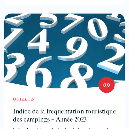
03.12.2024
Indice de la fréquentation touristique
des campings – Année 2023