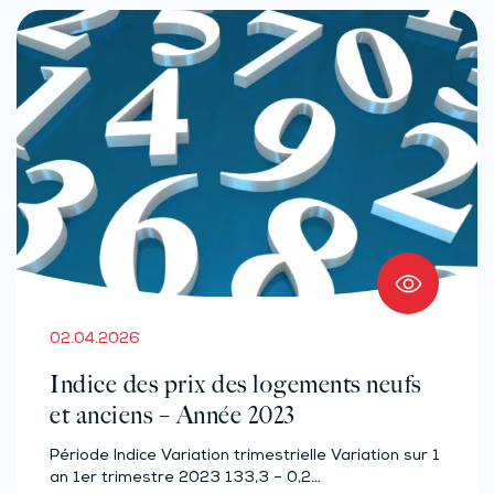
02.04.2026
Indice des prix des logements neufs
et anciens – Année 2023
Période Indice Variation trimestrielle Variation sur 1
an 1er trimestre 2023 133,3 – 0,2…