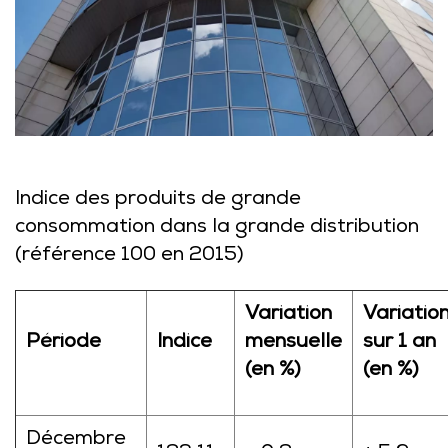
Indice des produits de grande
consommation dans la grande distribution
(référence 100 en 2015)
Variation
Variatio
Période
Indice
mensuelle
sur 1 an
(en %)
(en %)
Décembre