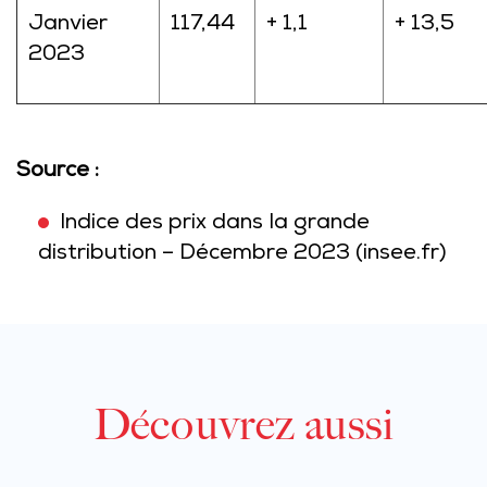
Janvier
117,44
+ 1,1
+ 13,5
2023
Source :
Indice des prix dans la grande
distribution – Décembre 2023 (insee.fr)
Découvrez aussi