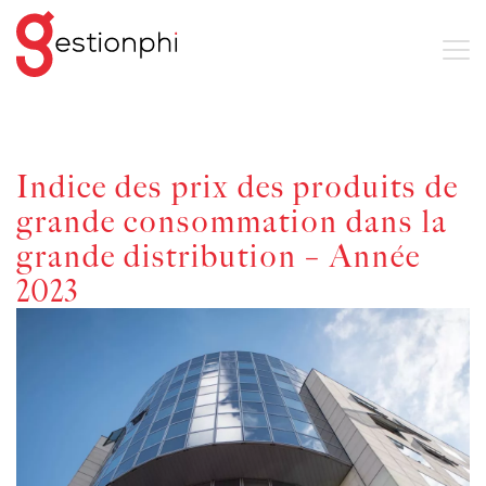
Indice des prix des produits de
grande consommation dans la
grande distribution – Année
2023