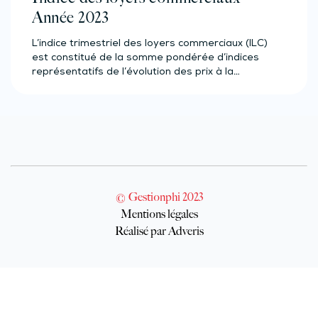
Année 2023
L’indice trimestriel des loyers commerciaux (ILC)
est constitué de la somme pondérée d’indices
représentatifs de l’évolution des prix à la…
© Gestionphi 2023
Mentions légales
Réalisé par Adveris