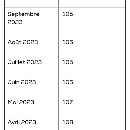
Septembre
105
2023
Août 2023
106
Juillet 2023
105
Juin 2023
106
Mai 2023
107
Avril 2023
108