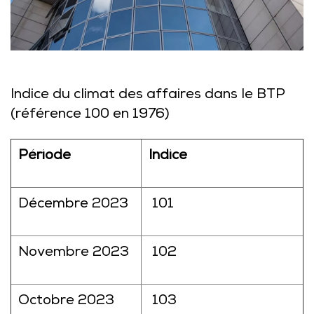
Indice du climat des affaires dans le BTP
(référence 100 en 1976)
Période
Indice
Décembre 2023
101
Novembre 2023
102
Octobre 2023
103