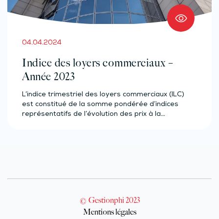
04.04.2024
Indice des loyers commerciaux –
Année 2023
L’indice trimestriel des loyers commerciaux (ILC)
est constitué de la somme pondérée d’indices
représentatifs de l’évolution des prix à la…
© Gestionphi 2023
Mentions légales