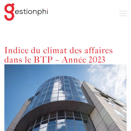
Indice du climat des affaires
dans le BTP – Année 2023