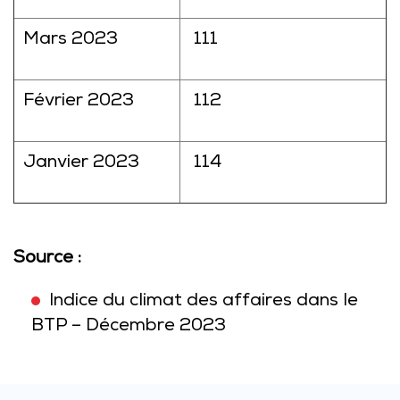
Mars 2023
111
Février 2023
112
Janvier 2023
114
Source :
Indice du climat des affaires dans le
BTP – Décembre 2023