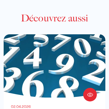
Découvrez aussi
02.04.2026