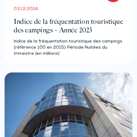
03.12.2024
Indice de la fréquentation touristique
des campings – Année 2023
Indice de la fréquentation touristique des campings
(référence 100 en 2015) Période Nuitées du
trimestre (en millions)