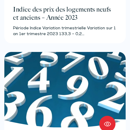
Indice des prix des logements neufs
et anciens – Année 2023
Période Indice Variation trimestrielle Variation sur 1
an 1er trimestre 2023 133,3 – 0,2…