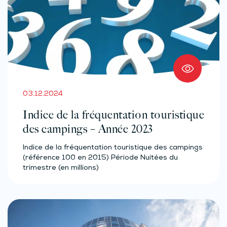
03.12.2024
Indice de la fréquentation touristique
des campings – Année 2023
Indice de la fréquentation touristique des campings
(référence 100 en 2015) Période Nuitées du
trimestre (en millions)