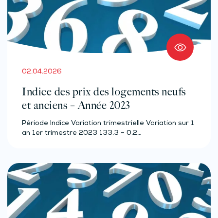
02.04.2026
Indice des prix des logements neufs
et anciens – Année 2023
Période Indice Variation trimestrielle Variation sur 1
an 1er trimestre 2023 133,3 – 0,2…