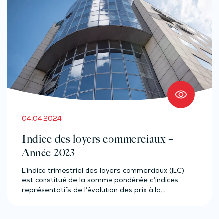
04.04.2024
Indice des loyers commerciaux –
Année 2023
L’indice trimestriel des loyers commerciaux (ILC)
est constitué de la somme pondérée d’indices
représentatifs de l’évolution des prix à la…