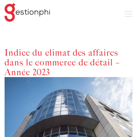
Indice du climat des affaires
dans le commerce de détail –
Année 2023