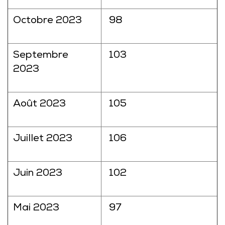
Octobre 2023
98
Septembre
103
2023
Août 2023
105
Juillet 2023
106
Juin 2023
102
Mai 2023
97