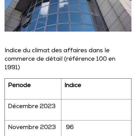
Indice du climat des affaires dans le
commerce de détail (référence 100 en
1991)
Période
Indice
Décembre 2023
Novembre 2023
96