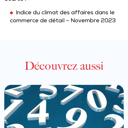
Indice du climat des affaires dans le
commerce de détail – Novembre 2023
Découvrez aussi