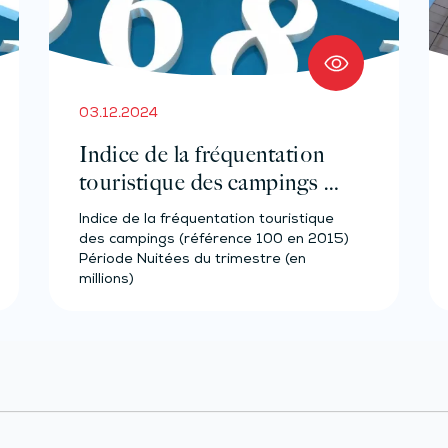
03.12.2024
Indice de la fréquentation
touristique des campings –
Année 2023
Indice de la fréquentation touristique
des campings (référence 100 en 2015)
Période Nuitées du trimestre (en
millions)