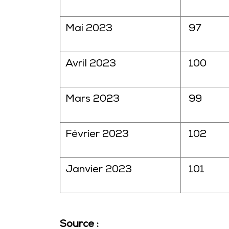
Mai 2023
97
Avril 2023
100
Mars 2023
99
Février 2023
102
Janvier 2023
101
Source :