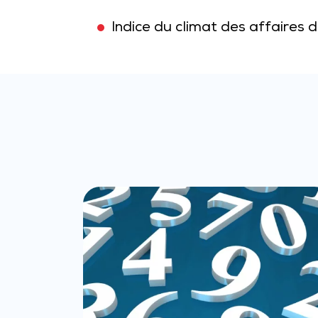
Indice du climat des affaires