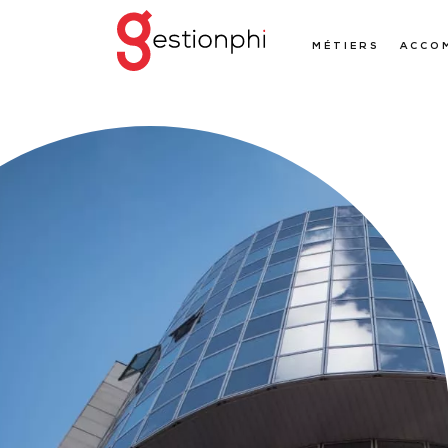
MÉTIERS
ACCO