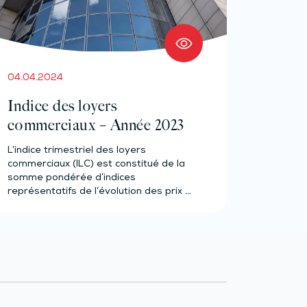
04.04.2024
Indice des loyers
commerciaux – Année 2023
L’indice trimestriel des loyers
commerciaux (ILC) est constitué de la
somme pondérée d’indices
représentatifs de l’évolution des prix à
la…