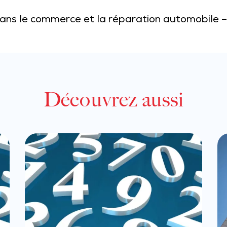
 dans le commerce et la réparation automobil
Découvrez aussi