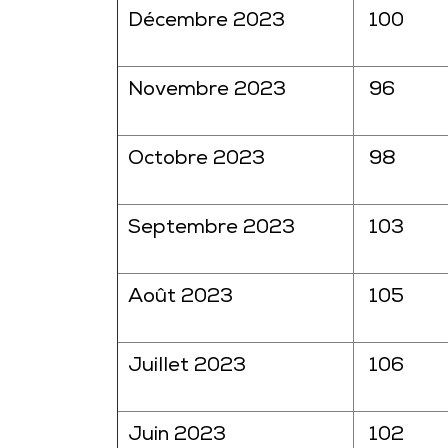
Décembre 2023
100
Novembre 2023
96
Octobre 2023
98
Septembre 2023
103
Août 2023
105
Juillet 2023
106
Juin 2023
102