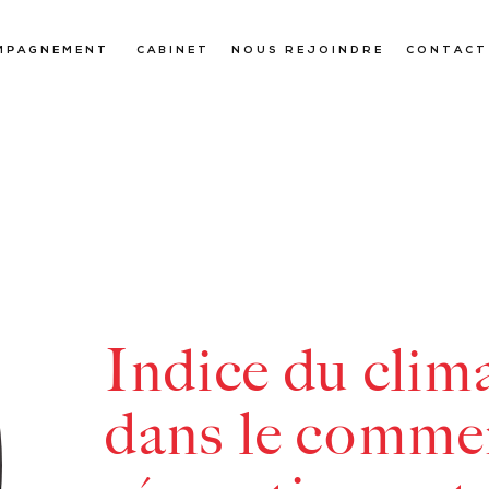
MPAGNEMENT
CABINET
NOUS REJOINDRE
CONTACT
Indice du clima
dans le commer