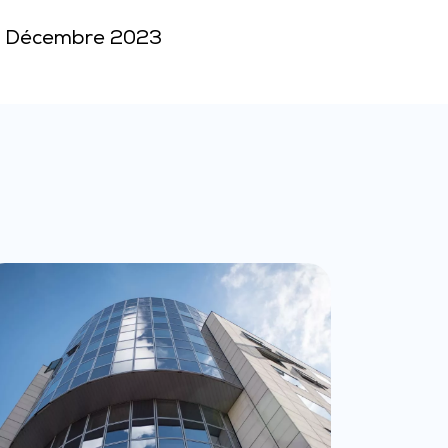
e – Décembre 2023