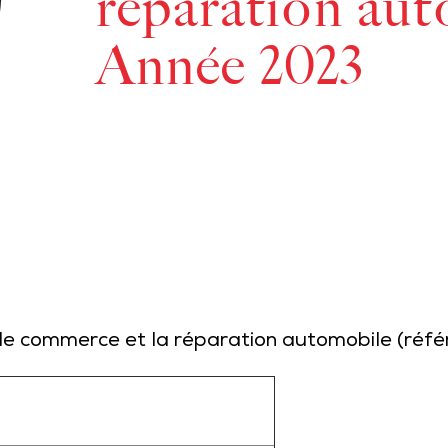
réparation aut
Année 2023
 le commerce et la réparation automobile (réfé