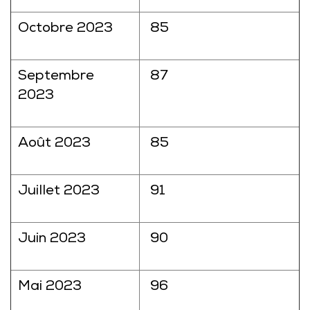
Octobre 2023
85
Septembre
87
2023
Août 2023
85
Juillet 2023
91
Juin 2023
90
Mai 2023
96