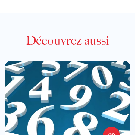
Découvrez aussi