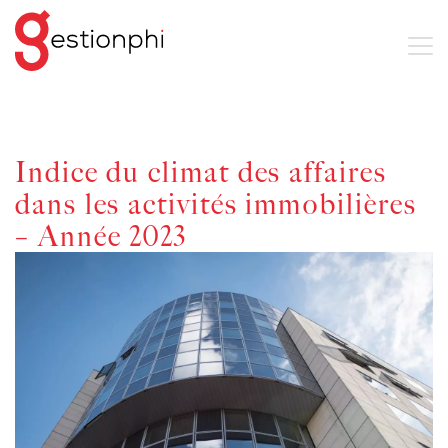
Indice du climat des affaires
dans les activités immobilières
– Année 2023