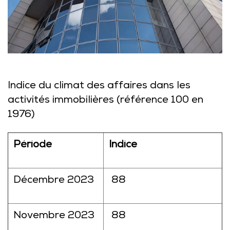
Indice du climat des affaires dans les
activités immobilières (référence 100 en
1976)
Période
Indice
Décembre 2023
88
Novembre 2023
88