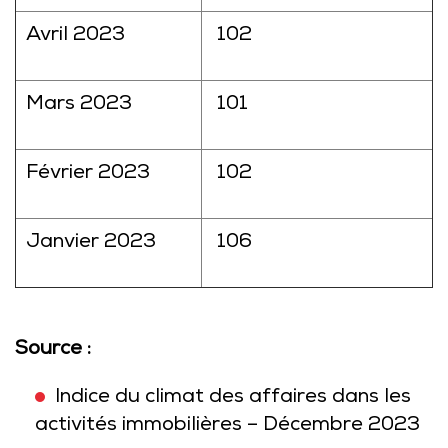
Avril 2023
102
Mars 2023
101
Février 2023
102
Janvier 2023
106
Source :
Indice du climat des affaires dans les
activités immobilières – Décembre 2023