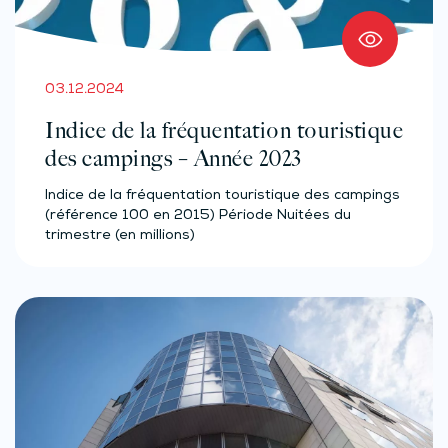
03.12.2024
Indice de la fréquentation touristique
des campings – Année 2023
Indice de la fréquentation touristique des campings
(référence 100 en 2015) Période Nuitées du
trimestre (en millions)