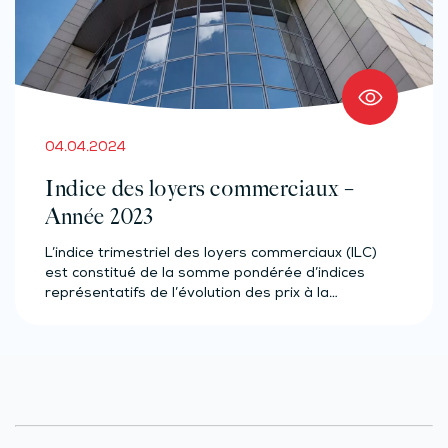
04.04.2024
Indice des loyers commerciaux –
Année 2023
L’indice trimestriel des loyers commerciaux (ILC)
est constitué de la somme pondérée d’indices
représentatifs de l’évolution des prix à la…