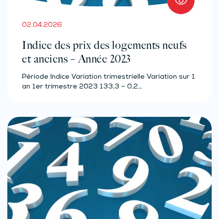
02.04.2026
Indice des prix des logements neufs
et anciens – Année 2023
Période Indice Variation trimestrielle Variation sur 1
an 1er trimestre 2023 133,3 – 0,2…