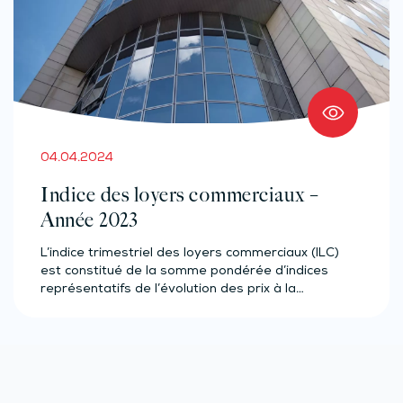
04.04.2024
Indice des loyers commerciaux –
Année 2023
L’indice trimestriel des loyers commerciaux (ILC)
est constitué de la somme pondérée d’indices
représentatifs de l’évolution des prix à la…