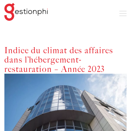
Indice du climat des affaires
dans l’hébergement-
restauration – Année 2023