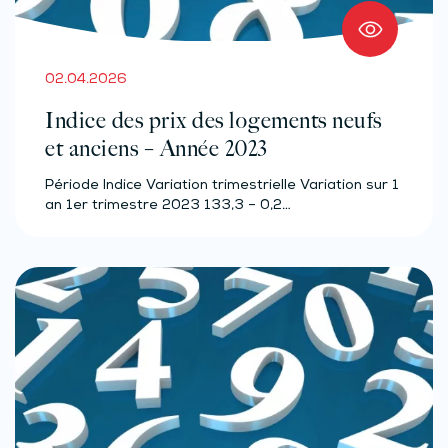
02.04.2026
Indice des prix des logements neufs
et anciens – Année 2023
Période Indice Variation trimestrielle Variation sur 1
an 1er trimestre 2023 133,3 – 0,2…