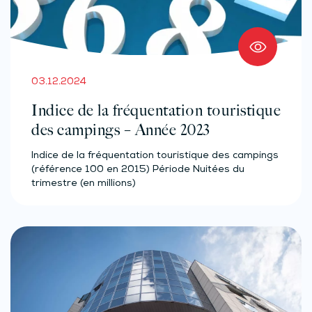
03.12.2024
Indice de la fréquentation touristique
des campings – Année 2023
Indice de la fréquentation touristique des campings
(référence 100 en 2015) Période Nuitées du
trimestre (en millions)