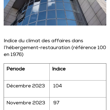
Indice du climat des affaires dans
l’hébergement-restauration (référence 100
en 1976)
Période
Indice
Décembre 2023
104
Novembre 2023
97