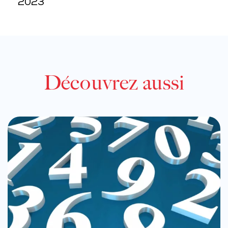
2023
Découvrez aussi