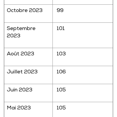
Octobre 2023
99
Septembre
101
2023
Août 2023
103
Juillet 2023
106
Juin 2023
105
Mai 2023
105