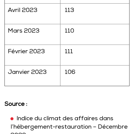
Avril 2023
113
Mars 2023
110
Février 2023
111
Janvier 2023
106
Source :
Indice du climat des affaires dans
l’hébergement-restauration – Décembre