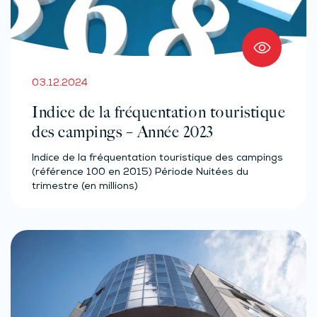
03.12.2024
Indice de la fréquentation touristique
des campings – Année 2023
Indice de la fréquentation touristique des campings
(référence 100 en 2015) Période Nuitées du
trimestre (en millions)