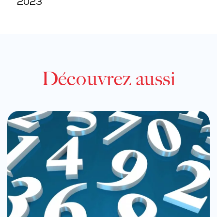
2023
Découvrez aussi