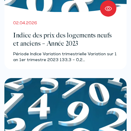
02.04.2026
Indice des prix des logements neufs
et anciens – Année 2023
Période Indice Variation trimestrielle Variation sur 1
an 1er trimestre 2023 133,3 – 0,2…