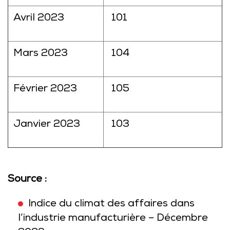
Avril 2023
101
Mars 2023
104
Février 2023
105
Janvier 2023
103
Source :
Indice du climat des affaires dans
l’industrie manufacturière – Décembre