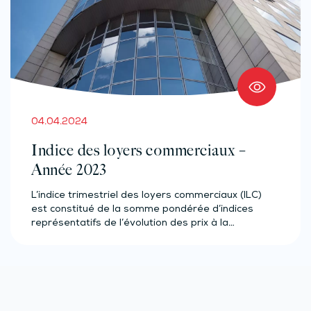
04.04.2024
Indice des loyers commerciaux –
Année 2023
L’indice trimestriel des loyers commerciaux (ILC)
est constitué de la somme pondérée d’indices
représentatifs de l’évolution des prix à la…