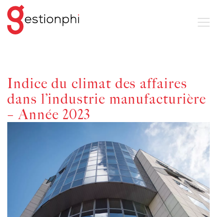
Indice du climat des affaires
dans l’industrie manufacturière
– Année 2023