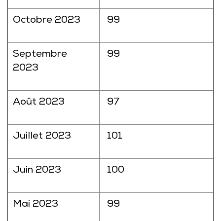
Octobre 2023
99
Septembre
99
2023
Août 2023
97
Juillet 2023
101
Juin 2023
100
Mai 2023
99