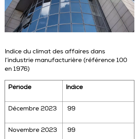
Indice du climat des affaires dans
l’industrie manufacturière (référence 100
en 1976)
Période
Indice
Décembre 2023
99
Novembre 2023
99