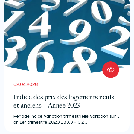
02.04.2026
Indice des prix des logements neufs
et anciens – Année 2023
Période Indice Variation trimestrielle Variation sur 1
an 1er trimestre 2023 133,3 – 0,2…