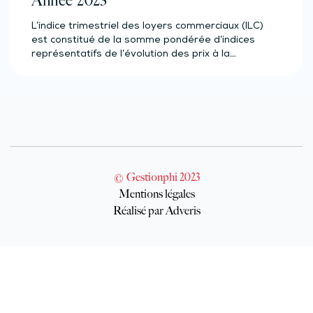
Année 2023
L’indice trimestriel des loyers commerciaux (ILC)
est constitué de la somme pondérée d’indices
représentatifs de l’évolution des prix à la…
© Gestionphi 2023
Mentions légales
Réalisé par Adveris