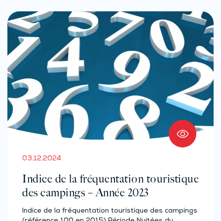
03.12.2024
Indice de la fréquentation touristique
des campings – Année 2023
Indice de la fréquentation touristique des campings