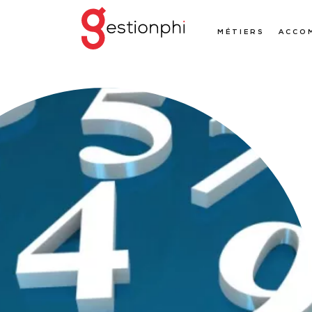
MÉTIERS
ACCO