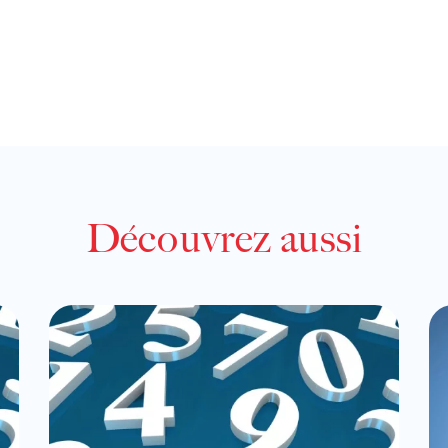
Découvrez aussi