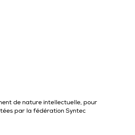
ment de nature intellectuelle, pour
entées par la fédération Syntec