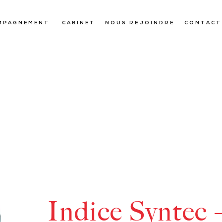
MPAGNEMENT
CABINET
NOUS REJOINDRE
CONTACT
Indice Syntec 