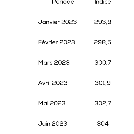
Période
Indice
Janvier 2023
293,9
Février 2023
298,5
Mars 2023
300,7
Avril 2023
301,9
Mai 2023
302,7
Juin 2023
304