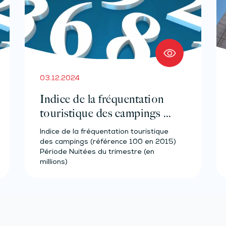
03.12.2024
Indice de la fréquentation
touristique des campings –
Année 2023
Indice de la fréquentation touristique
des campings (référence 100 en 2015)
Période Nuitées du trimestre (en
millions)