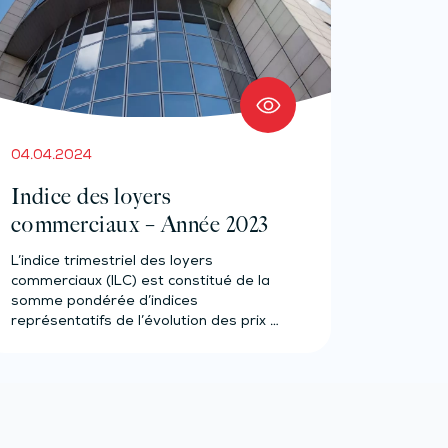
04.04.2024
Indice des loyers
commerciaux – Année 2023
L’indice trimestriel des loyers
commerciaux (ILC) est constitué de la
somme pondérée d’indices
représentatifs de l’évolution des prix à
la…