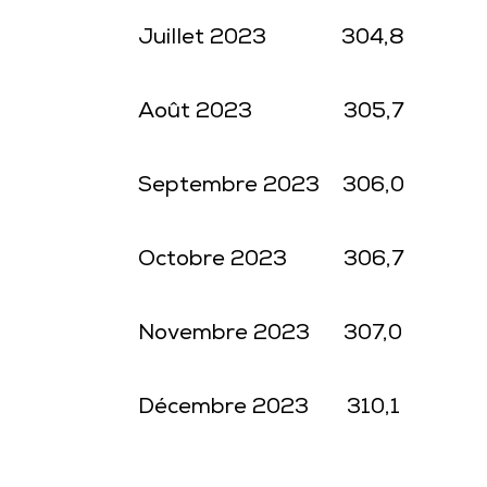
Juillet 2023
304,8
Août 2023
305,7
Septembre 2023
306,0
Octobre 2023
306,7
Novembre 2023
307,0
Décembre 2023
310,1