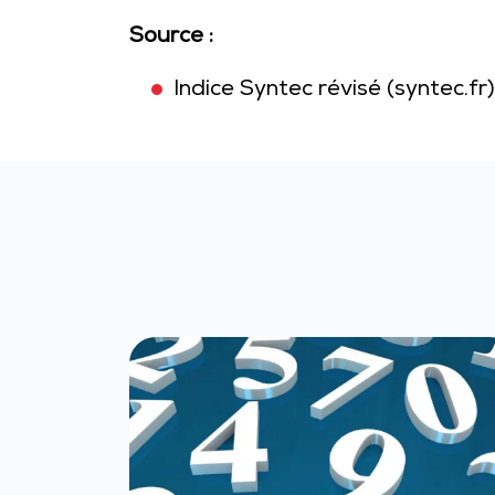
Source :
Indice Syntec révisé (syntec.fr)