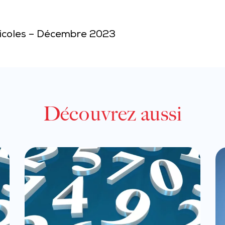
gricoles – Décembre 2023
Découvrez aussi