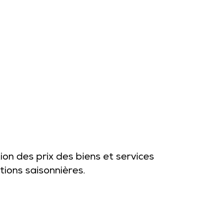
ion des prix des biens et services
ations saisonnières.