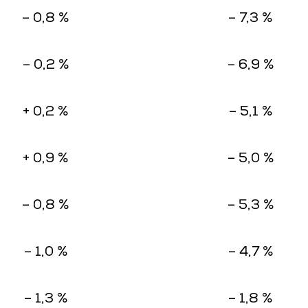
– 0,8 %
– 7,3 %
– 0,2 %
– 6,9 %
+ 0,2 %
– 5,1 %
+ 0,9 %
– 5,0 %
– 0,8 %
– 5,3 %
– 1,0 %
– 4,7 %
– 1,3 %
– 1,8 %