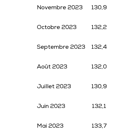
Novembre 2023
130,9
Octobre 2023
132,2
Septembre 2023
132,4
Août 2023
132,0
Juillet 2023
130,9
Juin 2023
132,1
Mai 2023
133,7