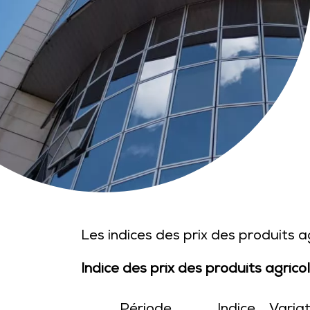
Les indices des prix des produits a
Indice des prix des produits agrico