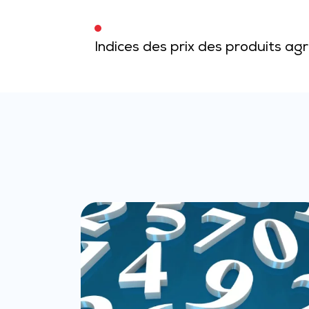
Indices des prix des produits a