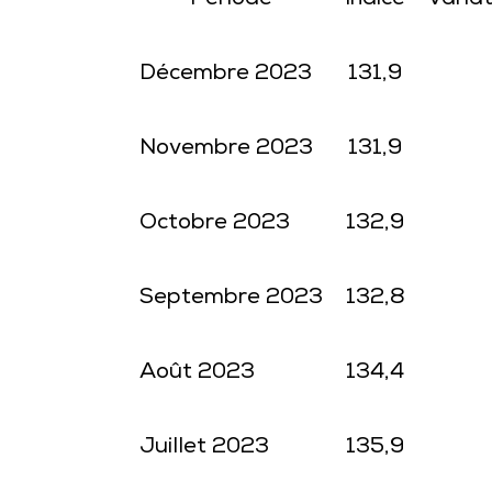
Période
Indice
Variat
Décembre 2023
131,9
Novembre 2023
131,9
Octobre 2023
132,9
Septembre 2023
132,8
Août 2023
134,4
Juillet 2023
135,9