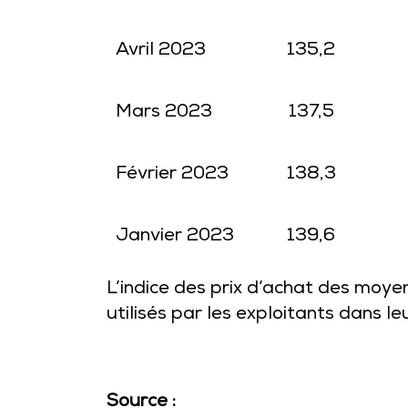
Avril 2023
135,2
Mars 2023
137,5
Février 2023
138,3
Janvier 2023
139,6
L’indice des prix d’achat des moyen
utilisés par les exploitants dans leu
Source :