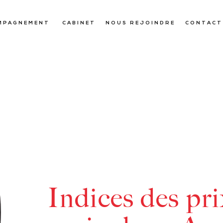
MPAGNEMENT
CABINET
NOUS REJOINDRE
CONTACT
Indices des pr