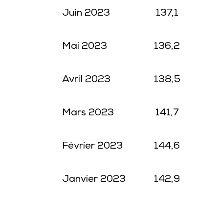
Juin 2023
137,1
Mai 2023
136,2
Avril 2023
138,5
Mars 2023
141,7
Février 2023
144,6
Janvier 2023
142,9