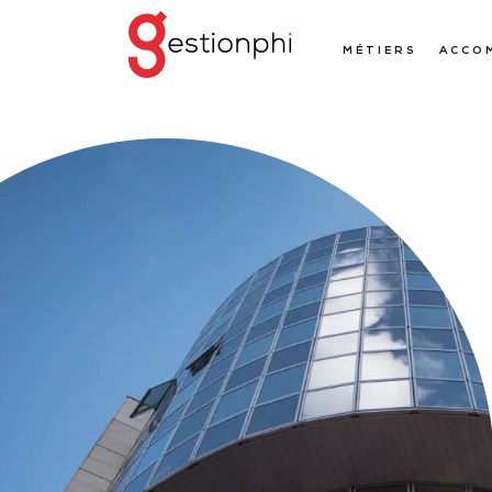
MÉTIERS
ACCO