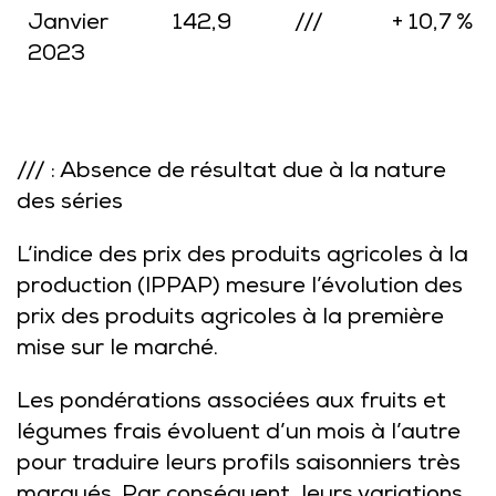
Janvier
142,9
///
+ 10,7 %
2023
/// : Absence de résultat due à la nature
des séries
L’indice des prix des produits agricoles à la
production (IPPAP) mesure l’évolution des
prix des produits agricoles à la première
mise sur le marché.
Les pondérations associées aux fruits et
légumes frais évoluent d’un mois à l’autre
pour traduire leurs profils saisonniers très