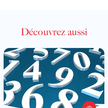
Découvrez aussi