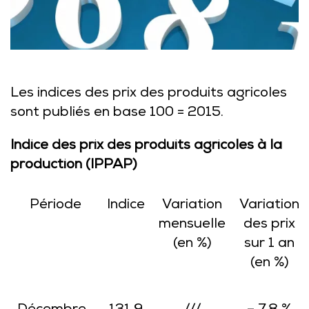
Les indices des prix des produits agricoles
sont publiés en base 100 = 2015.
Indice des prix des produits agricoles à la
production (IPPAP)
Période
Indice
Variation
Variation
mensuelle
des prix
(en %)
sur 1 an
(en %)