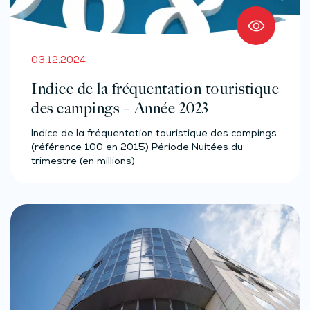
03.12.2024
Indice de la fréquentation touristique
des campings – Année 2023
Indice de la fréquentation touristique des campings
(référence 100 en 2015) Période Nuitées du
trimestre (en millions)