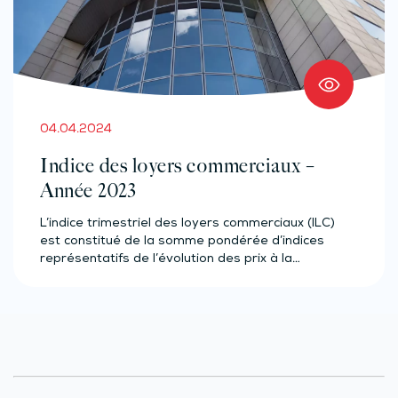
04.04.2024
Indice des loyers commerciaux –
Année 2023
L’indice trimestriel des loyers commerciaux (ILC)
est constitué de la somme pondérée d’indices
représentatifs de l’évolution des prix à la…