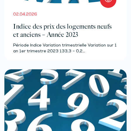
02.04.2026
Indice des prix des logements neufs
et anciens – Année 2023
Période Indice Variation trimestrielle Variation sur 1
an 1er trimestre 2023 133,3 – 0,2…