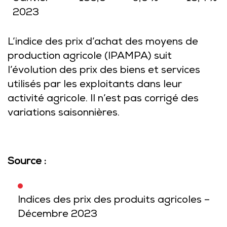
2023
L’indice des prix d’achat des moyens de
production agricole (IPAMPA) suit
l’évolution des prix des biens et services
utilisés par les exploitants dans leur
activité agricole. Il n’est pas corrigé des
variations saisonnières.
Source :
Indices des prix des produits agricoles –
Décembre 2023