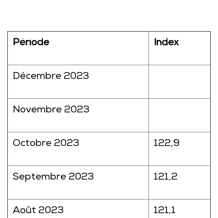
Période
Index
Décembre 2023
Novembre 2023
Octobre 2023
122,9
Septembre 2023
121,2
Août 2023
121,1