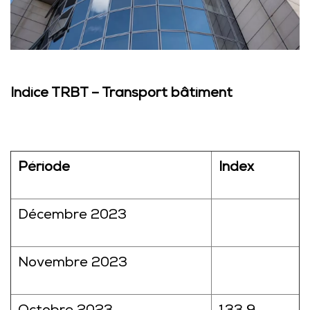
Indice TRBT – Transport bâtiment
Période
Index
Décembre 2023
Novembre 2023