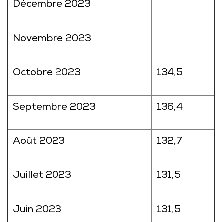
Décembre 2023
Novembre 2023
Octobre 2023
134,5
Septembre 2023
136,4
Août 2023
132,7
Juillet 2023
131,5
Juin 2023
131,5