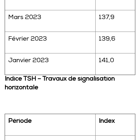
Mars 2023
137,9
Février 2023
139,6
Janvier 2023
141,0
Indice TSH – Travaux de signalisation
horizontale
Période
Index