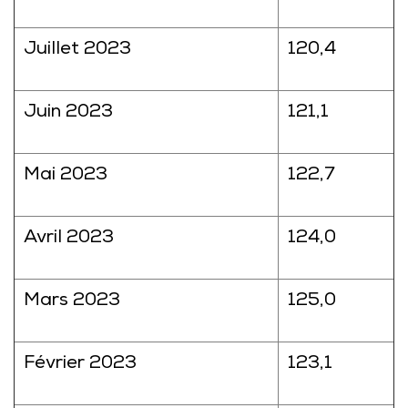
Juillet 2023
120,4
Juin 2023
121,1
Mai 2023
122,7
Avril 2023
124,0
Mars 2023
125,0
Février 2023
123,1