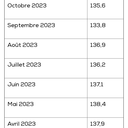
Octobre 2023
135,6
Septembre 2023
133,8
Août 2023
136,9
Juillet 2023
136,2
Juin 2023
137,1
Mai 2023
138,4
Avril 2023
137,9