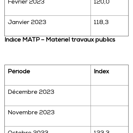
Février 2023
120,0
Janvier 2023
118,3
Indice MATP – Matériel travaux publics
Période
Index
Décembre 2023
Novembre 2023