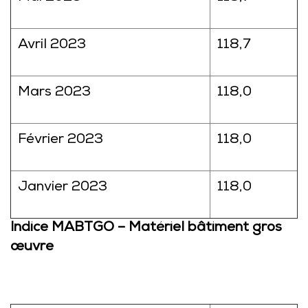
Avril 2023
118,7
Mars 2023
118,0
Février 2023
118,0
Janvier 2023
118,0
Indice MABTGO – Matériel bâtiment gros
œuvre