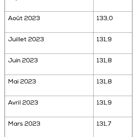
Août 2023
133,0
Juillet 2023
131,9
Juin 2023
131,8
Mai 2023
131,8
Avril 2023
131,9
Mars 2023
131,7