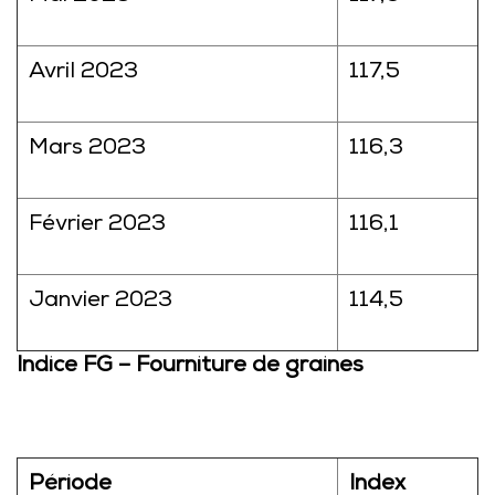
Avril 2023
117,5
Mars 2023
116,3
Février 2023
116,1
Janvier 2023
114,5
Indice FG – Fourniture de graines
Période
Index