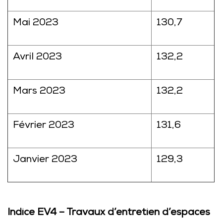
Mai 2023
130,7
Avril 2023
132,2
Mars 2023
132,2
Février 2023
131,6
Janvier 2023
129,3
Indice EV4 – Travaux d’entretien d’espaces