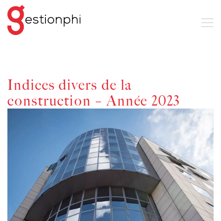
Indices divers de la
construction – Année 2023