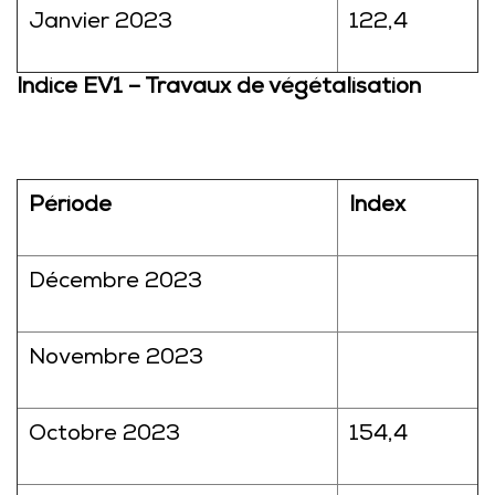
Janvier 2023
122,4
Indice EV1 – Travaux de végétalisation
Période
Index
Décembre 2023
Novembre 2023
Octobre 2023
154,4