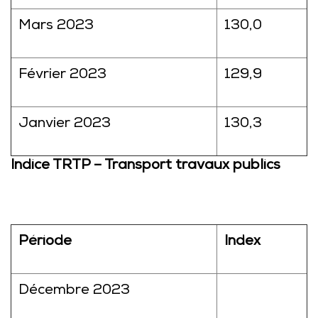
Mars 2023
130,0
Février 2023
129,9
Janvier 2023
130,3
Indice TRTP – Transport travaux publics
Période
Index
Décembre 2023