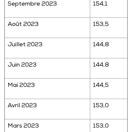
Septembre 2023
154,1
Août 2023
153,5
Juillet 2023
144,8
Juin 2023
144,8
Mai 2023
144,5
Avril 2023
153,0
Mars 2023
153,0