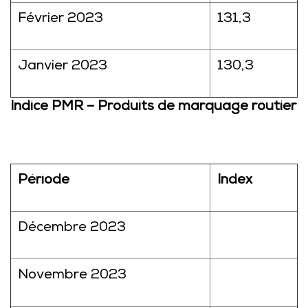
Février 2023
131,3
Janvier 2023
130,3
Indice PMR – Produits de marquage routier
Période
Index
Décembre 2023
Novembre 2023