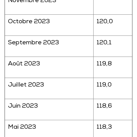
Novembre 2023
Octobre 2023
120,0
Septembre 2023
120,1
Août 2023
119,8
Juillet 2023
119,0
Juin 2023
118,6
Mai 2023
118,3