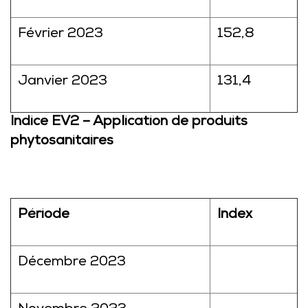
Février 2023
152,8
Janvier 2023
131,4
Indice EV2 – Application de produits
phytosanitaires
Période
Index
Décembre 2023