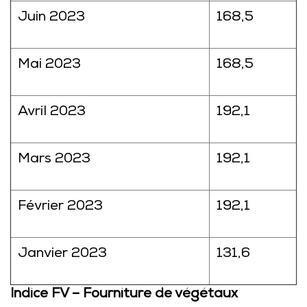
Juin 2023
168,5
Mai 2023
168,5
Avril 2023
192,1
Mars 2023
192,1
Février 2023
192,1
Janvier 2023
131,6
Indice FV – Fourniture de végétaux