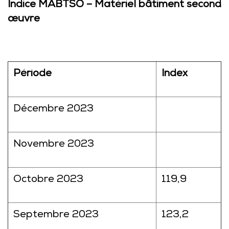
Indice MABTSO – Matériel bâtiment second
œuvre
Période
Index
Décembre 2023
Novembre 2023
Octobre 2023
119,9
Septembre 2023
123,2