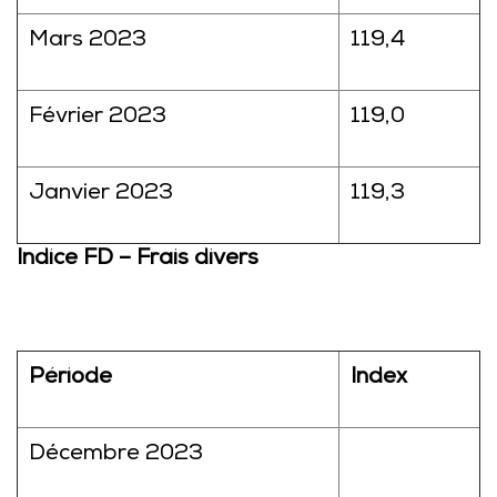
Mars 2023
119,4
Février 2023
119,0
Janvier 2023
119,3
Indice FD – Frais divers
Période
Index
Décembre 2023