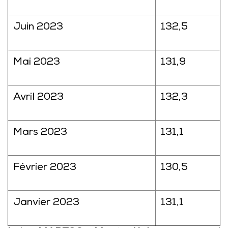
Juin 2023
132,5
Mai 2023
131,9
Avril 2023
132,3
Mars 2023
131,1
Février 2023
130,5
Janvier 2023
131,1