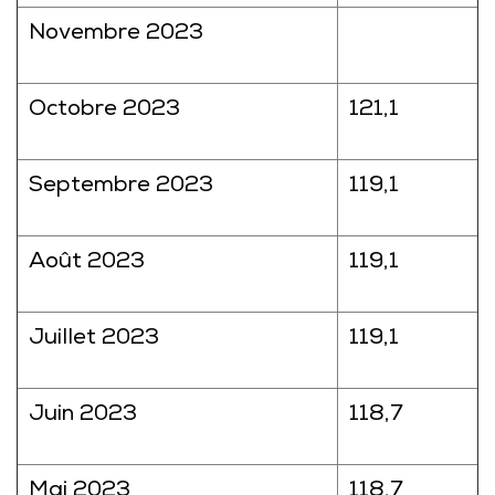
Novembre 2023
Octobre 2023
121,1
Septembre 2023
119,1
Août 2023
119,1
Juillet 2023
119,1
Juin 2023
118,7
Mai 2023
118,7