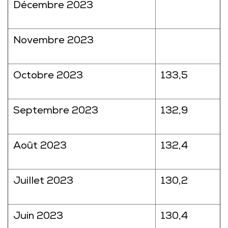
Décembre 2023
Novembre 2023
Octobre 2023
133,5
Septembre 2023
132,9
Août 2023
132,4
Juillet 2023
130,2
Juin 2023
130,4