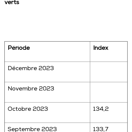
verts
Période
Index
Décembre 2023
Novembre 2023
Octobre 2023
134,2
Septembre 2023
133,7