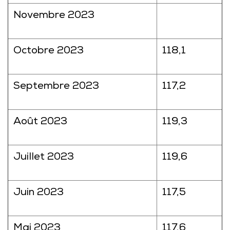
Novembre 2023
Octobre 2023
118,1
Septembre 2023
117,2
Août 2023
119,3
Juillet 2023
119,6
Juin 2023
117,5
Mai 2023
117,6