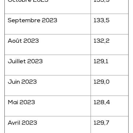
Octobre 2023
133,9
Septembre 2023
133,5
Août 2023
132,2
Juillet 2023
129,1
Juin 2023
129,0
Mai 2023
128,4
Avril 2023
129,7