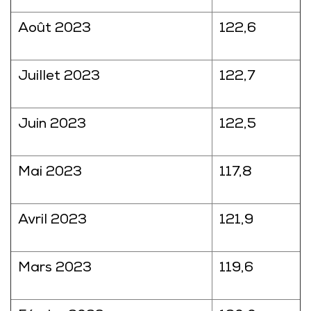
Août 2023
122,6
Juillet 2023
122,7
Juin 2023
122,5
Mai 2023
117,8
Avril 2023
121,9
Mars 2023
119,6