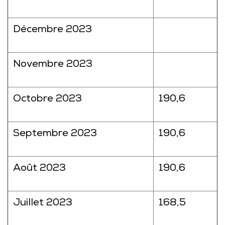
Décembre 2023
Novembre 2023
Octobre 2023
190,6
Septembre 2023
190,6
Août 2023
190,6
Juillet 2023
168,5