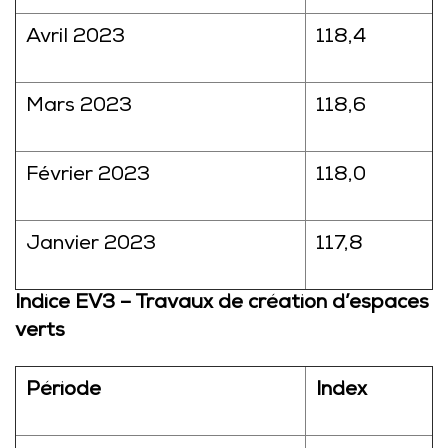
Avril 2023
118,4
Mars 2023
118,6
Février 2023
118,0
Janvier 2023
117,8
Indice EV3 – Travaux de création d’espaces
verts
Période
Index