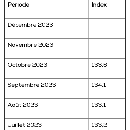
Période
Index
Décembre 2023
Novembre 2023
Octobre 2023
133,6
Septembre 2023
134,1
Août 2023
133,1
Juillet 2023
133,2