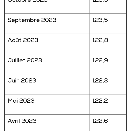
Octobre 2023
123,3
Septembre 2023
123,5
Août 2023
122,8
Juillet 2023
122,9
Juin 2023
122,3
Mai 2023
122,2
Avril 2023
122,6