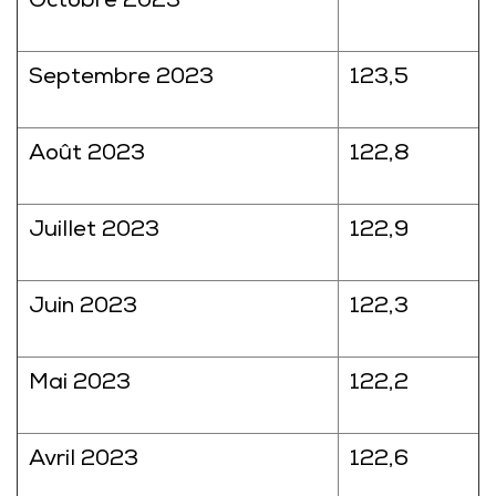
Octobre 2023
Septembre 2023
123,5
Août 2023
122,8
Juillet 2023
122,9
Juin 2023
122,3
Mai 2023
122,2
Avril 2023
122,6