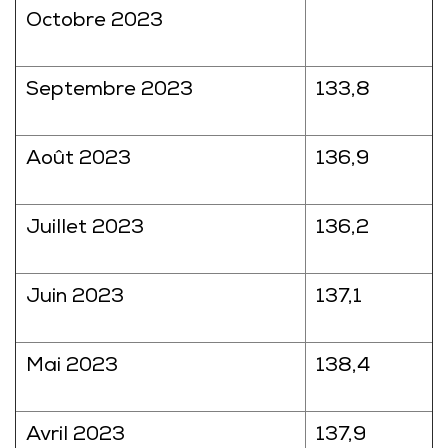
Octobre 2023
Septembre 2023
133,8
Août 2023
136,9
Juillet 2023
136,2
Juin 2023
137,1
Mai 2023
138,4
Avril 2023
137,9