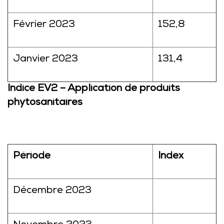
Février 2023
152,8
Janvier 2023
131,4
Indice EV2 – Application de produits
phytosanitaires
Période
Index
Décembre 2023