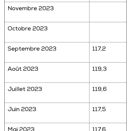
Novembre 2023
Octobre 2023
Septembre 2023
117,2
Août 2023
119,3
Juillet 2023
119,6
Juin 2023
117,5
Mai 2023
117,6