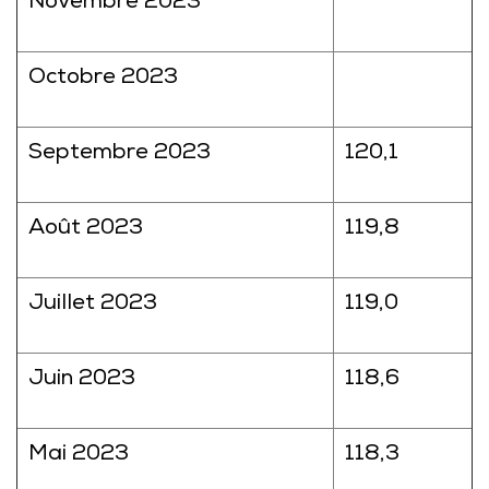
Novembre 2023
Octobre 2023
Septembre 2023
120,1
Août 2023
119,8
Juillet 2023
119,0
Juin 2023
118,6
Mai 2023
118,3