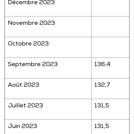
Décembre 2023
Novembre 2023
Octobre 2023
Septembre 2023
136,4
Août 2023
132,7
Juillet 2023
131,5
Juin 2023
131,5