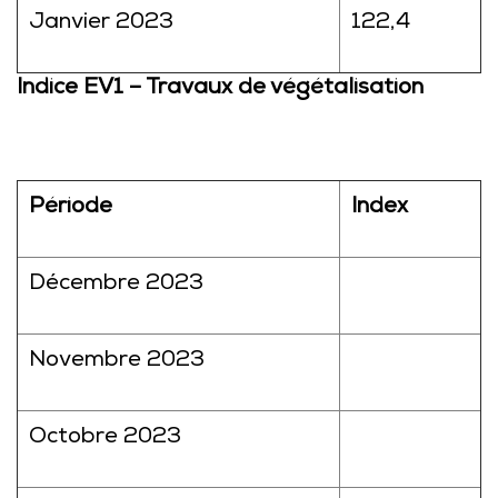
Janvier 2023
122,4
Indice EV1 – Travaux de végétalisation
Période
Index
Décembre 2023
Novembre 2023
Octobre 2023