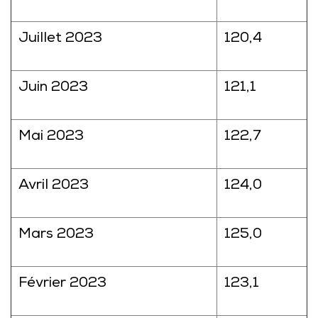
Juillet 2023
120,4
Juin 2023
121,1
Mai 2023
122,7
Avril 2023
124,0
Mars 2023
125,0
Février 2023
123,1