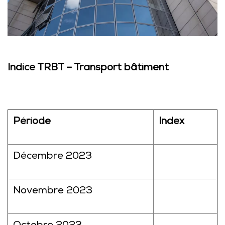
Indice TRBT – Transport bâtiment
Période
Index
Décembre 2023
Novembre 2023