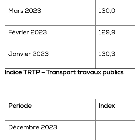
Mars 2023
130,0
Février 2023
129,9
Janvier 2023
130,3
Indice TRTP – Transport travaux publics
Période
Index
Décembre 2023