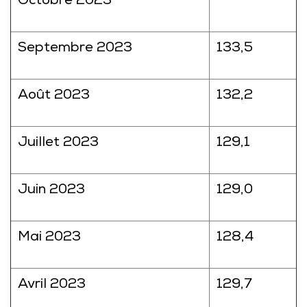
Octobre 2023
Septembre 2023
133,5
Août 2023
132,2
Juillet 2023
129,1
Juin 2023
129,0
Mai 2023
128,4
Avril 2023
129,7