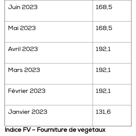
Juin 2023
168,5
Mai 2023
168,5
Avril 2023
192,1
Mars 2023
192,1
Février 2023
192,1
Janvier 2023
131,6
Indice FV – Fourniture de végétaux