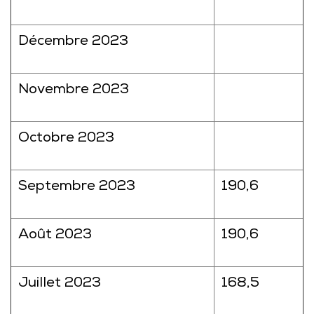
Décembre 2023
Novembre 2023
Octobre 2023
Septembre 2023
190,6
Août 2023
190,6
Juillet 2023
168,5