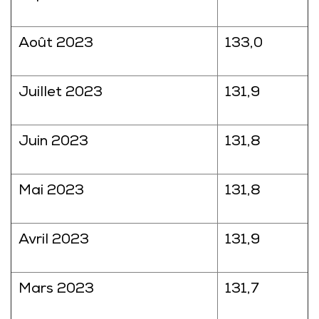
Août 2023
133,0
Juillet 2023
131,9
Juin 2023
131,8
Mai 2023
131,8
Avril 2023
131,9
Mars 2023
131,7