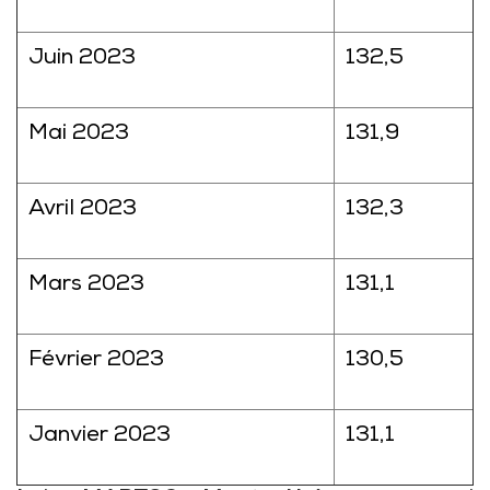
Juin 2023
132,5
Mai 2023
131,9
Avril 2023
132,3
Mars 2023
131,1
Février 2023
130,5
Janvier 2023
131,1