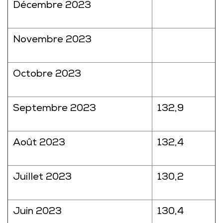
Décembre 2023
Novembre 2023
Octobre 2023
Septembre 2023
132,9
Août 2023
132,4
Juillet 2023
130,2
Juin 2023
130,4