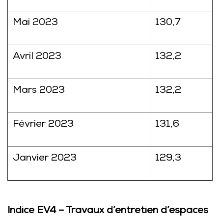
Mai 2023
130,7
Avril 2023
132,2
Mars 2023
132,2
Février 2023
131,6
Janvier 2023
129,3
Indice EV4 – Travaux d’entretien d’espaces