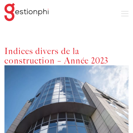
Indices divers de la
construction – Année 2023