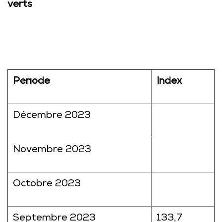
verts
Période
Index
Décembre 2023
Novembre 2023
Octobre 2023
Septembre 2023
133,7