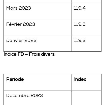
Mars 2023
119,4
Février 2023
119,0
Janvier 2023
119,3
Indice FD – Frais divers
Période
Index
Décembre 2023