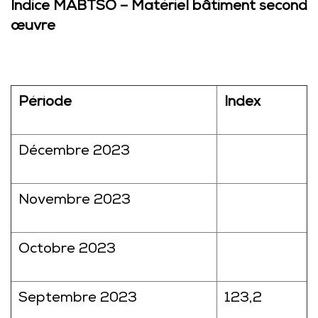
Indice MABTSO – Matériel bâtiment second
œuvre
Période
Index
Décembre 2023
Novembre 2023
Octobre 2023
Septembre 2023
123,2