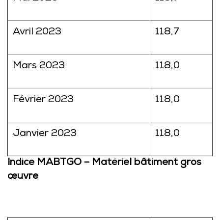
Avril 2023
118,7
Mars 2023
118,0
Février 2023
118,0
Janvier 2023
118,0
Indice MABTGO – Matériel bâtiment gros
œuvre