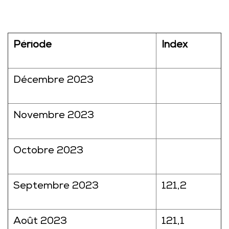
Période
Index
Décembre 2023
Novembre 2023
Octobre 2023
Septembre 2023
121,2
Août 2023
121,1