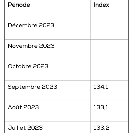
Période
Index
Décembre 2023
Novembre 2023
Octobre 2023
Septembre 2023
134,1
Août 2023
133,1
Juillet 2023
133,2