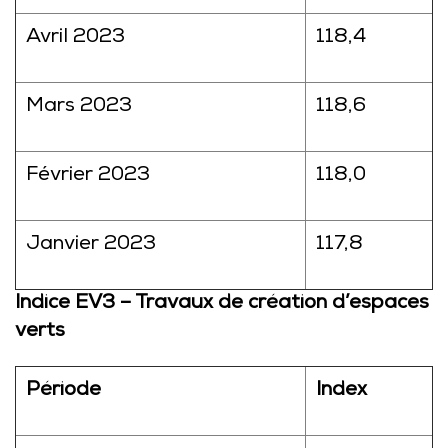
Avril 2023
118,4
Mars 2023
118,6
Février 2023
118,0
Janvier 2023
117,8
Indice EV3 – Travaux de création d’espaces
verts
Période
Index