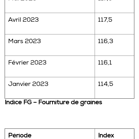
Avril 2023
117,5
Mars 2023
116,3
Février 2023
116,1
Janvier 2023
114,5
Indice FG – Fourniture de graines
Période
Index