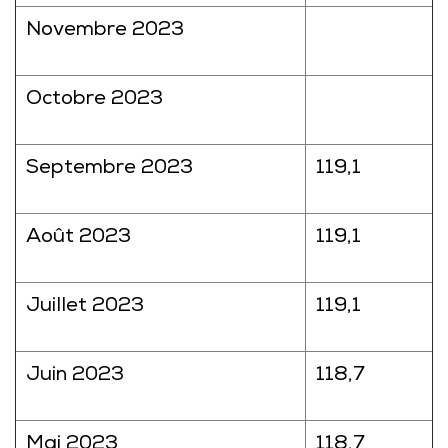
Novembre 2023
Octobre 2023
Septembre 2023
119,1
Août 2023
119,1
Juillet 2023
119,1
Juin 2023
118,7
Mai 2023
118,7