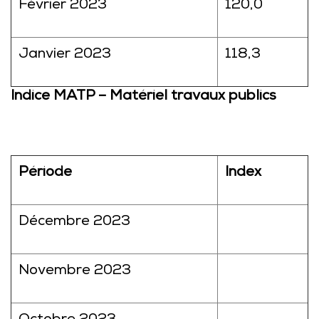
Février 2023
120,0
Janvier 2023
118,3
Indice MATP – Matériel travaux publics
Période
Index
Décembre 2023
Novembre 2023