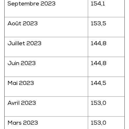
Septembre 2023
154,1
Août 2023
153,5
Juillet 2023
144,8
Juin 2023
144,8
Mai 2023
144,5
Avril 2023
153,0
Mars 2023
153,0