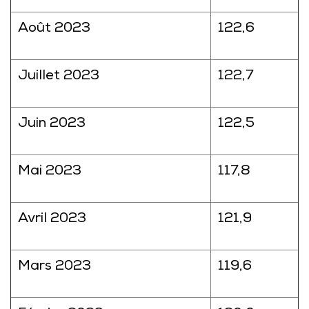
Août 2023
122,6
Juillet 2023
122,7
Juin 2023
122,5
Mai 2023
117,8
Avril 2023
121,9
Mars 2023
119,6