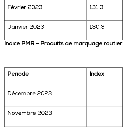
Février 2023
131,3
Janvier 2023
130,3
Indice PMR – Produits de marquage routier
Période
Index
Décembre 2023
Novembre 2023