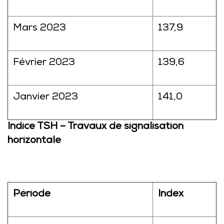
Mars 2023
137,9
Février 2023
139,6
Janvier 2023
141,0
Indice TSH – Travaux de signalisation
horizontale
Période
Index