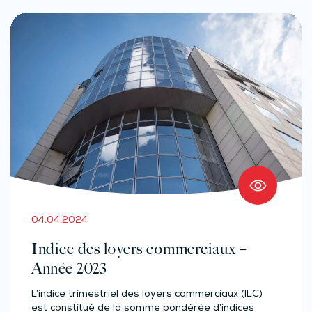
04.04.2024
Indice des loyers commerciaux –
Année 2023
L’indice trimestriel des loyers commerciaux (ILC)
est constitué de la somme pondérée d’indices