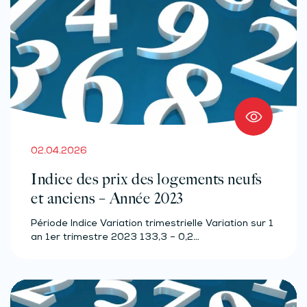
02.04.2026
Indice des prix des logements neufs
et anciens – Année 2023
Période Indice Variation trimestrielle Variation sur 1
an 1er trimestre 2023 133,3 – 0,2…