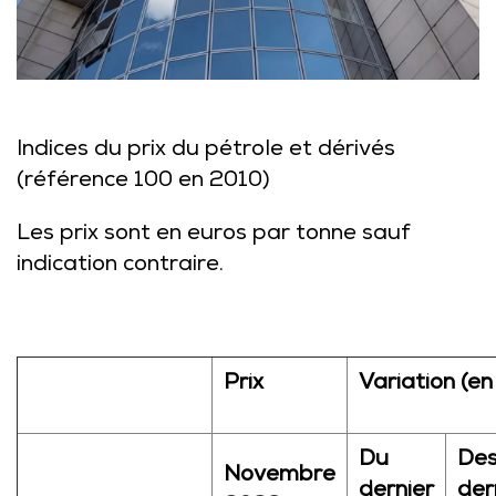
Indices du prix du pétrole et dérivés
(référence 100 en 2010)
Les prix sont en euros par tonne sauf
indication contraire.
Prix
Variation (en
Du
Des
Novembre
dernier
der