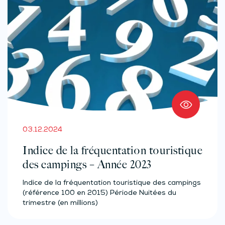
03.12.2024
Indice de la fréquentation touristique
des campings – Année 2023
Indice de la fréquentation touristique des campings
(référence 100 en 2015) Période Nuitées du
trimestre (en millions)