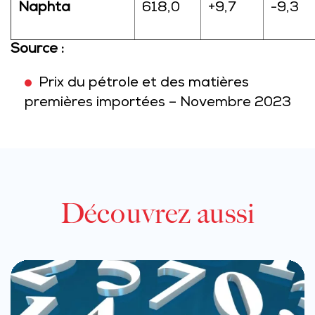
Naphta
618,0
+9,7
-9,3
Source :
Prix du pétrole et des matières
premières importées – Novembre 2023
Découvrez aussi