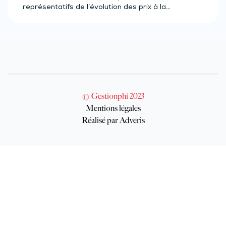
représentatifs de l’évolution des prix à la…
© Gestionphi 2023
Mentions légales
Réalisé par Adveris