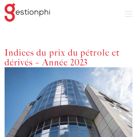
Indices du prix du pétrole et
dérivés – Année 2023