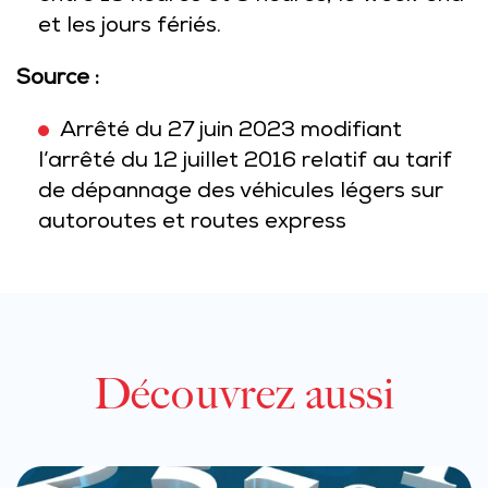
et les jours fériés.
Source :
Arrêté du 27 juin 2023 modifiant
l’arrêté du 12 juillet 2016 relatif au tarif
de dépannage des véhicules légers sur
autoroutes et routes express
Découvrez aussi