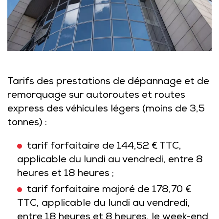
Tarifs des prestations de dépannage et de
remorquage sur autoroutes et routes
express des véhicules légers (moins de 3,5
tonnes) :
tarif forfaitaire de 144,52 € TTC,
applicable du lundi au vendredi, entre 8
heures et 18 heures ;
tarif forfaitaire majoré de 178,70 €
TTC, applicable du lundi au vendredi,
entre 18 heures et 8 heures, le week-end