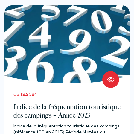
03.12.2024
Indice de la fréquentation touristique
des campings – Année 2023
Indice de la fréquentation touristique des campings
(référence 100 en 2015) Période Nuitées du