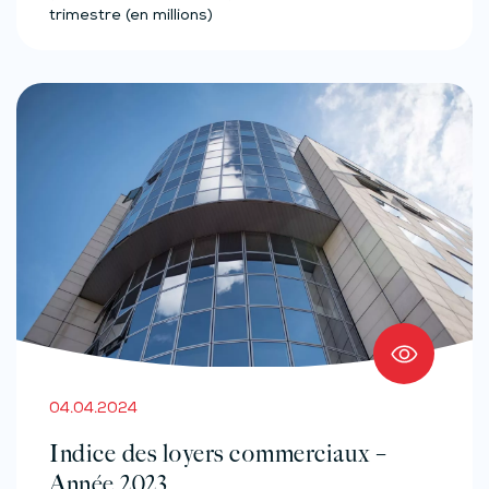
trimestre (en millions)
04.04.2024
Indice des loyers commerciaux –
Année 2023