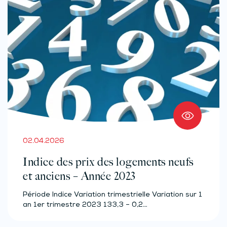
02.04.2026
Indice des prix des logements neufs
et anciens – Année 2023
Période Indice Variation trimestrielle Variation sur 1
an 1er trimestre 2023 133,3 – 0,2…