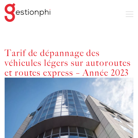
Tarif de dépannage des
véhicules légers sur autoroutes
et routes express – Année 2023