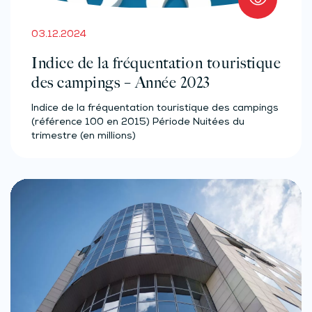
03.12.2024
Indice de la fréquentation touristique
des campings – Année 2023
Indice de la fréquentation touristique des campings
(référence 100 en 2015) Période Nuitées du
trimestre (en millions)