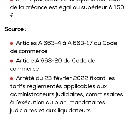
9,41 € par créance lorsque le montant
de la créance est égal ou supérieur à 150
€.
Source :
Articles A 663-4 à A 663-17 du Code
de commerce
Article A 663-20 du Code de
commerce
Arrêté du 23 février 2022 fixant les
tarifs réglementés applicables aux
administrateurs judiciaires, commissaires
à l’exécution du plan, mandataires
judiciaires et aux liquidateurs