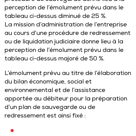
perception de l’émolument prévu dans le
tableau ci-dessus diminué de 25 %.
La mission d’administration de l’entreprise
au cours d’une procédure de redressement
ou de liquidation judiciaire donne lieu à la
perception de l’émolument prévu dans le
tableau ci-dessus majoré de 50 %.
L’émolument prévu au titre de l’élaboration
du bilan économique, social et
environnemental et de l’assistance
apportée au débiteur pour la préparation
d’un plan de sauvegarde ou de
redressement est ainsi fixé :