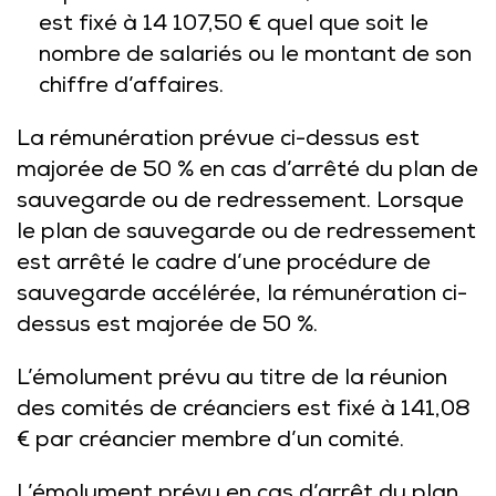
est fixé à 14 107,50 € quel que soit le
nombre de salariés ou le montant de son
chiffre d’affaires.
La rémunération prévue ci-dessus est
majorée de 50 % en cas d’arrêté du plan de
sauvegarde ou de redressement. Lorsque
le plan de sauvegarde ou de redressement
est arrêté le cadre d’une procédure de
sauvegarde accélérée, la rémunération ci-
dessus est majorée de 50 %.
L’émolument prévu au titre de la réunion
des comités de créanciers est fixé à 141,08
€ par créancier membre d’un comité.
L’émolument prévu en cas d’arrêt du plan