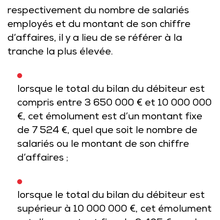
respectivement du nombre de salariés
employés et du montant de son chiffre
d’affaires, il y a lieu de se référer à la
tranche la plus élevée.
lorsque le total du bilan du débiteur est
compris entre 3 650 000 € et 10 000 000
€, cet émolument est d’un montant fixe
de 7 524 €, quel que soit le nombre de
salariés ou le montant de son chiffre
d’affaires ;
lorsque le total du bilan du débiteur est
supérieur à 10 000 000 €, cet émolument