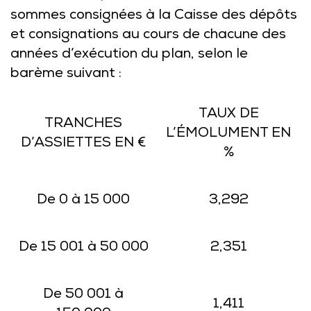
sommes consignées à la Caisse des dépôts
et consignations au cours de chacune des
années d’exécution du plan, selon le
barème suivant :
TAUX DE
TRANCHES
L’ÉMOLUMENT EN
D’ASSIETTES EN €
%
De 0 à 15 000
3,292
De 15 001 à 50 000
2,351
De 50 001 à
1,411