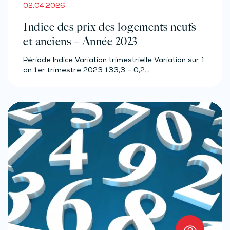
02.04.2026
Indice des prix des logements neufs
et anciens – Année 2023
Période Indice Variation trimestrielle Variation sur 1
an 1er trimestre 2023 133,3 – 0,2…