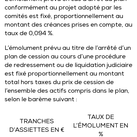
conformément au projet adopté par les
comités est fixé, proportionnellement au
montant des créances prises en compte, au
taux de 0,094 %.
L’émolument prévu au titre de l’arrêté d’un
plan de cession au cours d’une procédure
de redressement ou de liquidation judiciaire
est fixé proportionnellement au montant
total hors taxes du prix de cession de
l’ensemble des actifs compris dans le plan,
selon le barème suivant :
TAUX DE
TRANCHES
L’ÉMOLUMENT EN
D’ASSIETTES EN €
%