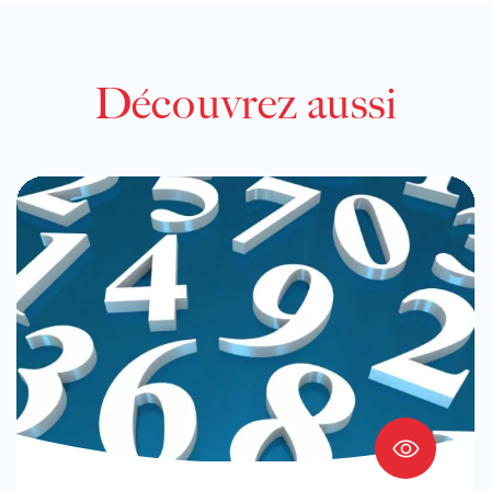
Découvrez aussi