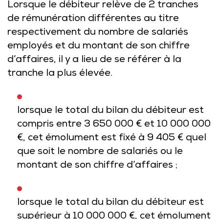
Lorsque le débiteur relève de 2 tranches
de rémunération différentes au titre
respectivement du nombre de salariés
employés et du montant de son chiffre
d’affaires, il y a lieu de se référer à la
tranche la plus élevée.
lorsque le total du bilan du débiteur est
compris entre 3 650 000 € et 10 000 000
€, cet émolument est fixé à 9 405 € quel
que soit le nombre de salariés ou le
montant de son chiffre d’affaires ;
lorsque le total du bilan du débiteur est
supérieur à 10 000 000 €, cet émolument