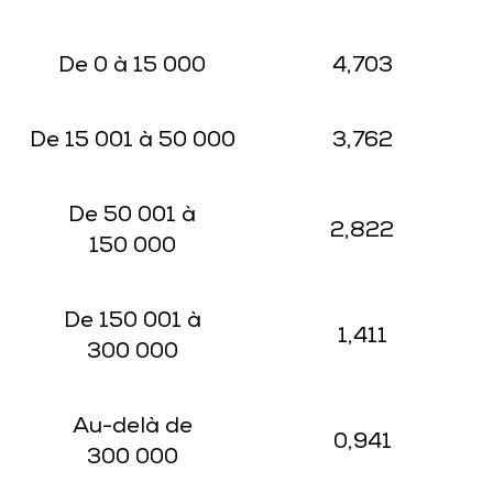
De 0 à 15 000
4,703
De 15 001 à 50 000
3,762
De 50 001 à
2,822
150 000
De 150 001 à
1,411
300 000
Au-delà de
0,941
300 000