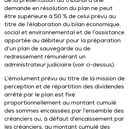
de la présentation au tribunal d’une
demande en résolution du plan ne peut
être supérieure à 50 % de celui prévu au
titre de l’élaboration du bilan économique,
social et environnemental et de l’assistance
apportée au débiteur pour la préparation
d’un plan de sauvegarde ou de
redressement rémunérant un
administrateur judiciaire (voir ci-dessus).
L’émolument prévu au titre de la mission de
perception et de répartition des dividendes
arrêté par le plan est fixé
proportionnellement au montant cumulé
des sommes encaissées par l’ensemble des
créanciers ou, à défaut d’encaissement par
les créanciers, au montant cumulé des