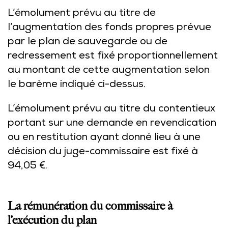
L’émolument prévu au titre de
l’augmentation des fonds propres prévue
par le plan de sauvegarde ou de
redressement est fixé proportionnellement
au montant de cette augmentation selon
le barème indiqué ci-dessus.
L’émolument prévu au titre du contentieux
portant sur une demande en revendication
ou en restitution ayant donné lieu à une
décision du juge-commissaire est fixé à
94,05 €.
La rémunération du commissaire à
l’exécution du plan