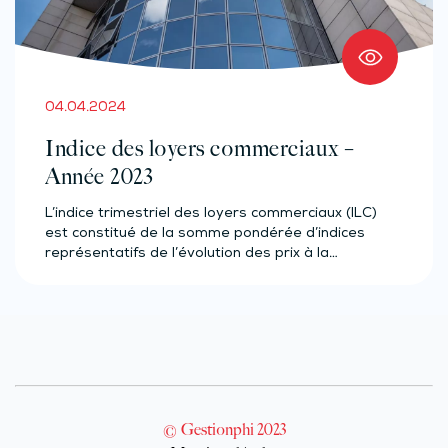
04.04.2024
Indice des loyers commerciaux –
Année 2023
L’indice trimestriel des loyers commerciaux (ILC)
est constitué de la somme pondérée d’indices
représentatifs de l’évolution des prix à la…
© Gestionphi 2023