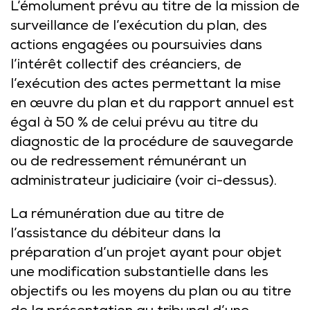
L’émolument prévu au titre de la mission de
surveillance de l’exécution du plan, des
actions engagées ou poursuivies dans
l’intérêt collectif des créanciers, de
l’exécution des actes permettant la mise
en œuvre du plan et du rapport annuel est
égal à 50 % de celui prévu au titre du
diagnostic de la procédure de sauvegarde
ou de redressement rémunérant un
administrateur judiciaire (voir ci-dessus).
La rémunération due au titre de
l’assistance du débiteur dans la
préparation d’un projet ayant pour objet
une modification substantielle dans les
objectifs ou les moyens du plan ou au titre