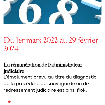
Du 1er mars 2022 au 29 février
2024
La rémunération de l’administrateur
judiciaire
L’émolument prévu au titre du diagnostic
de la procédure de sauvegarde ou de
redressement judiciaire est ainsi fixé :