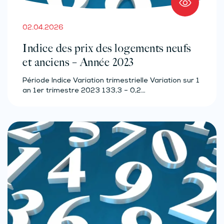
02.04.2026
Indice des prix des logements neufs
et anciens – Année 2023
Période Indice Variation trimestrielle Variation sur 1
an 1er trimestre 2023 133,3 – 0,2…