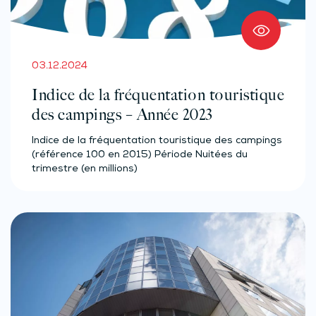
03.12.2024
Indice de la fréquentation touristique
des campings – Année 2023
Indice de la fréquentation touristique des campings
(référence 100 en 2015) Période Nuitées du
trimestre (en millions)