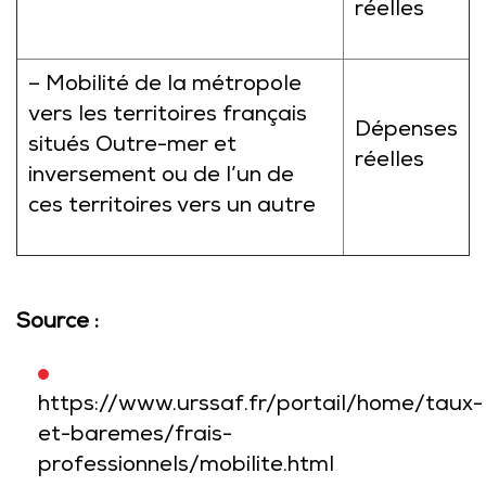
réelles
– Mobilité de la métropole
vers les territoires français
Dépenses
situés Outre-mer et
réelles
inversement ou de l’un de
ces territoires vers un autre
Source :
https://www.urssaf.fr/portail/home/taux-
et-baremes/frais-
professionnels/mobilite.html