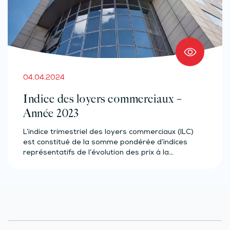
04.04.2024
Indice des loyers commerciaux –
Année 2023
L’indice trimestriel des loyers commerciaux (ILC)
est constitué de la somme pondérée d’indices
représentatifs de l’évolution des prix à la…