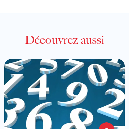
Découvrez aussi