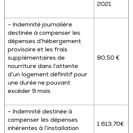
2021
– Indemnité journalière
destinée à compenser les
dépenses d’hébergement
provisoire et les frais
supplémentaires de
80,50 €
nourriture dans l’attente
d’un logement définitif pour
une durée ne pouvant
excéder 9 mois
– Indemnité destinée à
compenser les dépenses
1 613,70€
inhérentes à l’installation