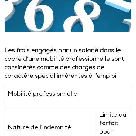
Les frais engagés par un salarié dans le
cadre d’une mobilité professionnelle sont
considérés comme des charges de
caractère spécial inhérentes à l’emploi.
Mobilité professionnelle
Limite du
forfait
Nature de l’indemnité
pour