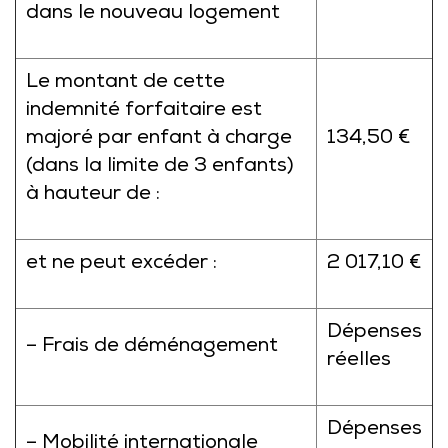
dans le nouveau logement
Le montant de cette
indemnité forfaitaire est
majoré par enfant à charge
134,50 €
(dans la limite de 3 enfants)
à hauteur de :
et ne peut excéder :
2 017,10 €
Dépenses
– Frais de déménagement
réelles
Dépenses
– Mobilité internationale