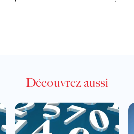
Découvrez aussi