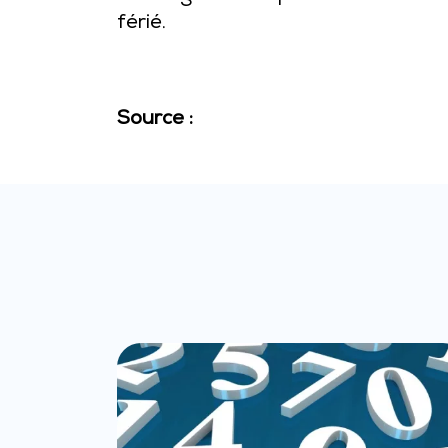
férié.
Source :