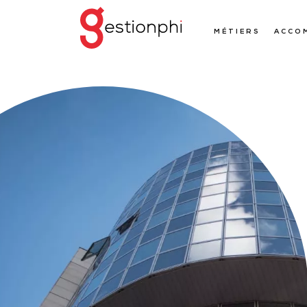
MÉTIERS
ACCO