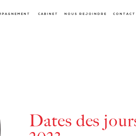
MPAGNEMENT
CABINET
NOUS REJOINDRE
CONTACT
Dates des jours