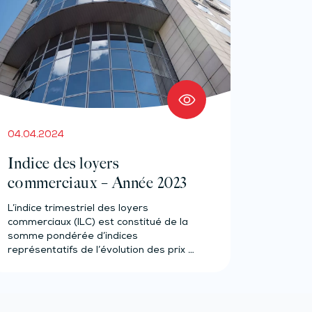
04.04.2024
Indice des loyers
commerciaux – Année 2023
L’indice trimestriel des loyers
commerciaux (ILC) est constitué de la
somme pondérée d’indices
représentatifs de l’évolution des prix à
la…