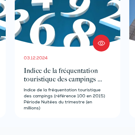
03.12.2024
Indice de la fréquentation
touristique des campings –
Année 2023
Indice de la fréquentation touristique
des campings (référence 100 en 2015)
Période Nuitées du trimestre (en
millions)