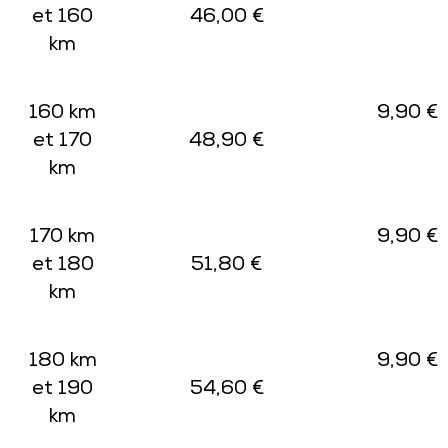
et 160
46,00 €
km
160 km
9,90 €
et 170
48,90 €
km
170 km
9,90 €
et 180
51,80 €
km
180 km
9,90 €
et 190
54,60 €
km