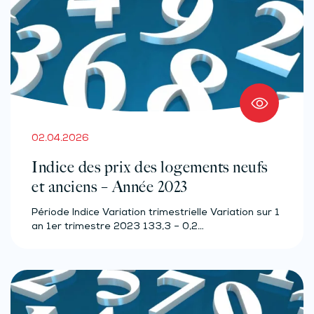
02.04.2026
Indice des prix des logements neufs
et anciens – Année 2023
Période Indice Variation trimestrielle Variation sur 1
an 1er trimestre 2023 133,3 – 0,2…