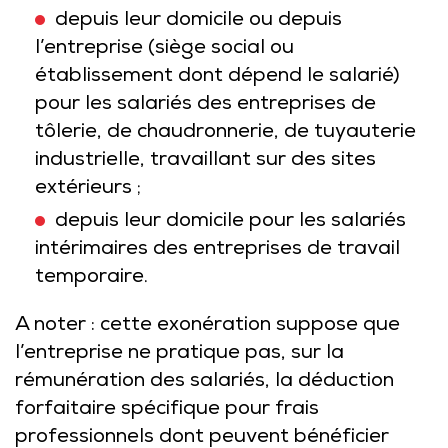
depuis leur domicile ou depuis
l’entreprise (siège social ou
établissement dont dépend le salarié)
pour les salariés des entreprises de
tôlerie, de chaudronnerie, de tuyauterie
industrielle, travaillant sur des sites
extérieurs ;
depuis leur domicile pour les salariés
intérimaires des entreprises de travail
temporaire.
A noter : cette exonération suppose que
l’entreprise ne pratique pas, sur la
rémunération des salariés, la déduction
forfaitaire spécifique pour frais
professionnels dont peuvent bénéficier