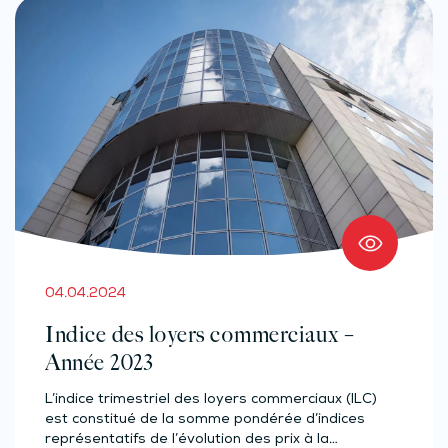
04.04.2024
Indice des loyers commerciaux –
Année 2023
L’indice trimestriel des loyers commerciaux (ILC)
est constitué de la somme pondérée d’indices
représentatifs de l’évolution des prix à la…