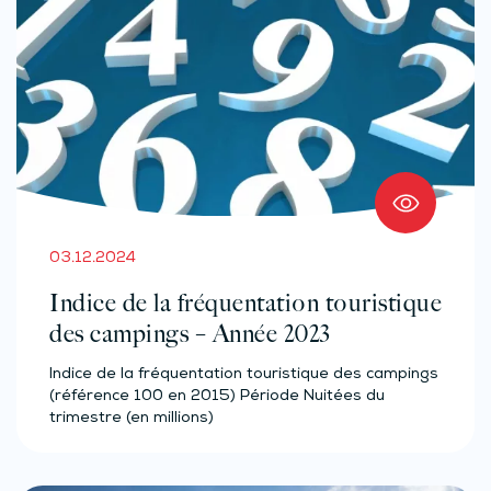
03.12.2024
Indice de la fréquentation touristique
des campings – Année 2023
Indice de la fréquentation touristique des campings
(référence 100 en 2015) Période Nuitées du
trimestre (en millions)