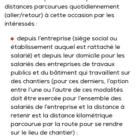
distances parcourues quotidiennement
(aller/retour) à cette occasion par les
intéressés :
depuis l’entreprise (siège social ou
établissement auquel est rattaché le
salarié) et depuis leur domicile pour les
salariés des entreprises de travaux
publics et du bâtiment qui travaillent sur
des chantiers (pour ces derniers, l’option
entre l’une ou l’autre de ces modalités
doit être exercée pour l’ensemble des
salariés de l’entreprise et la distance à
retenir est la distance kilométrique
parcourue par la route pour se rendre
sur le lieu de chantier) ;