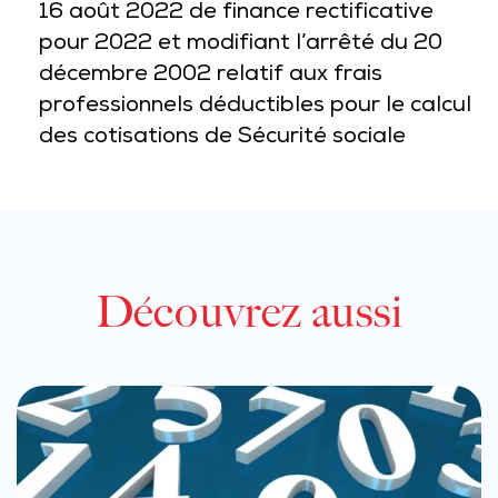
16 août 2022 de finance rectificative
pour 2022 et modifiant l’arrêté du 20
décembre 2002 relatif aux frais
professionnels déductibles pour le calcul
des cotisations de Sécurité sociale
Découvrez aussi