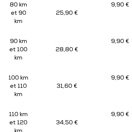
80 km
9,90 €
et 90
25,90 €
km
90 km
9,90 €
et 100
28,80 €
km
100 km
9,90 €
et 110
31,60 €
km
110 km
9,90 €
et 120
34,50 €
km