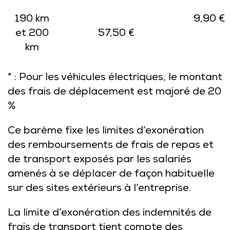
190 km
9,90 €
et 200
57,50 €
km
* : Pour les véhicules électriques, le montant
des frais de déplacement est majoré de 20
%
Ce barème fixe les limites d’exonération
des remboursements de frais de repas et
de transport exposés par les salariés
amenés à se déplacer de façon habituelle
sur des sites extérieurs à l’entreprise.
La limite d’exonération des indemnités de
frais de transport tient compte des