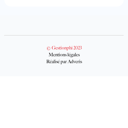
© Gestionphi 2023
Mentions légales
Réalisé par Adveris