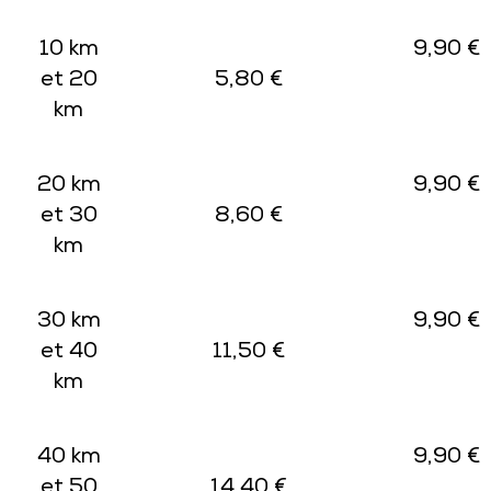
10 km
9,90 €
et 20
5,80 €
km
20 km
9,90 €
et 30
8,60 €
km
30 km
9,90 €
et 40
11,50 €
km
40 km
9,90 €
et 50
14,40 €