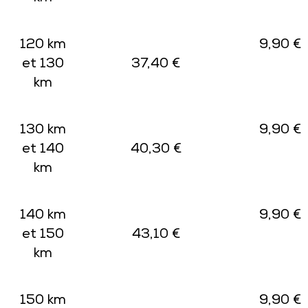
120 km
9,90 €
et 130
37,40 €
km
130 km
9,90 €
et 140
40,30 €
km
140 km
9,90 €
et 150
43,10 €
km
150 km
9,90 €