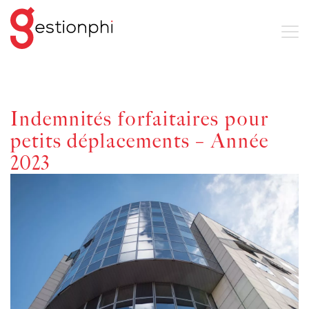
Indemnités forfaitaires pour
petits déplacements – Année
2023