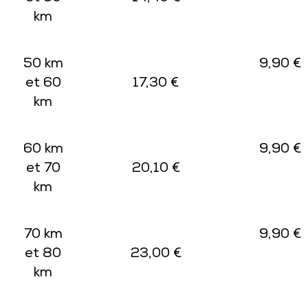
km
50 km
9,90 €
et 60
17,30 €
km
60 km
9,90 €
et 70
20,10 €
km
70 km
9,90 €
et 80
23,00 €
km