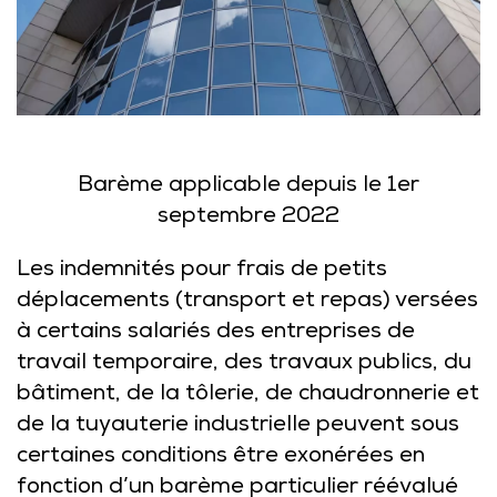
Barème applicable depuis le 1er
septembre 2022
Les indemnités pour frais de petits
déplacements (transport et repas) versées
à certains salariés des entreprises de
travail temporaire, des travaux publics, du
bâtiment, de la tôlerie, de chaudronnerie et
de la tuyauterie industrielle peuvent sous
certaines conditions être exonérées en
fonction d’un barème particulier réévalué