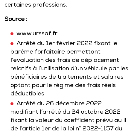
certaines professions.
Source :
www.urssaf.fr
Arrêté du 1er février 2022 fixant le
barème forfaitaire permettant
l’évaluation des frais de déplacement
relatifs à l’utilisation d’un véhicule par les
bénéficiaires de traitements et salaires
optant pour le régime des frais réels
déductibles
Arrêté du 26 décembre 2022
modifiant l’arrêté du 24 octobre 2022
fixant la valeur du coefficient prévu au II
de l’article 1er de la loi n° 2022-1157 du