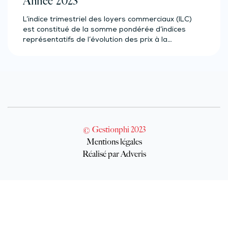
Année 2023
L’indice trimestriel des loyers commerciaux (ILC)
est constitué de la somme pondérée d’indices
représentatifs de l’évolution des prix à la…
© Gestionphi 2023
Mentions légales
Réalisé par Adveris