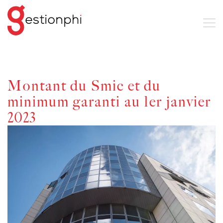
Montant du Smic et du
minimum garanti au 1er janvier
2023