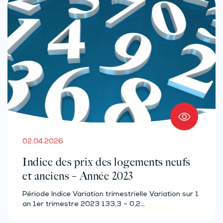
02.04.2026
Indice des prix des logements neufs
et anciens – Année 2023
Période Indice Variation trimestrielle Variation sur 1
an 1er trimestre 2023 133,3 – 0,2…