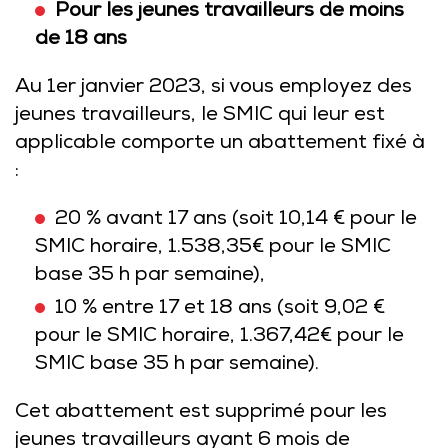
Pour les jeunes travailleurs de moins
de 18 ans
Au 1er janvier 2023, si vous employez des
jeunes travailleurs, le SMIC qui leur est
applicable comporte un abattement fixé à
:
20 % avant 17 ans (soit 10,14 € pour le
SMIC horaire, 1.538,35€ pour le SMIC
base 35 h par semaine),
10 % entre 17 et 18 ans (soit 9,02 €
pour le SMIC horaire, 1.367,42€ pour le
SMIC base 35 h par semaine).
Cet abattement est supprimé pour les
jeunes travailleurs ayant 6 mois de