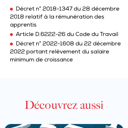
Décret n° 2018-1347 du 28 décembre
2018 relatif à la rémunération des
apprentis
Article D.6222-26 du Code du Travail
Décret n° 2022-1608 du 22 décembre
2022 portant relèvement du salaire
minimum de croissance
Découvrez aussi