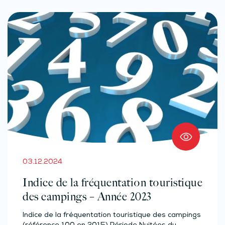
03.12.2024
Indice de la fréquentation touristique
des campings – Année 2023
Indice de la fréquentation touristique des campings