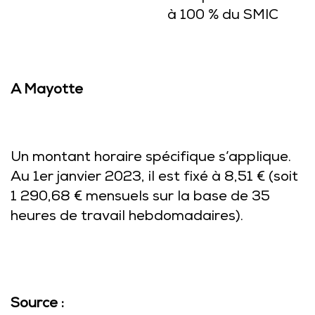
à 100 % du SMIC
A Mayotte
Un montant horaire spécifique s’applique.
Au 1er janvier 2023, il est fixé à 8,51 € (soit
1 290,68 € mensuels sur la base de 35
heures de travail hebdomadaires).
Source :