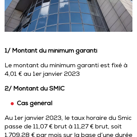
1/ Montant du minimum garanti
Le montant du minimum garanti est fixé à
4,01 € au 1er janvier 2023
2/ Montant du SMIC
Cas général
Au 1er janvier 2023, le taux horaire du Smic
passe de 11,07 € brut à 11,27 € brut, soit
1.709,28 € par mois sur la base d’une durée