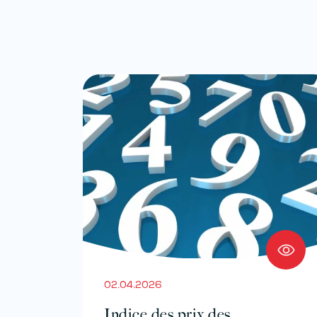
02.04.2026
Indice des prix des