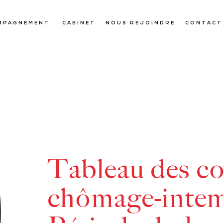
MPAGNEMENT
CABINET
NOUS REJOINDRE
CONTACT
Tableau des co
chômage-intem