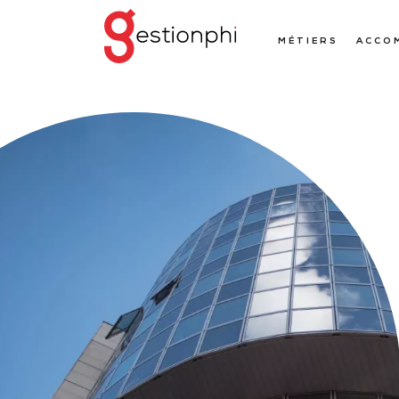
MÉTIERS
ACCO