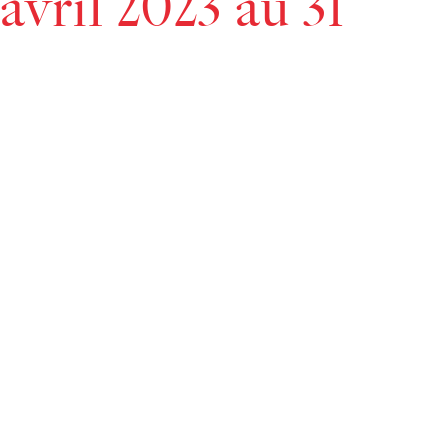
avril 2023 au 31