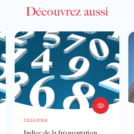
Découvrez aussi
03.12.2024
Indice de la fréquentation