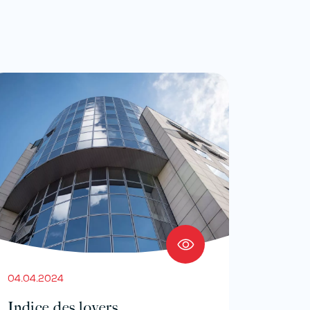
04.04.2024
Indice des loyers