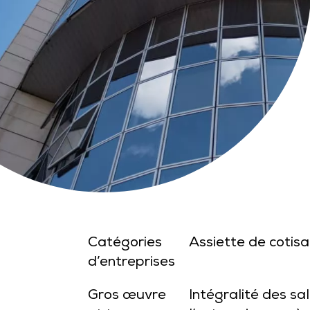
Catégories
Assiette de cotisa
d’entreprises
Gros œuvre
Intégralité des sa