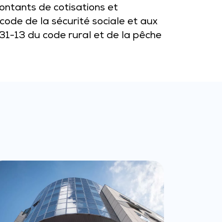
ontants de cotisations et
 code de la sécurité sociale et aux
731-13 du code rural et de la pêche