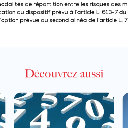
odalités de répartition entre les risques des m
ation du dispositif prévu à l’article L. 613-7 du
option prévue au second alinéa de l’article L. 
Découvrez aussi