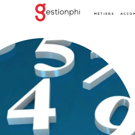
MÉTIERS
ACCO