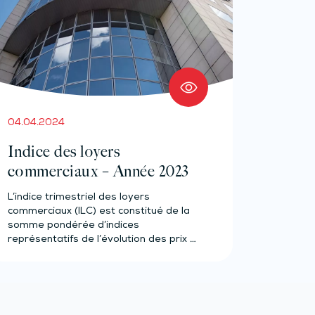
04.04.2024
Indice des loyers
commerciaux – Année 2023
L’indice trimestriel des loyers
commerciaux (ILC) est constitué de la
somme pondérée d’indices
représentatifs de l’évolution des prix à
la…