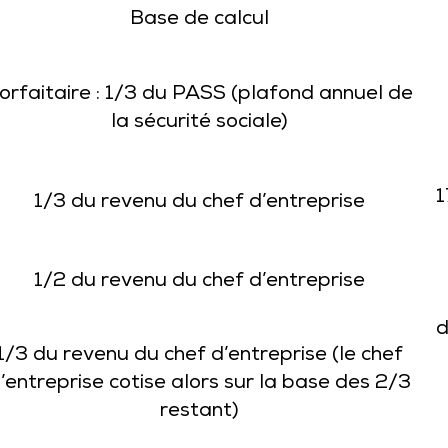
Base de calcul
orfaitaire : 1/3 du PASS (plafond annuel de
la sécurité sociale)
1
1/3 du revenu du chef d’entreprise
1/2 du revenu du chef d’entreprise
d
1/3 du revenu du chef d’entreprise (le chef
’entreprise cotise alors sur la base des 2/3
restant)