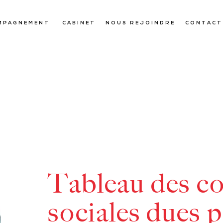
MPAGNEMENT
CABINET
NOUS REJOINDRE
CONTACT
Tableau des co
sociales dues p