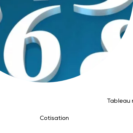
Tableau r
Cotisation