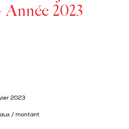
– Année 2023
nvier 2023
aux / montant