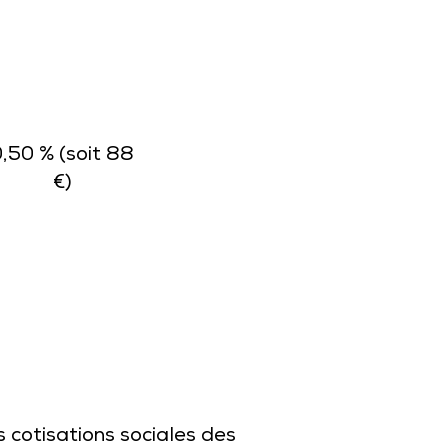
,50 % (soit 88
€)
cotisations sociales des