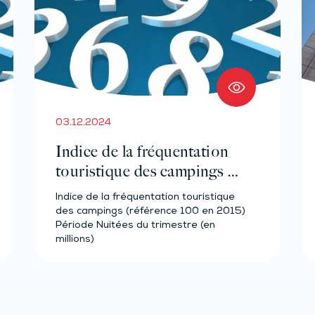
03.12.2024
Indice de la fréquentation
touristique des campings –
Année 2023
Indice de la fréquentation touristique
des campings (référence 100 en 2015)
Période Nuitées du trimestre (en
millions)