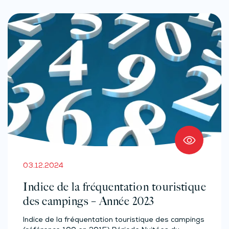
03.12.2024
Indice de la fréquentation touristique
des campings – Année 2023
Indice de la fréquentation touristique des campings