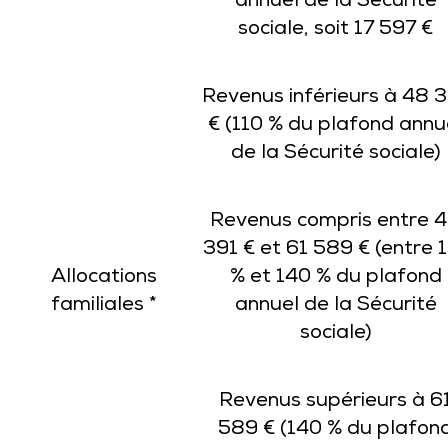
annuel de la Sécurité
sociale, soit 17 597 €
Revenus inférieurs à 48 
€ (110 % du plafond annu
de la Sécurité sociale)
Revenus compris entre 
391 € et 61 589 € (entre 
Allocations
% et 140 % du plafond
familiales *
annuel de la Sécurité
sociale)
Revenus supérieurs à 6
589 € (140 % du plafon