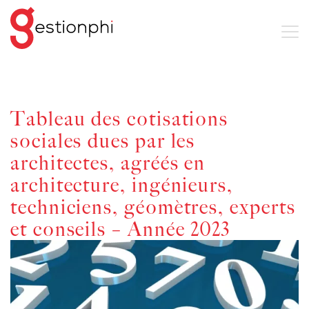
Tableau des cotisations
sociales dues par les
architectes, agréés en
architecture, ingénieurs,
techniciens, géomètres, experts
et conseils – Année 2023