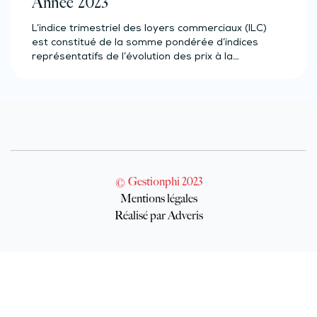
Année 2023
L’indice trimestriel des loyers commerciaux (ILC)
est constitué de la somme pondérée d’indices
représentatifs de l’évolution des prix à la…
© Gestionphi 2023
Mentions légales
Réalisé par Adveris