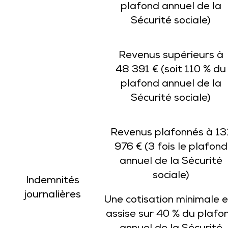
plafond annuel de la
Sécurité sociale)
Revenus supérieurs à
48 391 € (soit 110 % du
plafond annuel de la
Sécurité sociale)
Revenus plafonnés à 13
976 € (3 fois le plafond
annuel de la Sécurité
sociale)
Indemnités
journalières
Une cotisation minimale e
assise sur 40 % du plafo