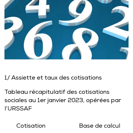
1/ Assiette et taux des cotisations
Tableau récapitulatif des cotisations
sociales au 1er janvier 2023, opérées par
l’URSSAF
Cotisation
Base de calcul