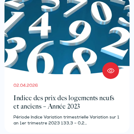
02.04.2026
Indice des prix des logements neufs
et anciens – Année 2023
Période Indice Variation trimestrielle Variation sur 1
an 1er trimestre 2023 133,3 – 0,2…