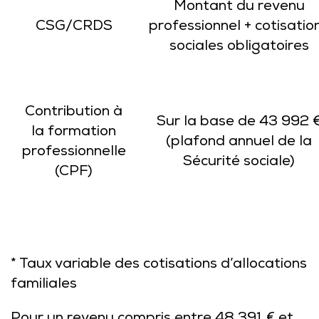
Montant du revenu
CSG/CRDS
professionnel + cotisatio
sociales obligatoires
Contribution à
Sur la base de 43 992 
la formation
(plafond annuel de la
professionnelle
Sécurité sociale)
(CPF)
* Taux variable des cotisations d’allocations
familiales