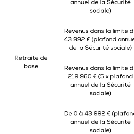
annuel de la Sécurité
sociale)
Revenus dans la limite d
43 992 € (plafond annue
de la Sécurité sociale)
Retraite de
base
Revenus dans la limite d
219 960 € (5 x plafond
annuel de la Sécurité
sociale)
De 0 à 43 992 € (plafon
annuel de la Sécurité
sociale)