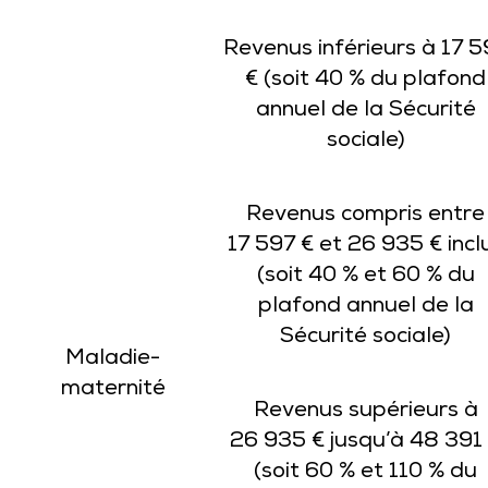
Revenus inférieurs à 17 5
€ (soit 40 % du plafond
annuel de la Sécurité
sociale)
Revenus compris entre
17 597 € et 26 935 € incl
(soit 40 % et 60 % du
plafond annuel de la
Sécurité sociale)
Maladie-
maternité
Revenus supérieurs à
26 935 € jusqu’à 48 391
(soit 60 % et 110 % du