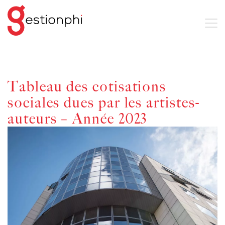
Tableau des cotisations
sociales dues par les artistes-
auteurs – Année 2023