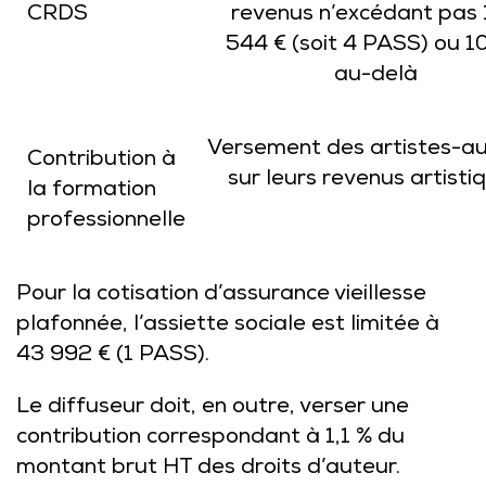
CRDS
revenus n’excédant pas
544 € (soit 4 PASS) ou 1
au-delà
Versement des artistes-a
Contribution à
sur leurs revenus artisti
la formation
professionnelle
Pour la cotisation d’assurance vieillesse
plafonnée, l’assiette sociale est limitée à
43 992 € (1 PASS).
Le diffuseur doit, en outre, verser une
contribution correspondant à 1,1 % du
montant brut HT des droits d’auteur.