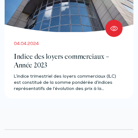
04.04.2024
Indice des loyers commerciaux –
Année 2023
L’indice trimestriel des loyers commerciaux (ILC)
est constitué de la somme pondérée d’indices
représentatifs de l’évolution des prix à la…