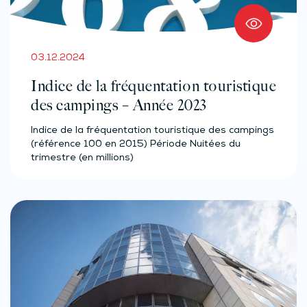
03.12.2024
Indice de la fréquentation touristique
des campings – Année 2023
Indice de la fréquentation touristique des campings
(référence 100 en 2015) Période Nuitées du
trimestre (en millions)