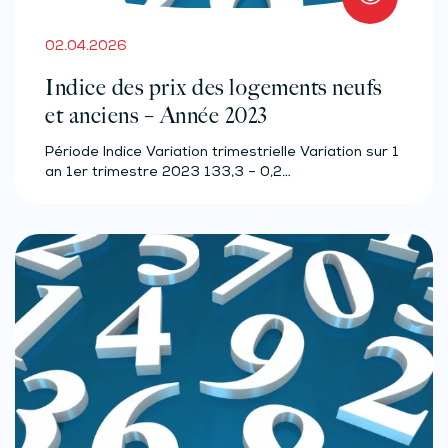
02.04.2026
Indice des prix des logements neufs
et anciens – Année 2023
Période Indice Variation trimestrielle Variation sur 1
an 1er trimestre 2023 133,3 – 0,2…