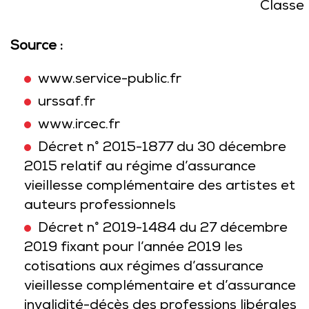
Classe
Source :
www.service-public.fr
urssaf.fr
www.ircec.fr
Décret n° 2015-1877 du 30 décembre
2015 relatif au régime d’assurance
vieillesse complémentaire des artistes et
auteurs professionnels
Décret n° 2019-1484 du 27 décembre
2019 fixant pour l’année 2019 les
cotisations aux régimes d’assurance
vieillesse complémentaire et d’assurance
invalidité-décès des professions libérales