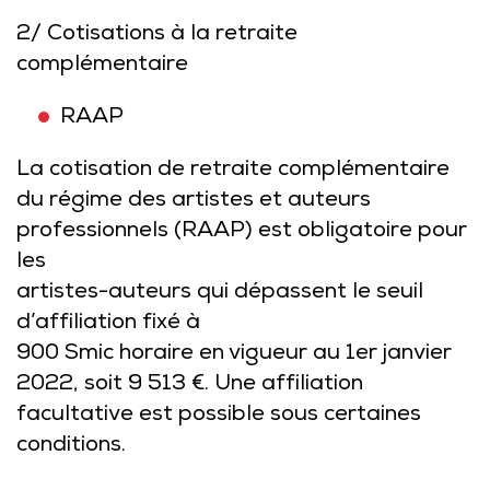
2/ Cotisations à la retraite
complémentaire
RAAP
La cotisation de retraite complémentaire
du régime des artistes et auteurs
professionnels (RAAP) est obligatoire pour
les
artistes-auteurs qui dépassent le seuil
d’affiliation fixé à
900 Smic horaire
en vigueur au 1er janvier
2022, soit 9 513 €. Une affiliation
facultative est possible sous certaines
conditions.