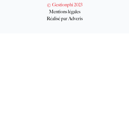
© Gestionphi 2023
Mentions légales
Réalisé par Adveris