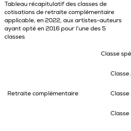
Tableau récapitulatif des classes de
cotisations de retraite complémentaire
applicable, en 2022, aux artistes-auteurs
ayant opté en 2016 pour l’une des 5
classes
Classe spé
Classe
Retraite complémentaire
Classe
Classe