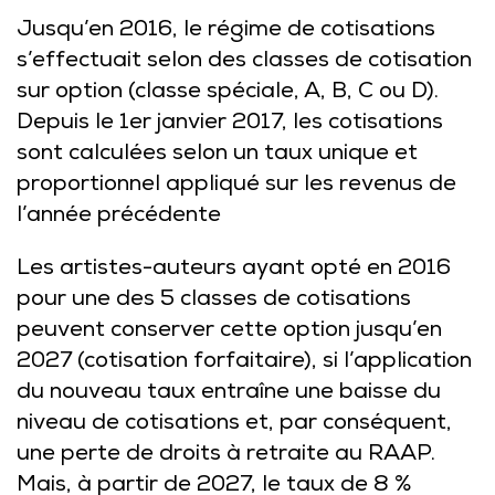
Jusqu’en 2016, le régime de cotisations
s’effectuait selon des classes de cotisation
sur option (classe spéciale, A, B, C ou D).
Depuis le 1er janvier 2017, les cotisations
sont calculées selon un taux unique et
proportionnel appliqué sur les revenus de
l’année précédente
Les artistes-auteurs ayant opté en 2016
pour une des 5 classes de cotisations
peuvent conserver cette option jusqu’en
2027 (cotisation forfaitaire), si l’application
du nouveau taux entraîne une baisse du
niveau de cotisations et, par conséquent,
une perte de droits à retraite au RAAP.
Mais, à partir de 2027, le taux de 8 %