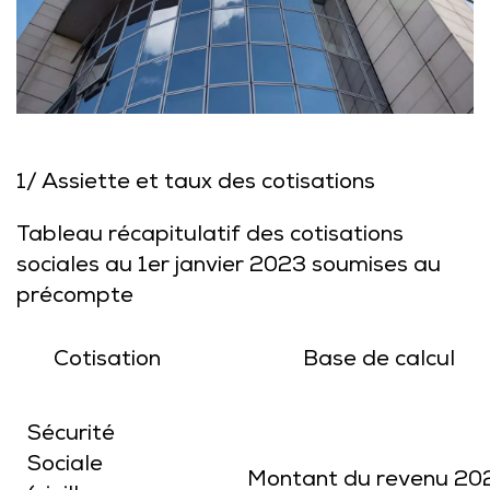
1/ Assiette et taux des cotisations
Tableau récapitulatif des cotisations
sociales au 1er janvier 2023 soumises au
précompte
Cotisation
Base de calcul
Sécurité
Sociale
Montant du revenu 20