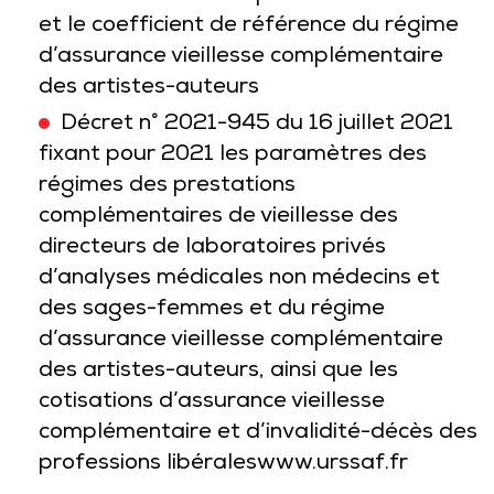
et le coefficient de référence du régime
d’assurance vieillesse complémentaire
des artistes-auteurs
Décret n° 2021-945 du 16 juillet 2021
fixant pour 2021 les paramètres des
régimes des prestations
complémentaires de vieillesse des
directeurs de laboratoires privés
d’analyses médicales non médecins et
des sages-femmes et du régime
d’assurance vieillesse complémentaire
des artistes-auteurs, ainsi que les
cotisations d’assurance vieillesse
complémentaire et d’invalidité-décès des
professions libérales
www.urssaf.fr