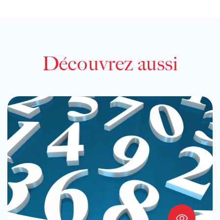
Découvrez aussi