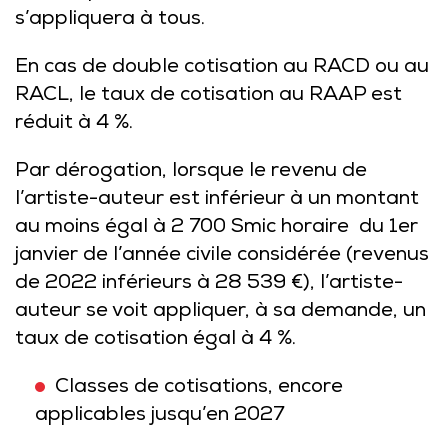
s’appliquera à tous.
En cas de double cotisation au RACD ou au
RACL, le taux de cotisation au RAAP est
réduit à 4 %.
Par dérogation, lorsque le revenu de
l’artiste-auteur est inférieur à un montant
au moins égal
à 2 700 Smic horaire
du 1er
janvier de l’année civile considérée (revenus
de 2022 inférieurs à 28 539 €), l’artiste-
auteur se voit appliquer, à sa demande, un
taux de cotisation égal à 4 %.
Classes de cotisations, encore
applicables jusqu’en 2027