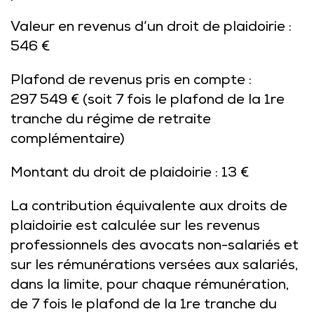
Valeur en revenus d’un droit de plaidoirie :
546 €
Plafond de revenus pris en compte :
297 549 € (
soit 7 fois le plafond de la 1re
tranche du régime de retraite
complémentaire)
Montant du droit de plaidoirie :
13 €
La contribution équivalente aux droits de
plaidoirie est calculée sur les revenus
professionnels des avocats non-salariés et
sur les rémunérations versées aux salariés,
dans la limite, pour chaque rémunération,
de 7 fois le plafond de la 1re tranche du