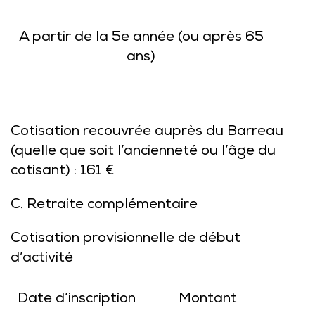
A partir de la 5e année (ou après 65
ans)
Cotisation recouvrée auprès du Barreau
(quelle que soit l’ancienneté ou l’âge du
cotisant) : 161 €
C. Retraite complémentaire
Cotisation provisionnelle de début
d’activité
Date d’inscription
Montant