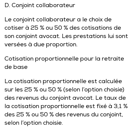
D.
Conjoint collaborateur
Le conjoint collaborateur a le choix de
cotiser à 25 % ou 50 % des cotisations de
son conjoint avocat. Les prestations lui sont
versées à due proportion.
Cotisation proportionnelle pour la retraite
de base
La cotisation proportionnelle est calculée
sur les 25 % ou 50 % (selon l’option choisie)
des revenus du conjoint avocat. Le taux de
la cotisation proportionnelle est fixé à 3,1 %
des 25 % ou 50 % des revenus du conjoint,
selon l’option choisie.