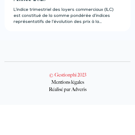
L’indice trimestriel des loyers commerciaux (ILC)
est constitué de la somme pondérée d’indices
représentatifs de l’évolution des prix à la…
© Gestionphi 2023
Mentions légales
Réalisé par Adveris