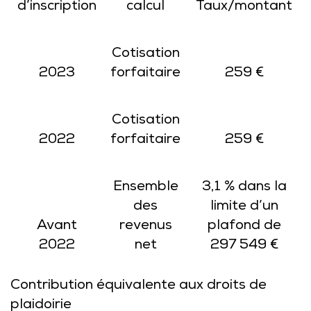
d’inscription
calcul
Taux/montant
Cotisation
2023
forfaitaire
259 €
Cotisation
2022
forfaitaire
259 €
Ensemble
3,1 % dans la
des
limite d’un
Avant
revenus
plafond de
2022
net
297 549 €
Contribution équivalente aux droits de
plaidoirie