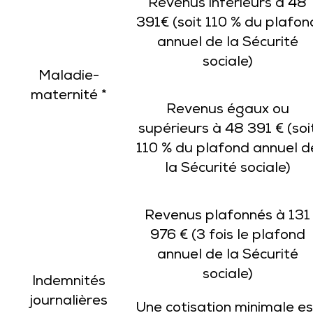
Revenus inférieurs à 48
391€ (soit 110 % du plafon
annuel de la Sécurité
sociale)
Maladie-
maternité *
Revenus égaux ou
supérieurs à 48 391 € (soi
110 % du plafond annuel d
la Sécurité sociale)
Revenus plafonnés à 131
976 € (3 fois le plafond
annuel de la Sécurité
sociale)
Indemnités
journalières
Une cotisation minimale es