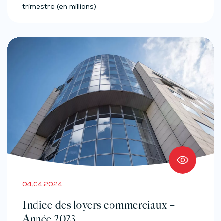
trimestre (en millions)
04.04.2024
Indice des loyers commerciaux –
Année 2023