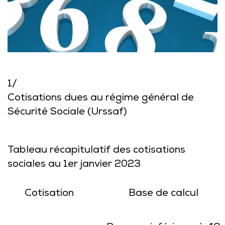
1/
Cotisations dues au régime général de
Sécurité Sociale (Urssaf)
Tableau récapitulatif des cotisations
sociales au 1er janvier 2023
Cotisation
Base de calcul