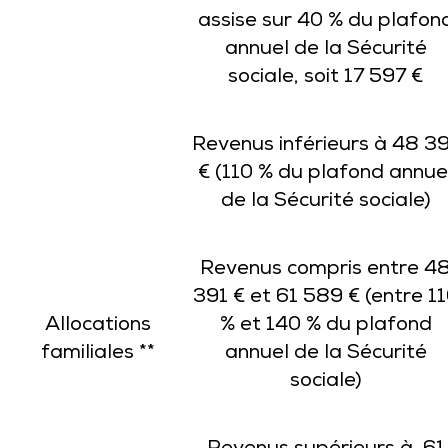
assise sur 40 % du plafon
annuel de la Sécurité
sociale, soit 17 597 €
Revenus inférieurs à 48 3
€ (110 % du plafond annue
de la Sécurité sociale)
Revenus compris entre 4
391 € et 61 589 € (entre 1
Allocations
% et 140 % du plafond
familiales **
annuel de la Sécurité
sociale)