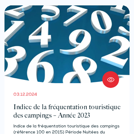
03.12.2024
Indice de la fréquentation touristique
des campings – Année 2023
Indice de la fréquentation touristique des campings
(référence 100 en 2015) Période Nuitées du