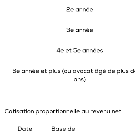
2e année
3e année
4e et 5e années
6e année et plus (ou avocat âgé de plus d
ans)
Cotisation proportionnelle au revenu net
Date
Base de