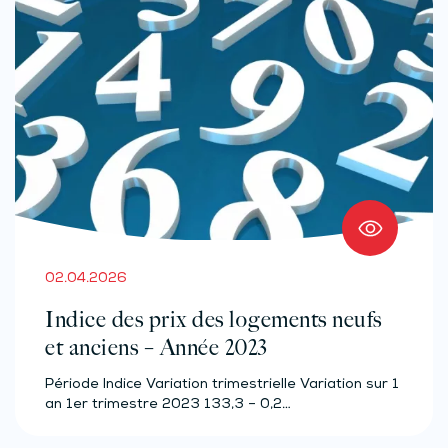
02.04.2026
Indice des prix des logements neufs
et anciens – Année 2023
Période Indice Variation trimestrielle Variation sur 1
an 1er trimestre 2023 133,3 – 0,2…