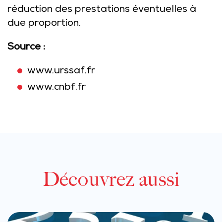
réduction des prestations éventuelles à
due proportion.
Source :
www.urssaf.fr
www.cnbf.fr
Découvrez aussi