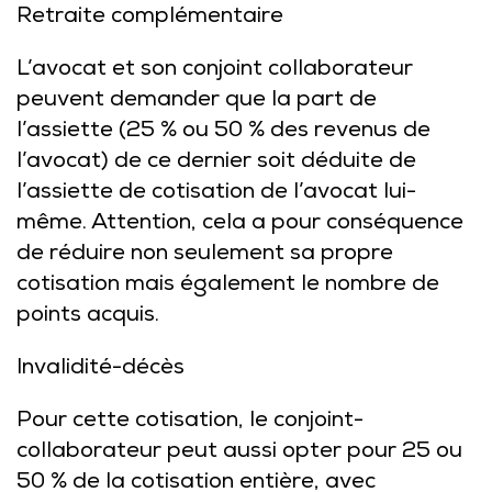
Retraite complémentaire
L’avocat et son conjoint collaborateur
peuvent demander que la part de
l’assiette (25 % ou 50 % des revenus de
l’avocat) de ce dernier soit déduite de
l’assiette de cotisation de l’avocat lui-
même. Attention, cela a pour conséquence
de réduire non seulement sa propre
cotisation mais également le nombre de
points acquis.
Invalidité-décès
Pour cette cotisation, le conjoint-
collaborateur peut aussi opter pour 25 ou
50 % de la cotisation entière, avec