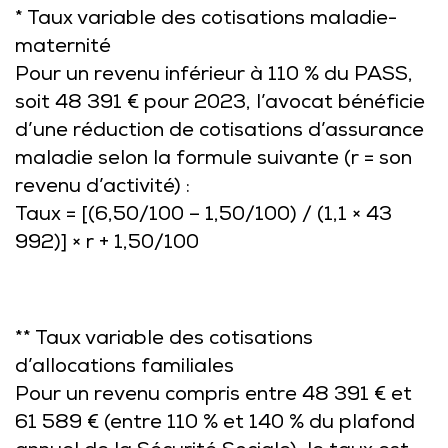
* Taux variable des cotisations maladie-
maternité
Pour un revenu inférieur à 110 % du PASS,
soit 48 391 € pour 2023, l’avocat bénéficie
d’une réduction de cotisations d’assurance
maladie selon la formule suivante (r = son
revenu d’activité) :
Taux = [(6,50/100 – 1,50/100) / (1,1 × 43
992)] × r + 1,50/100
** Taux variable des cotisations
d’allocations familiales
Pour un revenu compris entre 48 391 € et
61 589 € (entre 110 % et 140 % du plafond