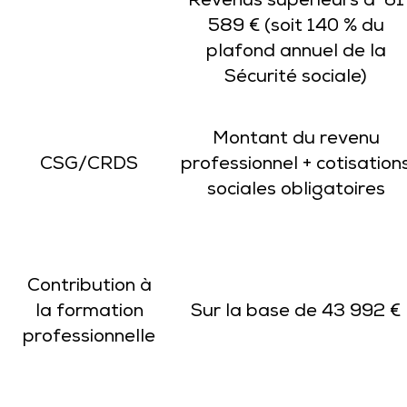
Revenus supérieurs à 61
589 € (soit 140 % du
plafond annuel de la
Sécurité sociale)
Montant du revenu
CSG/CRDS
professionnel + cotisation
sociales obligatoires
Contribution à
la formation
Sur la base de 43 992 €
professionnelle