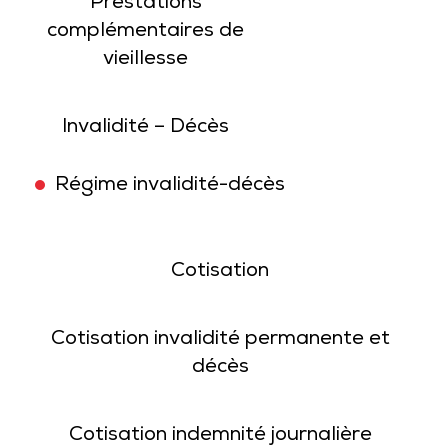
Prestations
complémentaires de
vieillesse
Invalidité – Décès
Régime invalidité-décès
Cotisation
Cotisation invalidité permanente et
décès
Cotisation indemnité journalière