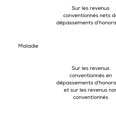
Sur les revenus
conventionnés nets d
dépassements d’honora
Maladie
Sur les revenus
conventionnés en
dépassements d’honora
et sur les revenus no
conventionnés