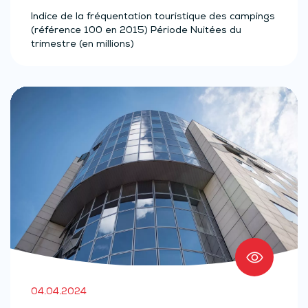
Indice de la fréquentation touristique des campings
(référence 100 en 2015) Période Nuitées du
trimestre (en millions)
04.04.2024