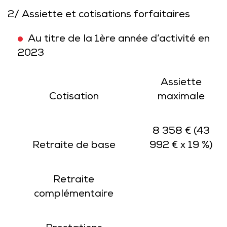
2/
Assiette et cotisations forfaitaires
Au titre de la 1ère année d’activité en
2023
Assiette
Cotisation
maximale
8 358 € (43
Retraite de base
992 € x 19 %)
Retraite
complémentaire