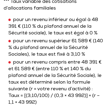
*** Taux variable des cotisations
d’allocations familiales
pour un revenu inférieur ou égal à 48
391 € (110 % du plafond annuel de la
Sécurité sociale), le taux est égal à 0 %
pour un revenu supérieur 61 589 € (140
% du plafond annuel de la Sécurité
Sociales), le taux est fixé à 3,10 %
pour un revenu compris entre 48 391 €
et 61 589 € (entre 110 % et 140 % du
plafond annuel de la Sécurité Sociale), le
taux est déterminé selon la formule
suivante (r = votre revenu d’activité) :
Taux = [(3,10/100) / (0,3 × 43 992)] × (r –
1,1 × 43 992)