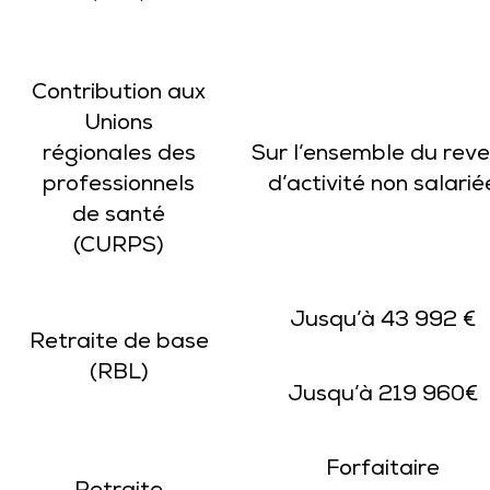
Contribution aux
Unions
régionales des
Sur l’ensemble du rev
professionnels
d’activité non salarié
de santé
(CURPS)
Jusqu’à 43 992 €
Retraite de base
(RBL)
Jusqu’à 219 960€
Forfaitaire