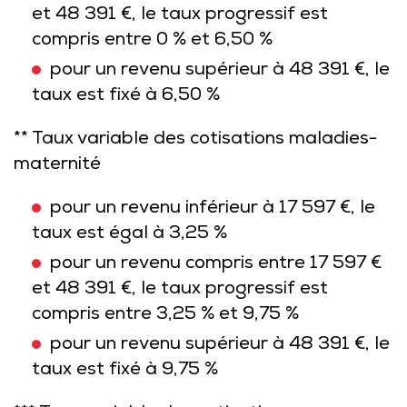
et 48 391 €, le taux progressif est
compris entre 0 % et 6,50 %
pour un revenu supérieur à 48 391 €, le
taux est fixé à 6,50 %
** Taux variable des cotisations maladies-
maternité
pour un revenu inférieur à 17 597 €, le
taux est égal à 3,25 %
pour un revenu compris entre 17 597 €
et 48 391 €, le taux progressif est
compris entre 3,25 % et 9,75 %
pour un revenu supérieur à 48 391 €, le
taux est fixé à 9,75 %