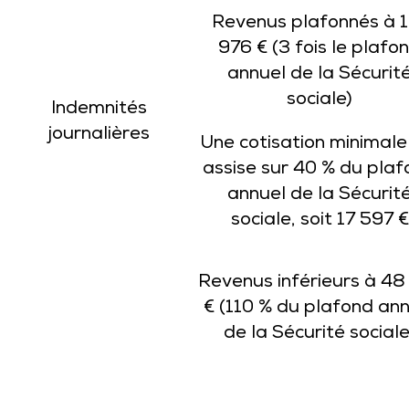
Revenus plafonnés à 1
976 € (3 fois le plafo
annuel de la Sécurit
sociale)
Indemnités
journalières
Une cotisation minimale
assise sur 40 % du pla
annuel de la Sécurit
sociale, soit 17 597 €
Revenus inférieurs à 48
€ (110 % du plafond an
de la Sécurité sociale