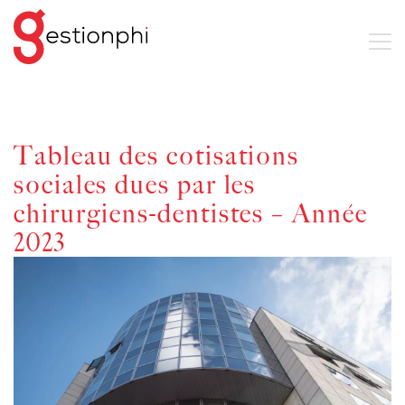
Tableau des cotisations
sociales dues par les
chirurgiens-dentistes – Année
2023