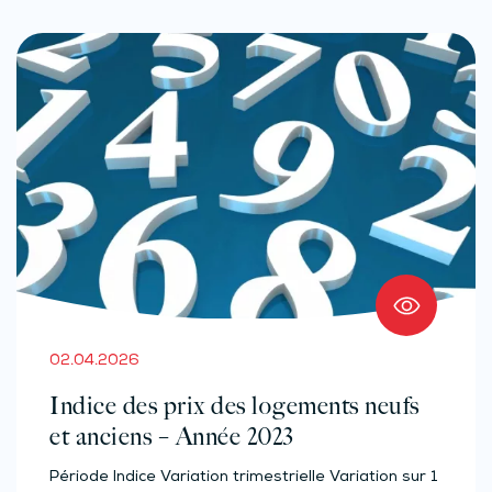
02.04.2026
Indice des prix des logements neufs
et anciens – Année 2023
Période Indice Variation trimestrielle Variation sur 1