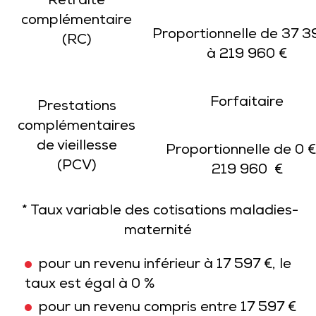
Retraite
complémentaire
Proportionnelle de 37 3
(RC)
à 219 960 €
Forfaitaire
Prestations
complémentaires
de vieillesse
Proportionnelle de 0 €
(PCV)
219 960 €
* Taux variable des cotisations maladies-
maternité
pour un revenu inférieur à 17 597 €, le
taux est égal à 0 %
pour un revenu compris entre 17 597 €