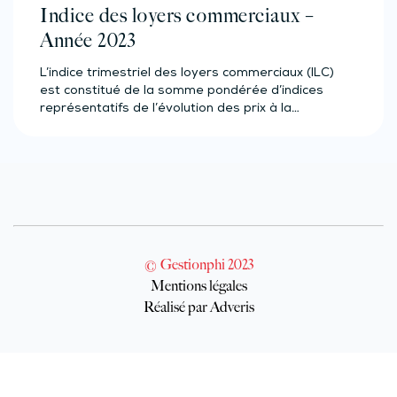
Indice des loyers commerciaux –
Année 2023
L’indice trimestriel des loyers commerciaux (ILC)
est constitué de la somme pondérée d’indices
représentatifs de l’évolution des prix à la…
© Gestionphi 2023
Mentions légales
Réalisé par Adveris