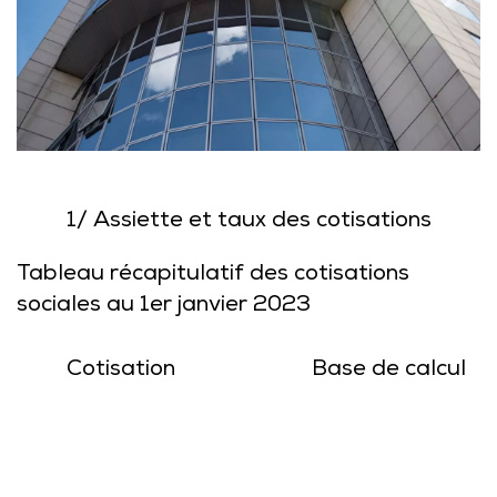
1/
Assiette et taux des cotisations
Tableau récapitulatif des cotisations
sociales au 1er janvier 2023
Cotisation
Base de calcul