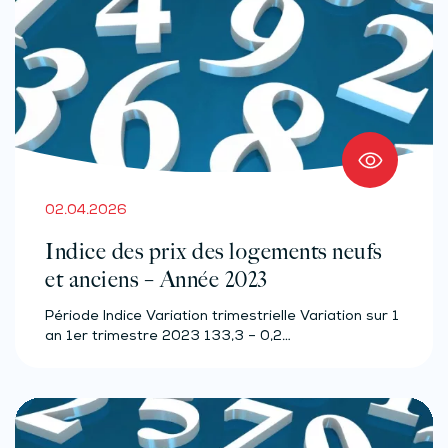
02.04.2026
Indice des prix des logements neufs
et anciens – Année 2023
Période Indice Variation trimestrielle Variation sur 1
an 1er trimestre 2023 133,3 – 0,2…