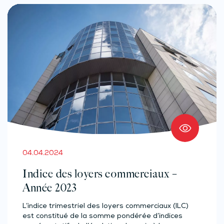
04.04.2024
Indice des loyers commerciaux –
Année 2023
L’indice trimestriel des loyers commerciaux (ILC)
est constitué de la somme pondérée d’indices