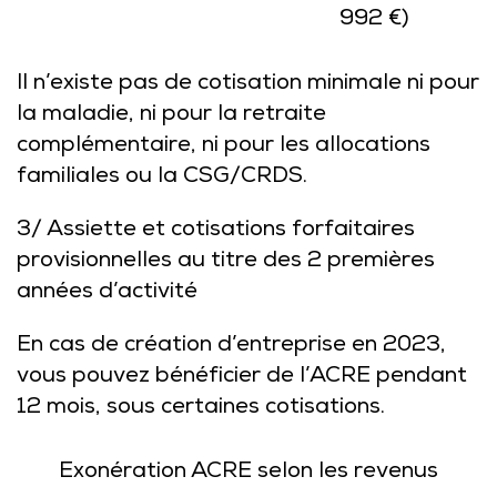
992 €)
Il n’existe pas de cotisation minimale ni pour
la maladie, ni pour la retraite
complémentaire, ni pour les allocations
familiales ou la CSG/CRDS.
3/ Assiette et cotisations forfaitaires
provisionnelles au titre des 2 premières
années d’activité
En cas de création d’entreprise en 2023,
vous pouvez bénéficier de l’ACRE pendant
12 mois, sous certaines cotisations.
Exonération ACRE selon les revenus