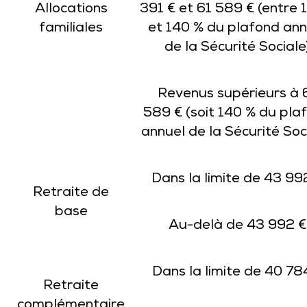
Allocations
391 € et 61 589 € (entre 
familiales
et 140 % du plafond ann
de la Sécurité Sociale
Revenus supérieurs à 
589 € (soit 140 % du pla
annuel de la Sécurité Soc
Dans la limite de 43 99
Retraite de
base
Au-delà de 43 992 €
Dans la limite de 40 78
Retraite
complémentaire