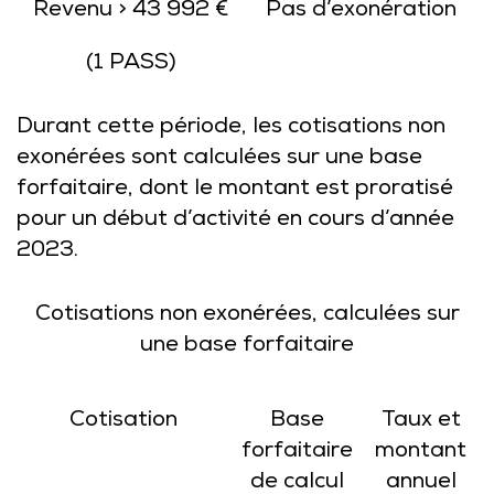
Revenu > 43 992 €
Pas d’exonération
(1 PASS)
Durant cette période, les cotisations non
exonérées sont calculées sur une base
forfaitaire, dont le montant est proratisé
pour un début d’activité en cours d’année
2023.
Cotisations non exonérées, calculées sur
une base forfaitaire
Cotisation
Base
Taux et
forfaitaire
montant
de calcul
annuel