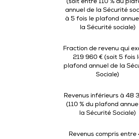
(soit entre 110 % du pla
annuel de la Sécurité soc
à 5 fois le plafond annue
la Sécurité sociale)
Fraction de revenu qui e
219 960 € (soit 5 fois 
plafond annuel de la Séc
Sociale)
Revenus inférieurs à 48 
(110 % du plafond annue
la Sécurité Sociale)
Revenus compris entre