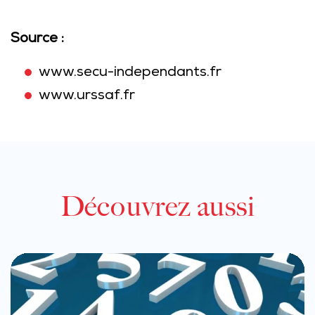
Source :
www.secu-independants.fr
www.urssaf.fr
Découvrez aussi