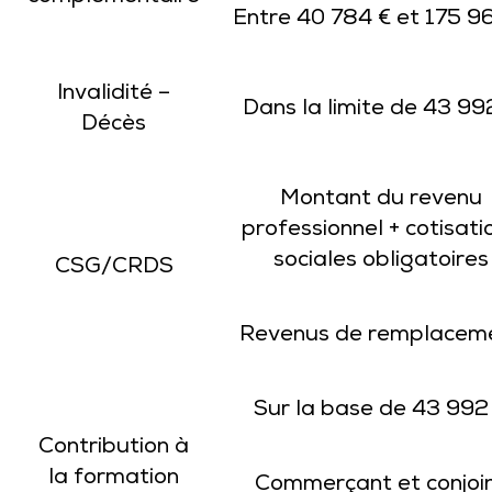
Entre 40 784 € et 175 9
Invalidité –
Dans la limite de 43 99
Décès
Montant du revenu
professionnel + cotisati
sociales obligatoires
CSG/CRDS
Revenus de remplacem
Sur la base de 43 992
Contribution à
la formation
Commerçant et conjoi