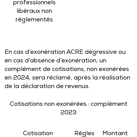
professionnels
libéraux non
réglementés
En cas d’exonération ACRE dégressive ou
en cas d’absence d’exonération, un
complément de cotisations, non exonérées
en 2024, sera réclamé, après la réalisation
de la déclaration de revenus.
Cotisations non exonérées : complément
2023
Cotisation
Règles
Montant