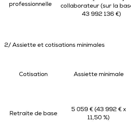
professionnelle
collaborateur (sur la bas
43 992 136 €)
2/ Assiette et cotisations minimales
Cotisation
Assiette minimale
5 059 € (43 992 € x
Retraite de base
11,50 %)