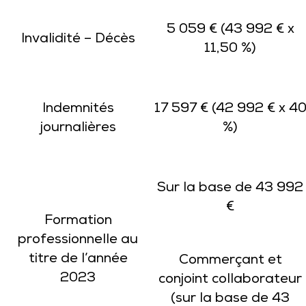
5 059 € (43 992 € x
Invalidité – Décès
11,50 %)
Indemnités
17 597 € (42 992 € x 4
journalières
%)
Sur la base de 43 992
€
Formation
professionnelle au
titre de l’année
Commerçant et
2023
conjoint collaborateur
(sur la base de 43