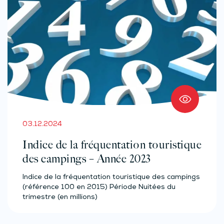
03.12.2024
Indice de la fréquentation touristique
des campings – Année 2023
Indice de la fréquentation touristique des campings
(référence 100 en 2015) Période Nuitées du
trimestre (en millions)