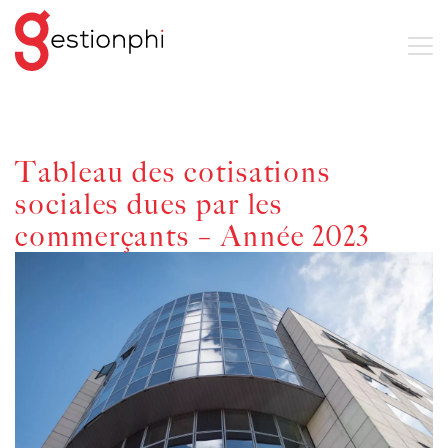
Tableau des cotisations
sociales dues par les
commerçants – Année 2023