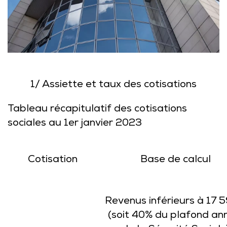
1/ Assiette et taux des cotisations
Tableau récapitulatif des cotisations
sociales au 1er janvier 2023
Cotisation
Base de calcul
Revenus inférieurs à 17 5
(soit 40% du plafond an