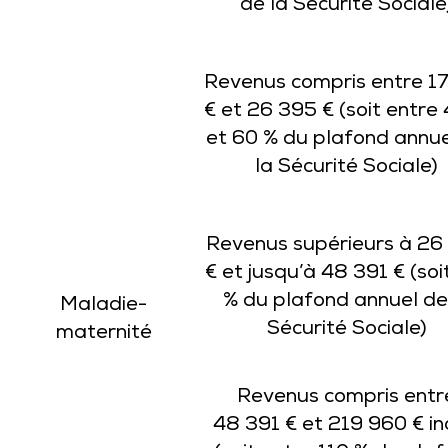
de la Sécurité Sociale
Revenus compris entre 1
€ et 26 395 € (soit entre
et 60 % du plafond annue
la Sécurité Sociale)
Revenus supérieurs à 26
€ et jusqu’à 48 391 € (soi
% du plafond annuel de
Maladie-
Sécurité Sociale)
maternité
Revenus compris entr
48 391 € et 219 960 € in