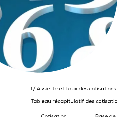
1/ Assiette et taux des cotisations
Tableau récapitulatif des cotisatio