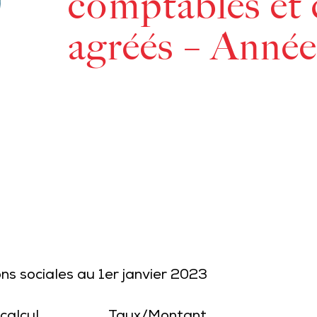
comptables et
agréés – Année
ns sociales au 1er janvier 2023