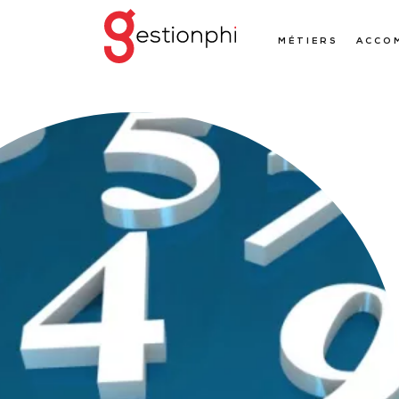
MÉTIERS
ACCO