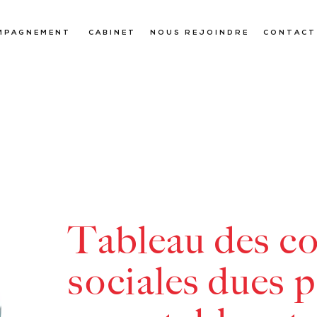
MPAGNEMENT
CABINET
NOUS REJOINDRE
CONTACT
Tableau des co
sociales dues p