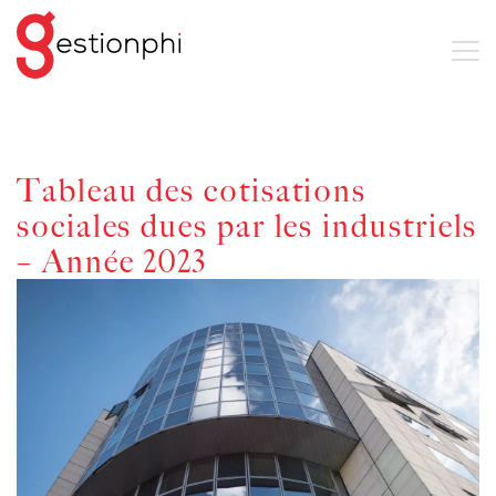
Tableau des cotisations
sociales dues par les industriels
– Année 2023