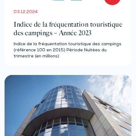
03.12.2024
Indice de la fréquentation touristique
des campings – Année 2023
Indice de la fréquentation touristique des campings
(référence 100 en 2015) Période Nuitées du
trimestre (en millions)