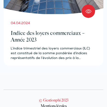
04.04.2024
Indice des loyers commerciaux –
Année 2023
L’indice trimestriel des loyers commerciaux (ILC)
est constitué de la somme pondérée d’indices
représentatifs de l’évolution des prix à la…
© Gestionphi 2023
Mentions légales