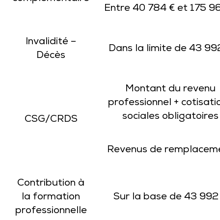
Entre 40 784 € et 175 9
Invalidité –
Dans la limite de 43 99
Décès
Montant du revenu
professionnel + cotisati
sociales obligatoires
CSG/CRDS
Revenus de remplacem
Contribution à
la formation
Sur la base de 43 992
professionnelle