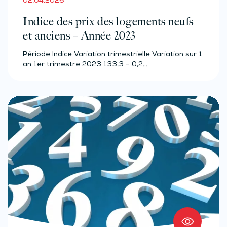
02.04.2026
Indice des prix des logements neufs
et anciens – Année 2023
Période Indice Variation trimestrielle Variation sur 1
an 1er trimestre 2023 133,3 – 0,2…