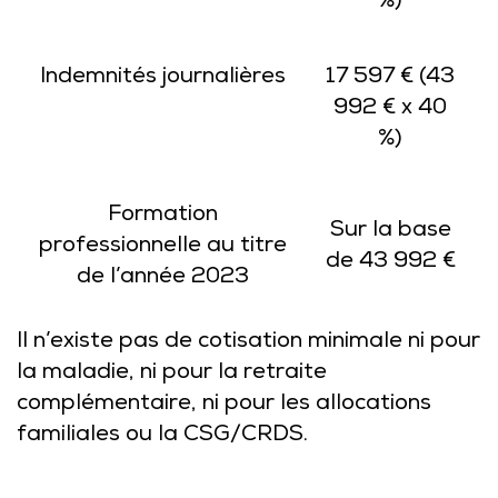
%)
Indemnités journalières
17 597 € (43
992 € x 40
%)
Formation
Sur la base
professionnelle au titre
de 43 992 €
de l’année 2023
Il n’existe pas de cotisation minimale ni pour
la maladie, ni pour la retraite
complémentaire, ni pour les allocations
familiales ou la CSG/CRDS.