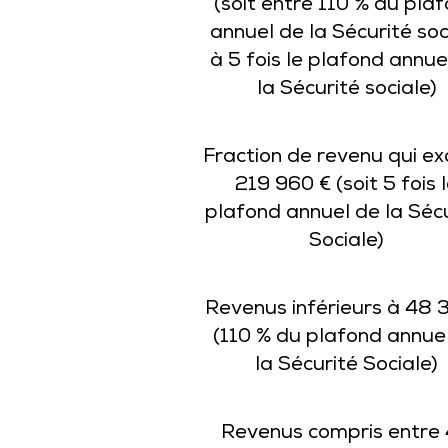
(soit entre 110 % du pla
annuel de la Sécurité soc
à 5 fois le plafond annue
la Sécurité sociale)
Fraction de revenu qui e
219 960 € (soit 5 fois 
plafond annuel de la Séc
Sociale)
Revenus inférieurs à 48 
(110 % du plafond annue
la Sécurité Sociale)
Revenus compris entre