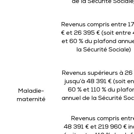
de la Sécurité Sociale
Revenus compris entre 1
€ et 26 395 € (soit entre
et 60 % du plafond annue
la Sécurité Sociale)
Revenus supérieurs à 26
jusqu’à 48 391 € (soit e
60 % et 110 % du plafo
Maladie-
annuel de la Sécurité Soc
maternité
Revenus compris entr
48 391 € et 219 960 € in