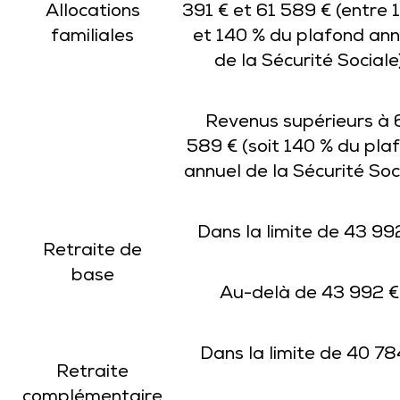
Allocations
391 € et 61 589 € (entre 
familiales
et 140 % du plafond ann
de la Sécurité Sociale
Revenus supérieurs à 
589 € (soit 140 % du pla
annuel de la Sécurité Soc
Dans la limite de 43 99
Retraite de
base
Au-delà de 43 992 €
Dans la limite de 40 7
Retraite
complémentaire