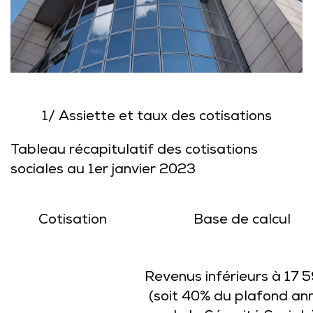
1/
Assiette et taux des cotisations
Tableau récapitulatif des cotisations
sociales au 1er janvier 2023
Cotisation
Base de calcul
Revenus inférieurs à 17 5
(soit 40% du plafond an