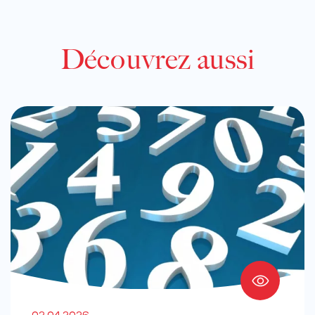
Découvrez aussi