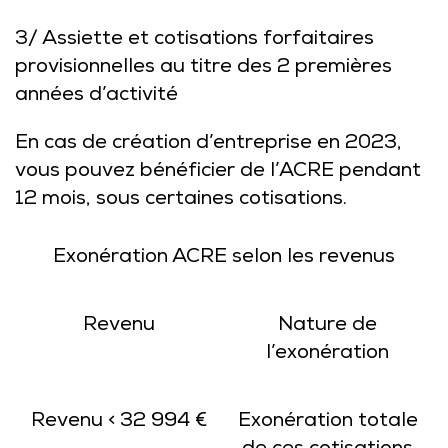
3/ Assiette et cotisations forfaitaires
provisionnelles au titre des 2 premières
années d’activité
En cas de création d’entreprise en 2023,
vous pouvez bénéficier de l’ACRE pendant
12 mois, sous certaines cotisations.
Exonération ACRE selon les revenus
Revenu
Nature de
l’exonération
Revenu < 32 994 €
Exonération totale