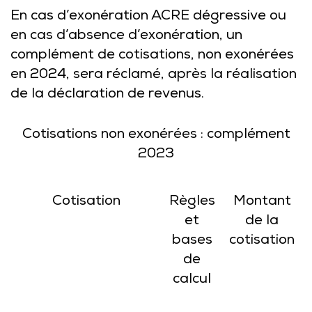
En cas d’exonération ACRE dégressive ou
en cas d’absence d’exonération, un
complément de cotisations, non exonérées
en 2024, sera réclamé, après la réalisation
de la déclaration de revenus.
Cotisations non exonérées : complément
2023
Cotisation
Règles
Montant
et
de la
bases
cotisation
de
calcul