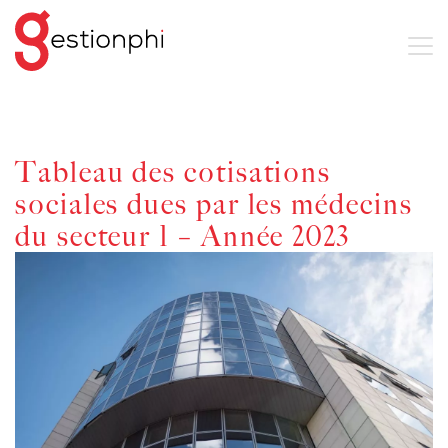
Tableau des cotisations
sociales dues par les médecins
du secteur 1 – Année 2023