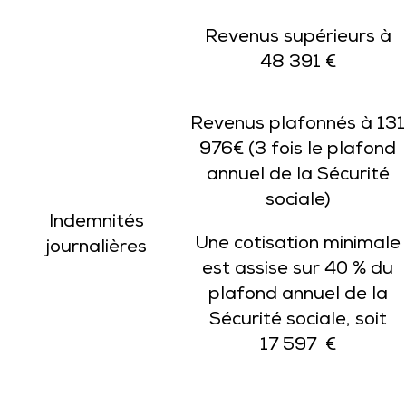
Revenus supérieurs à
48 391 €
Revenus plafonnés à 131
976€ (3 fois le plafond
annuel de la Sécurité
sociale)
Indemnités
Une cotisation minimale
journalières
est assise sur 40 % du
plafond annuel de la
Sécurité sociale, soit
17 597 €