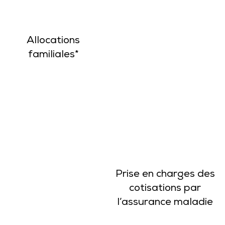
Allocations
familiales*
Prise en charges des
cotisations par
l’assurance maladie