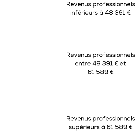
Revenus professionnels
inférieurs à 48 391 €
Revenus professionnels
entre 48 391 € et
61 589 €
Revenus professionnels
supérieurs à 61 589 €