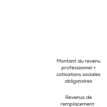
Montant du revenu
professionnel +
cotisations sociales
obligatoires
Revenus de
remplacement :