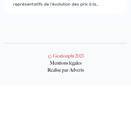
représentatifs de l’évolution des prix à la…
© Gestionphi 2023
Mentions légales
Réalisé par Adveris