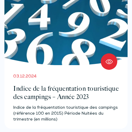
03.12.2024
Indice de la fréquentation touristique
des campings – Année 2023
Indice de la fréquentation touristique des campings
(référence 100 en 2015) Période Nuitées du
trimestre (en millions)