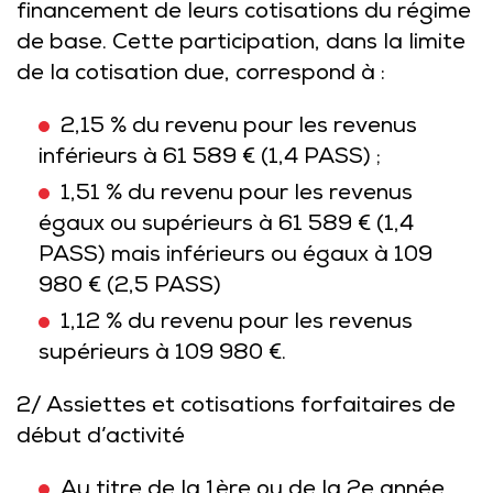
financement de leurs cotisations du régime
de base. Cette participation, dans la limite
de la cotisation due, correspond à :
2,15 % du revenu pour les revenus
inférieurs à 61 589 € (1,4 PASS) ;
1,51 % du revenu pour les revenus
égaux ou supérieurs à 61 589 € (1,4
PASS) mais inférieurs ou égaux à 109
980 € (2,5 PASS)
1,12 % du revenu pour les revenus
supérieurs à 109 980 €.
2/ Assiettes et cotisations forfaitaires de
début d’activité
Au titre de la 1ère ou de la 2e année