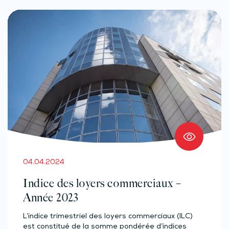
04.04.2024
Indice des loyers commerciaux –
Année 2023
L’indice trimestriel des loyers commerciaux (ILC)
est constitué de la somme pondérée d’indices