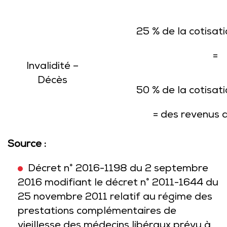
25 % de la cotisat
=
Invalidité –
Décès
50 % de la cotisat
= des revenus 
Source :
Décret n° 2016-1198 du 2 septembre
2016 modifiant le décret n° 2011-1644 du
25 novembre 2011 relatif au régime des
prestations complémentaires de
vieillesse des médecins libéraux prévu à