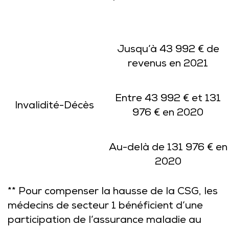
Jusqu’à 43 992 € de
revenus en 2021
Entre 43 992 € et 131
Invalidité-Décès
976 € en 2020
Au-delà de 131 976 € en
2020
** Pour compenser la hausse de la CSG, les
médecins de secteur 1 bénéficient d’une
participation de l’assurance maladie au