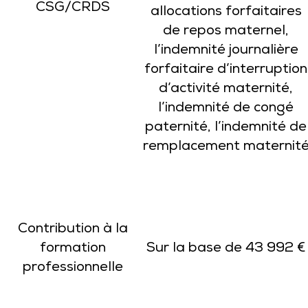
CSG/CRDS
allocations forfaitaires
de repos maternel,
l’indemnité journalière
forfaitaire d’interruption
d’activité maternité,
l’indemnité de congé
paternité, l’indemnité de
remplacement maternit
Contribution à la
formation
Sur la base de 43 992 €
professionnelle