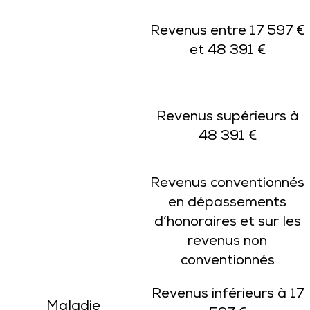
Revenus entre 17 597 €
et 48 391 €
Revenus supérieurs à
48 391 €
Revenus conventionnés
en dépassements
d’honoraires et sur les
revenus non
conventionnés
Revenus inférieurs à 17
Maladie