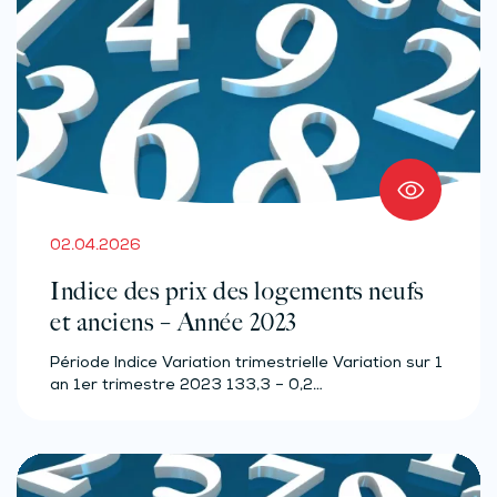
02.04.2026
Indice des prix des logements neufs
et anciens – Année 2023
Période Indice Variation trimestrielle Variation sur 1
an 1er trimestre 2023 133,3 – 0,2…