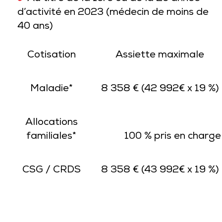
d’activité en 2023 (médecin de moins de
40 ans)
Cotisation
Assiette maximale
Maladie*
8 358 € (42 992€ x 19 %)
Allocations
familiales*
100 % pris en charg
CSG / CRDS
8 358 € (43 992€ x 19 %)