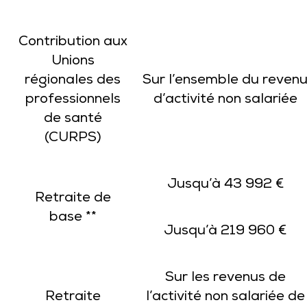
Contribution aux
Unions
régionales des
Sur l’ensemble du reven
professionnels
d’activité non salariée
de santé
(CURPS)
Jusqu’à 43 992 €
Retraite de
base **
Jusqu’à 219 960 €
Sur les revenus de
Retraite
l’activité non salariée de