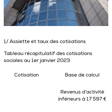
1/ Assiette et taux des cotisations
Tableau récapitulatif des cotisations
sociales au 1er janvier 2023
Cotisation
Base de calcul
Revenus d’activité
inférieurs à 17 597 €