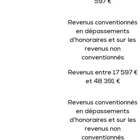
597 €
Revenus conventionnés
en dépassements
d’honoraires et sur les
revenus non
conventionnés
Revenus entre 17 597 €
et 48 391 €
Revenus conventionnés
en dépassements
d’honoraires et sur les
revenus non
conventionnés