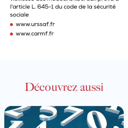
l’article L. 645-1 du code de la sécurité
sociale
www.urssaf.fr
www.carmf.fr
Découvrez aussi