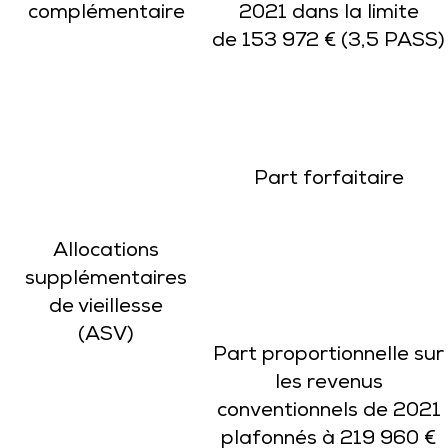
complémentaire
2021
dans la limite
de 153 972 € (3,5 PASS)
Part forfaitaire
Allocations
supplémentaires
de vieillesse
(ASV)
Part proportionnelle sur
les revenus
conventionnels de 2021
plafonnés à 219 960 €