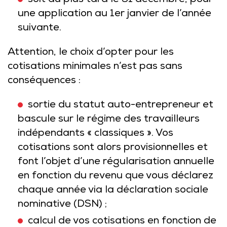
soit au plus tard le 31 décembre, pour
une application au 1er janvier de l’année
suivante.
Attention, le choix d’opter pour les
cotisations minimales n’est pas sans
conséquences :
sortie du statut auto-entrepreneur et
bascule sur le régime des travailleurs
indépendants « classiques ». Vos
cotisations sont alors provisionnelles et
font l’objet d’une régularisation annuelle
en fonction du revenu que vous déclarez
chaque année via la déclaration sociale
nominative (DSN) ;
calcul de vos cotisations en fonction de