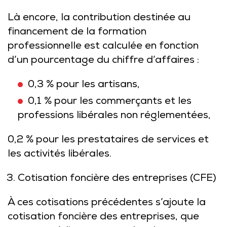
Là encore, la contribution destinée au
financement de la formation
professionnelle est calculée en fonction
d’un pourcentage du chiffre d’affaires :
0
,3 % pour les artisans,
0,1 % pour les commerçants et les
professions libérales non réglementées,
0,2 % pour les prestataires de services et
les activités libérales.
Cotisation foncière des entreprises (CFE)
À ces cotisations précédentes s’ajoute la
cotisation foncière des entreprises, que