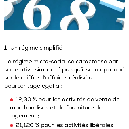
Un régime simplifié
Le régime micro-social se caractérise par
sa relative simplicité puisqu’il sera appliqué
sur le chiffre d’affaires réalisé un
pourcentage égal à :
12,30 % pour les activités de vente de
marchandises et de fourniture de
logement ;
21,120 % pour les activités libérales