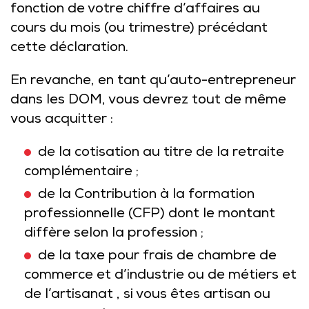
fonction de votre chiffre d’affaires au
cours du mois (ou trimestre) précédant
cette déclaration.
En revanche, en tant qu’auto-entrepreneur
dans les DOM, vous devrez tout de même
vous acquitter :
de la cotisation au titre de la retraite
complémentaire ;
de la Contribution à la formation
professionnelle (CFP) dont le montant
diffère selon la profession ;
de la taxe pour frais de chambre de
commerce et d’industrie ou de métiers et
de l’artisanat , si vous êtes artisan ou