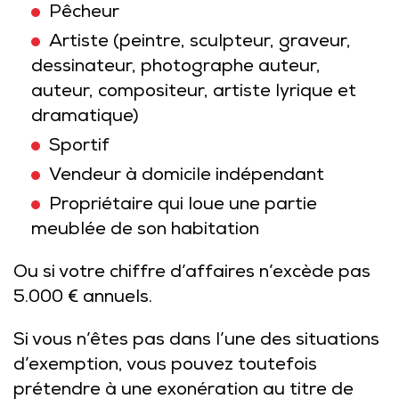
Pêcheur
Artiste (peintre, sculpteur, graveur,
dessinateur, photographe auteur,
auteur, compositeur, artiste lyrique et
dramatique)
Sportif
Vendeur à domicile indépendant
Propriétaire qui loue une partie
meublée de son habitation
Ou si votre chiffre d’affaires n’excède pas
5.000 € annuels.
Si vous n’êtes pas dans l’une des situations
d’exemption, vous pouvez toutefois
prétendre à une exonération au titre de