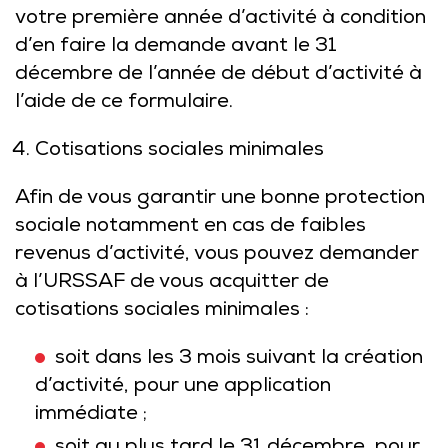
votre première année d’activité à condition
d’en faire la demande avant le 31
décembre de l’année de début d’activité à
l’aide de ce
formulaire.
Cotisations sociales minimales
Afin de vous garantir une bonne protection
sociale notamment en cas de faibles
revenus d’activité, vous pouvez demander
à l’URSSAF de vous acquitter de
cotisations sociales minimales :
soit dans les 3 mois suivant la création
d’activité, pour une application
immédiate ;