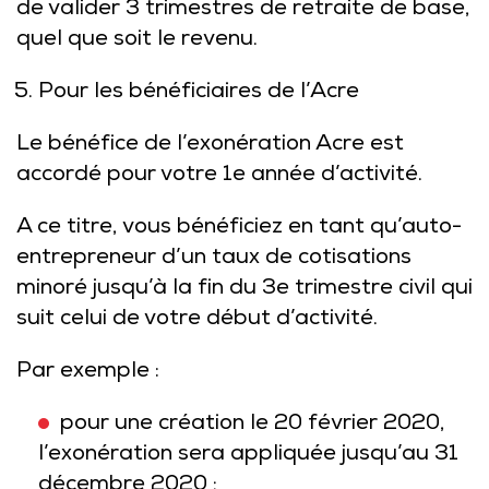
de valider 3 trimestres de retraite de base,
quel que soit le revenu.
Pour les bénéficiaires de l’Acre
Le bénéfice de l’exonération Acre est
accordé pour votre 1e année d’activité.
A ce titre, vous bénéficiez en tant qu’auto-
entrepreneur d’un taux de cotisations
minoré jusqu’à la fin du 3e trimestre civil qui
suit celui de votre début d’activité.
Par exemple :
pour une création le 20 février 2020,
l’exonération sera appliquée jusqu’au 31
décembre 2020 ;