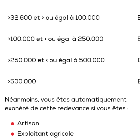
>32.600 et > ou égal à 100.000
>100.000 et < ou égal à 250.000
>250.000 et < ou égal à 500.000
>500.000
Néanmoins, vous êtes automatiquement
exonéré de cette redevance si vous êtes :
Artisan
Exploitant agricole