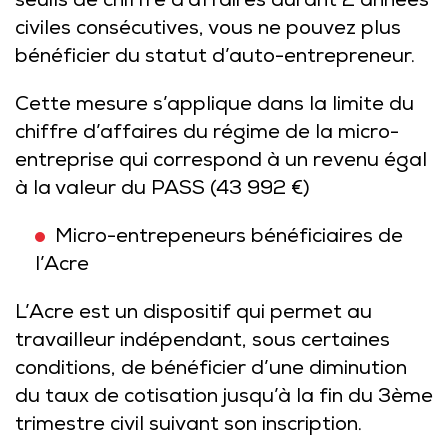
seuils de chiffre d’affaires durant 2 années
civiles consécutives, vous ne pouvez plus
bénéficier du statut d’auto-entrepreneur.
Cette mesure s’applique dans la limite du
chiffre d’affaires du régime de la micro-
entreprise qui correspond à un revenu égal
à la valeur du PASS (43 992 €)
Micro-entrepeneurs bénéficiaires de
l’Acre
L’Acre est un dispositif qui permet au
travailleur indépendant, sous certaines
conditions, de bénéficier d’une diminution
du taux de cotisation jusqu’à la fin du 3ème
trimestre civil suivant son inscription.