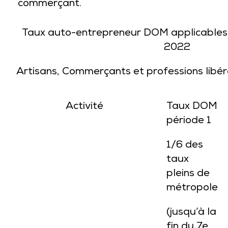
commerçant.
Taux auto-entrepreneur DOM applicables 
2022
Artisans, Commerçants et professions libé
Activité
Taux DOM
période 1
1/6 des
taux
pleins de
métropole
(jusqu’à la
fin du 7e