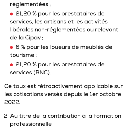
règlementées ;
21,20 % pour les prestataires de
services, les artisans et les
activités
libérales non-réglementées
ou relevant
de la Cipav ;
6 % pour les loueurs de meublés de
tourisme ;
21,20 % pour les prestataires de
services (BNC).
Ce taux est rétroactivement applicable sur
les cotisations versés depuis le 1er octobre
2022.
Au titre de la contribution à la formation
professionnelle