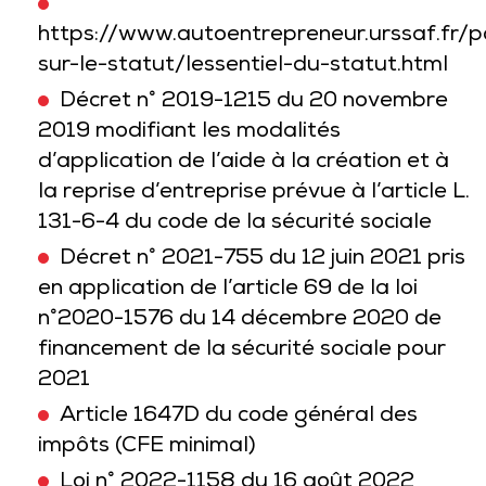
https://www.autoentrepreneur.urssaf.fr/po
sur-le-statut/lessentiel-du-statut.html
Décret n° 2019-1215 du 20 novembre
2019 modifiant les modalités
d’application de l’aide à la création et à
la reprise d’entreprise prévue à l’article L.
131-6-4 du code de la sécurité sociale
Décret n° 2021-755 du 12 juin 2021 pris
en application de l’article 69 de la loi
n°2020-1576 du 14 décembre 2020 de
financement de la sécurité sociale pour
2021
Article 1647D du code général des
impôts (CFE minimal)
Loi n° 2022-1158 du 16 août 2022