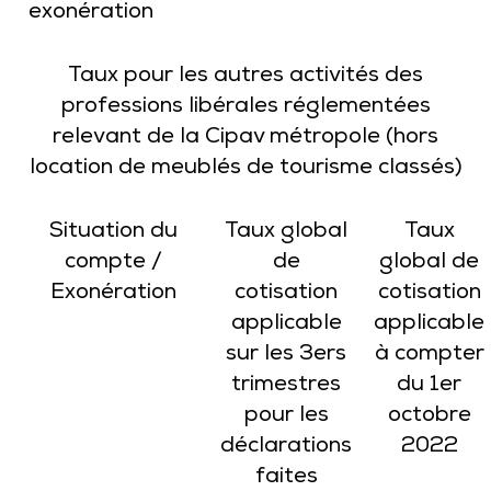
exonération
Taux pour les autres activités des
professions libérales réglementées
relevant de la Cipav métropole (hors
location de meublés de tourisme classés)
Situation du
Taux global
Taux
compte /
de
global de
Exonération
cotisation
cotisation
applicable
applicable
sur les 3ers
à compter
trimestres
du 1er
pour les
octobre
déclarations
2022
faites