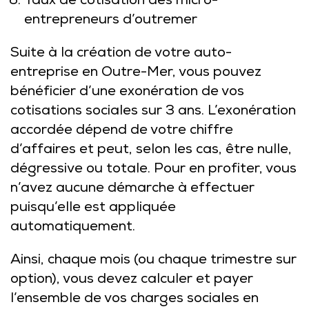
Taux de cotisation des micro-
entrepreneurs d’outremer
Suite à la création de votre auto-
entreprise en Outre-Mer, vous pouvez
bénéficier d’une exonération de vos
cotisations sociales sur 3 ans. L’exonération
accordée dépend de votre chiffre
d’affaires et peut, selon les cas, être nulle,
dégressive ou totale. Pour en profiter, vous
n’avez aucune démarche à effectuer
puisqu’elle est appliquée
automatiquement.
Ainsi, chaque mois (ou chaque trimestre sur
option), vous devez calculer et payer
l’ensemble de vos charges sociales en