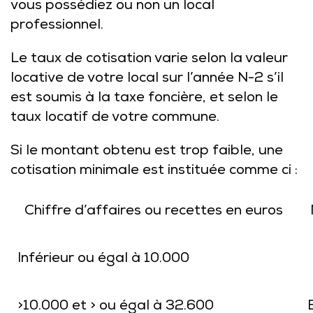
vous possédiez ou non un local
professionnel.
Le taux de cotisation varie selon la valeur
locative de votre local sur l’année N-2 s’il
est soumis à la taxe foncière, et selon le
taux locatif de votre commune.
Si le montant obtenu est trop faible, une
cotisation minimale est instituée comme ci :
Chiffre d’affaires ou recettes en euros
Inférieur ou égal à 10.000
>10.000 et > ou égal à 32.600