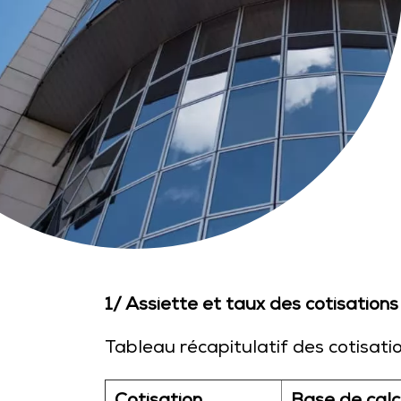
1/ Assiette et taux des cotisations
Tableau récapitulatif des cotisatio