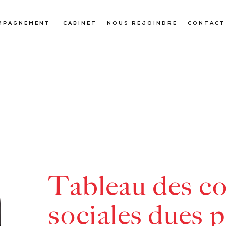
MPAGNEMENT
CABINET
NOUS REJOINDRE
CONTACT
Tableau des co
sociales dues p