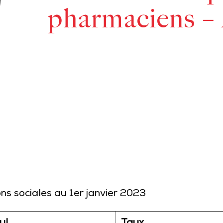
pharmaciens –
ns sociales au 1er janvier 2023