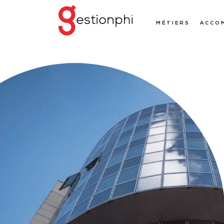
MÉTIERS
ACCO