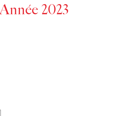
 Année 2023