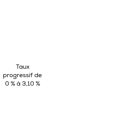
Taux
progressif de
0 % à 3,10 %