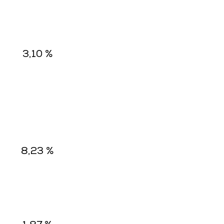
3,10 %
8,23 %