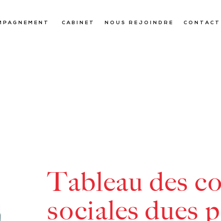
MPAGNEMENT
CABINET
NOUS REJOINDRE
CONTACT
Tableau des co
sociales dues p