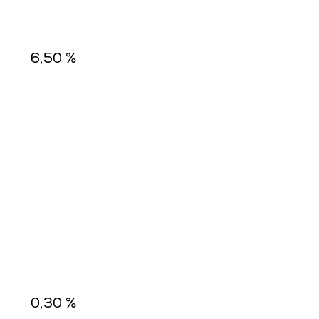
6,50 %
0,30 %