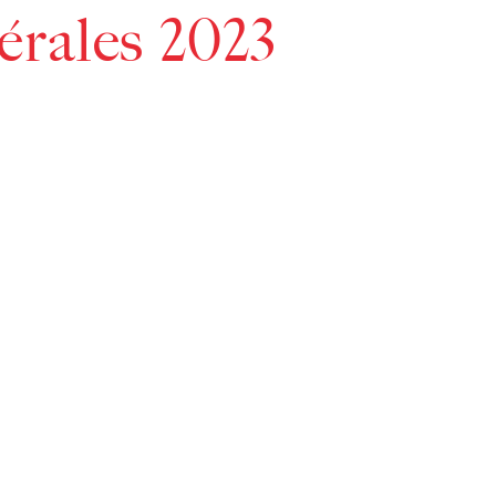
érales 2023