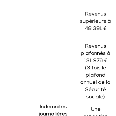
Revenus
supérieurs à
48 391 €
Revenus
plafonnés à
131 976 €
(3 fois le
plafond
annuel de la
Sécurité
sociale)
Indemnités
Une
journalières