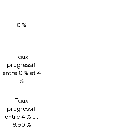
0 %
Taux
progressif
entre 0 % et 4
%
Taux
progressif
entre 4 % et
6,50 %