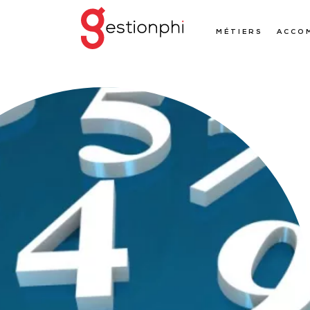
MÉTIERS
ACCO