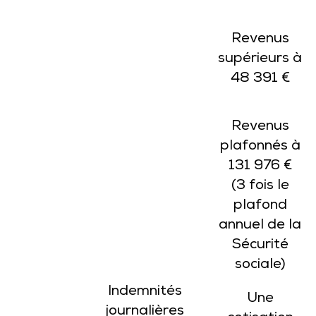
Revenus
supérieurs à
48 391 €
Revenus
plafonnés à
131 976 €
(3 fois le
plafond
annuel de la
Sécurité
sociale)
Indemnités
Une
journalières