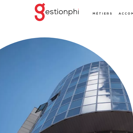
MÉTIERS
ACCO