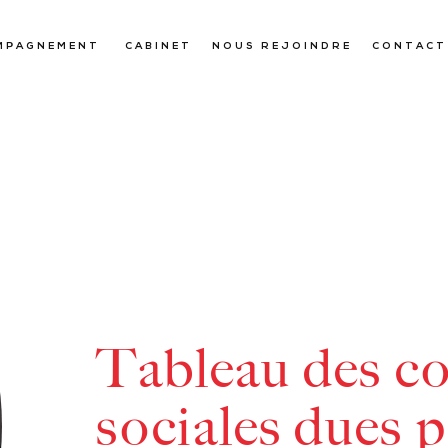
MPAGNEMENT
CABINET
NOUS REJOINDRE
CONTACT
Tableau des co
sociales dues p