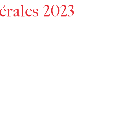
érales 2023