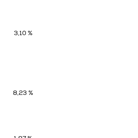
3,10 %
8,23 %