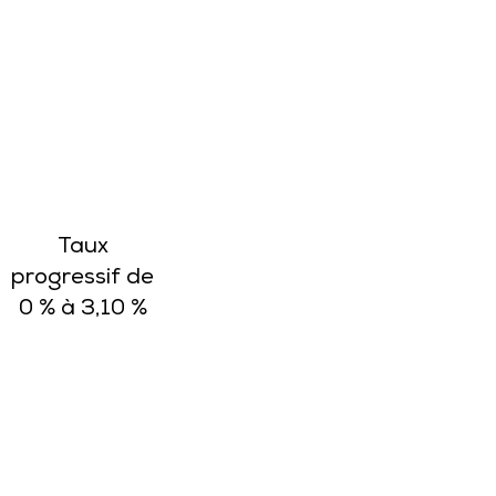
Taux
progressif de
0 % à 3,10 %