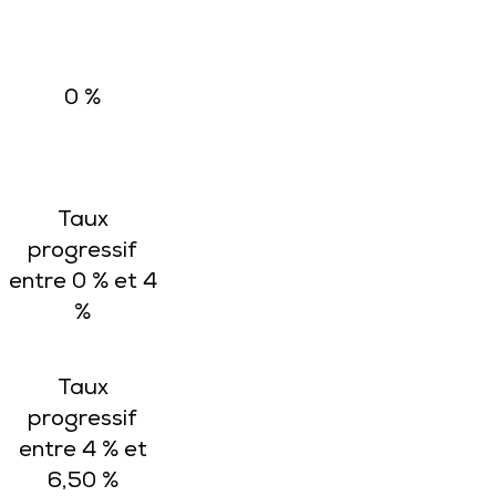
0 %
Taux
progressif
entre 0 % et 4
%
Taux
progressif
entre 4 % et
6,50 %