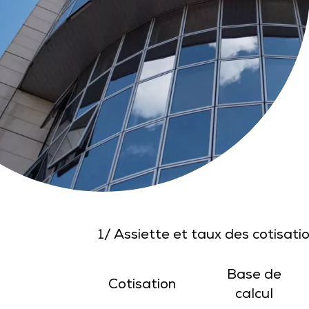
1/ Assiette et taux des cotisati
Base de
Cotisation
calcul