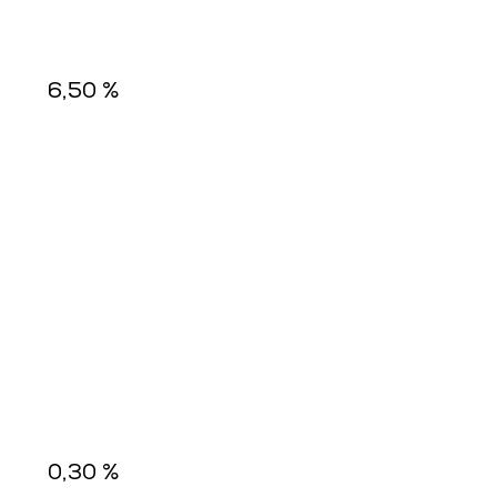
6,50 %
0,30 %