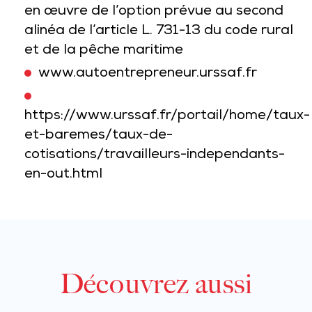
en œuvre de l’option prévue au second
alinéa de l’article L. 731-13 du code rural
et de la pêche maritime
www.autoentrepreneur.urssaf.fr
https://www.urssaf.fr/portail/home/taux-
et-baremes/taux-de-
cotisations/travailleurs-independants-
en-out.html
Découvrez aussi