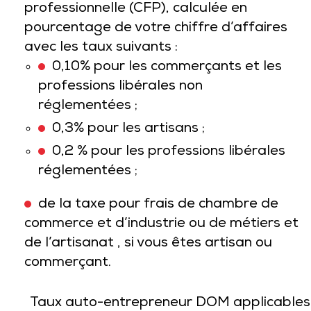
professionnelle (CFP), calculée en
pourcentage de votre chiffre d’affaires
avec les taux suivants :
0,10% pour les commerçants et les
professions libérales non
réglementées ;
0,3% pour les artisans ;
0,2 % pour les professions libérales
réglementées ;
de la taxe pour frais de chambre de
commerce et d’industrie ou de métiers et
de l’artisanat , si vous êtes artisan ou
commerçant.
Taux auto-entrepreneur DOM applicables 