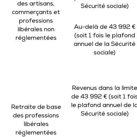
des artisans,
Sécurité sociale)
commerçants et
professions
Au-delà de 43 992 €
libérales non
(soit 1 fois le plafond
réglementées
annuel de la Sécurité
sociale)
Revenus dans la limit
de 43 992 € (soit 1 foi
le plafond annuel de l
Retraite de base
Sécurité sociale)
des professions
libérales
réglementées