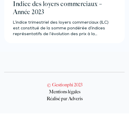
Indice des loyers commerciaux –
Année 2023
L’indice trimestriel des loyers commerciaux (ILC)
est constitué de la somme pondérée d’indices
représentatifs de l’évolution des prix à la…
© Gestionphi 2023
Mentions légales
Réalisé par Adveris