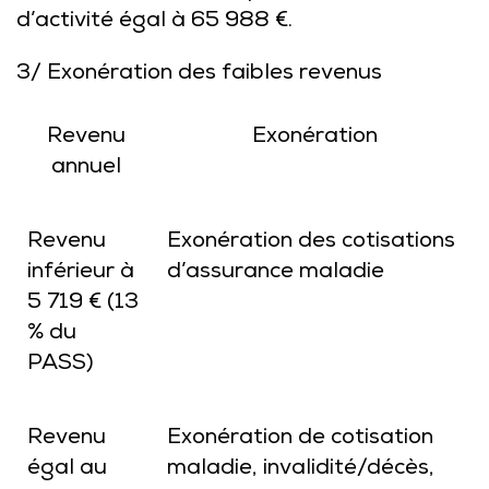
d’activité égal à 65 988 €.
3/ Exonération des faibles revenus
Revenu
Exonération
annuel
Revenu
Exonération des cotisations
inférieur à
d’assurance maladie
5 719 € (13
% du
PASS)
Revenu
Exonération de cotisation
égal au
maladie, invalidité/décès,