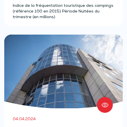
Indice de la fréquentation touristique des campings
(référence 100 en 2015) Période Nuitées du
trimestre (en millions)
04.04.2024