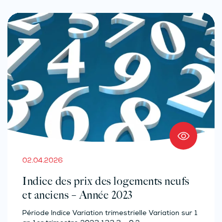
02.04.2026
Indice des prix des logements neufs
et anciens – Année 2023
Période Indice Variation trimestrielle Variation sur 1