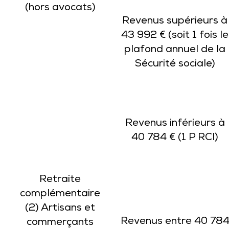
(hors avocats)
Revenus supérieurs à
43 992 € (soit 1 fois le
plafond annuel de la
Sécurité sociale)
Revenus inférieurs à
40 784 € (1 P RCI)
Retraite
complémentaire
(2) Artisans et
Revenus entre 40 78
commerçants