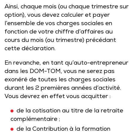
Ainsi, chaque mois (ou chaque trimestre sur
option), vous devez calculer et payer
l’ensemble de vos charges sociales en
fonction de votre chiffre d’affaires au
cours du mois (ou trimestre) précédant
cette déclaration.
En revanche, en tant qu’auto-entrepreneur
dans les DOM-TOM, vous ne serez pas
exonéré de toutes les charges sociales
durant les 2 premières années d’activité.
Vous devrez en effet vous acquitter :
de la cotisation au titre de la retraite
complémentaire ;
de la Contribution à la formation