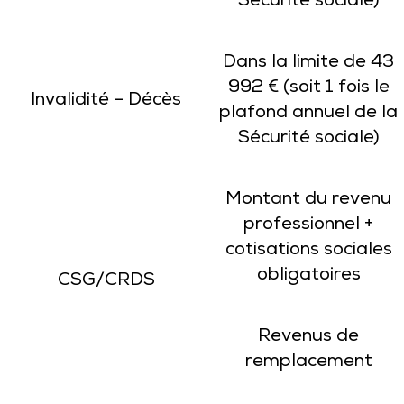
Sécurité sociale)
Dans la limite de 43
992 € (soit 1 fois le
Invalidité – Décès
plafond annuel de la
Sécurité sociale)
Montant du revenu
professionnel +
cotisations sociales
obligatoires
CSG/CRDS
Revenus de
remplacement