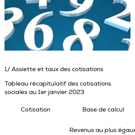
1/ Assiette et taux des cotisations
Tableau récapitulatif des cotisations
sociales au 1er janvier 2023
Cotisation
Base de calcul
Revenus au plus égau