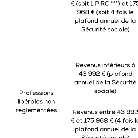
€ (soit 1 P RCI***) et 17
968 € (soit 4 fois le
plafond annuel de la
Sécurité sociale)
Revenus inférieurs à
43 992 € (plafond
annuel de la Sécurité
sociale)
Professions
libérales non
réglementées
Revenus entre 43 99
€ et 175 968 € (4 fois l
plafond annuel de la