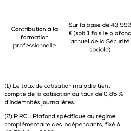
Sur la base de 43 99
Contribution à la
€ (soit 1 fois le plafon
formation
annuel de la Sécurité
professionnelle
sociale)
(1) Le taux de cotisation maladie tient
compte de la cotisation au taux de 0,85 %
d’indemnités journalières
(2) P RCI : Plafond spécifique au régime
complémentaire des indépendants, fixé à