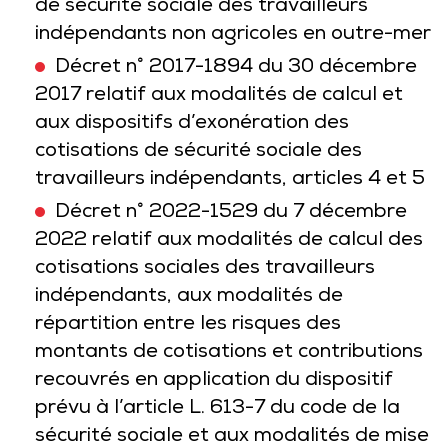
de sécurité sociale des travailleurs
indépendants non agricoles en outre-mer
Décret n° 2017-1894 du 30 décembre
2017 relatif aux modalités de calcul et
aux dispositifs d’exonération des
cotisations de sécurité sociale des
travailleurs indépendants, articles 4 et 5
Décret n° 2022-1529 du 7 décembre
2022 relatif aux modalités de calcul des
cotisations sociales des travailleurs
indépendants, aux modalités de
répartition entre les risques des
montants de cotisations et contributions
recouvrés en application du dispositif
prévu à l’article L. 613-7 du code de la
sécurité sociale et aux modalités de mise