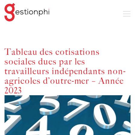
Tableau des cotisations
sociales dues par les
travailleurs indépendants non-
agricoles d’outre-mer – Année
2023