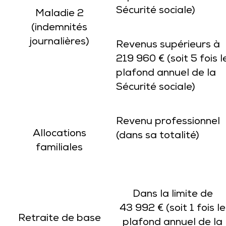
Sécurité sociale)
Maladie 2
(indemnités
journalières)
Revenus supérieurs à
219 960 € (soit 5 fois l
plafond annuel de la
Sécurité sociale)
Revenu professionnel
Allocations
(dans sa totalité)
familiales
Dans la limite de
43 992 € (soit 1 fois le
Retraite de base
plafond annuel de la