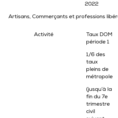
2022
Artisans, Commerçants et professions libé
Activité
Taux DOM
période 1
1/6 des
taux
pleins de
métropole
(jusqu’à la
fin du 7e
trimestre
civil