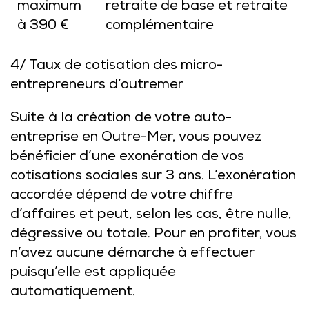
maximum
retraite de base et retraite
à 390 €
complémentaire
4/ Taux de cotisation des micro-
entrepreneurs d’outremer
Suite à la création de votre auto-
entreprise en Outre-Mer, vous pouvez
bénéficier d’une exonération de vos
cotisations sociales sur 3 ans. L’exonération
accordée dépend de votre chiffre
d’affaires et peut, selon les cas, être nulle,
dégressive ou totale. Pour en profiter, vous
n’avez aucune démarche à effectuer
puisqu’elle est appliquée
automatiquement.