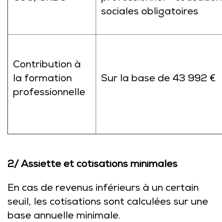
sociales obligatoires
Contribution à
la formation
Sur la base de 43 992 €
professionnelle
2/ Assiette et cotisations minimales
En cas de revenus inférieurs à un certain
seuil, les cotisations sont calculées sur une
base annuelle minimale.