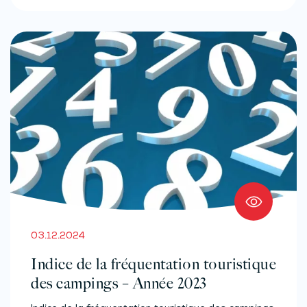
03.12.2024
Indice de la fréquentation touristique
des campings – Année 2023