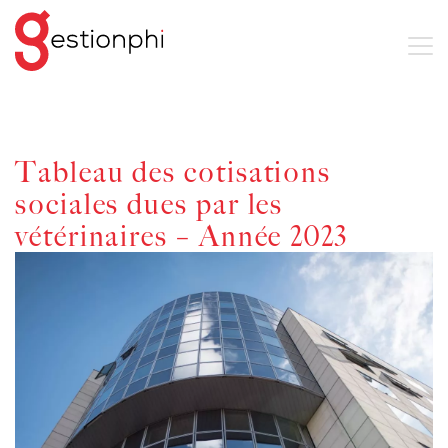
Tableau des cotisations
sociales dues par les
vétérinaires – Année 2023