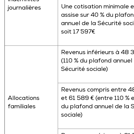
Indemnités
Une cotisation minimale e
journalières
assise sur 40 % du plafo
annuel de la Sécurité soci
soit 17 597€
Revenus inférieurs à 48 
(110 % du plafond annuel 
Sécurité sociale)
Revenus compris entre 4
Allocations
et 61 589 € (entre 110 % 
familiales
du plafond annuel de la 
sociale)