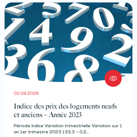
02.04.2026
Indice des prix des logements neufs
et anciens – Année 2023
Période Indice Variation trimestrielle Variation sur 1
an 1er trimestre 2023 133,3 – 0,2…