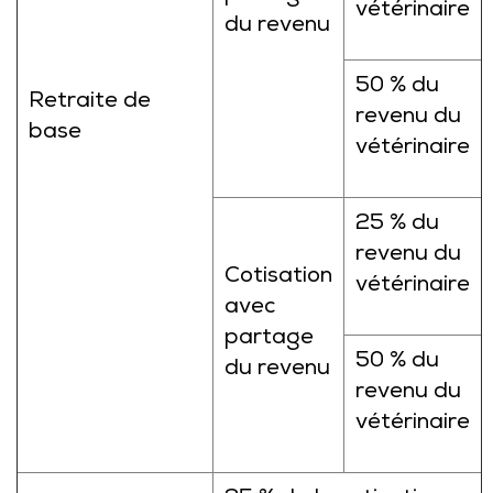
vétérinaire
du revenu
50 % du
Retraite de
revenu du
base
vétérinaire
25 % du
revenu du
Cotisation
vétérinaire
avec
partage
50 % du
du revenu
revenu du
vétérinaire