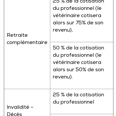
25 % de la cotisation
du professionnel (le
vétérinaire cotisera
alors sur 75% de son
revenu),
Retraite
complémentaire
50 % de la cotisation
du professionnel (le
vétérinaire cotisera
alors sur 50% de son
revenu).
25 % de la cotisation
du professionnel
Invalidité –
Décès