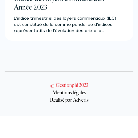
Année 2023
L’indice trimestriel des loyers commerciaux (ILC)
est constitué de la somme pondérée d’indices
représentatifs de l’évolution des prix à la…
© Gestionphi 2023
Mentions légales
Réalisé par Adveris