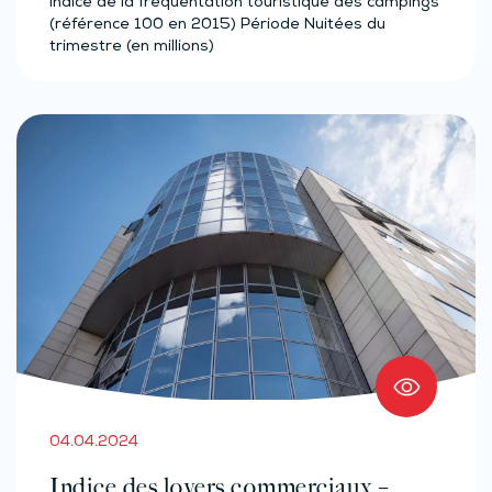
Indice de la fréquentation touristique des campings
(référence 100 en 2015) Période Nuitées du
trimestre (en millions)
04.04.2024
Indice des loyers commerciaux –