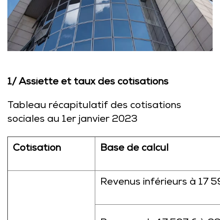
1/ Assiette et taux des cotisations
Tableau récapitulatif des cotisations
sociales au 1er janvier 2023
Cotisation
Base de calcul
Revenus inférieurs à 17 5