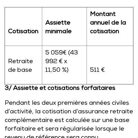
Montant
Assiette
annuel de la
Cotisation
minimale
cotisation
5 059€ (43
Retraite
992 € x
de base
11,50 %)
511 €
3/ Assiette et cotisations forfaitaires
Pendant les deux premières années civiles
d’activité, la cotisation d’assurance retraite
complémentaire est calculée sur une base
forfaitaire et sera régularisée lorsque le