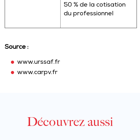
50 % de la cotisation
du professionnel
Source :
www.urssaf.fr
www.carpv.fr
Découvrez aussi