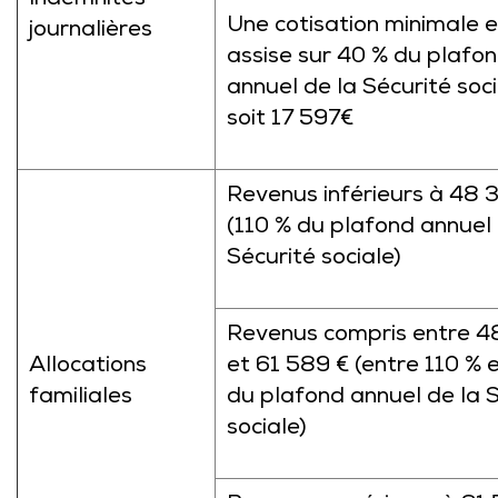
Indemnités
Une cotisation minimale e
journalières
assise sur 40 % du plafo
annuel de la Sécurité soci
soit 17 597€
Revenus inférieurs à 48 
(110 % du plafond annuel 
Sécurité sociale)
Revenus compris entre 4
Allocations
et 61 589 € (entre 110 % 
familiales
du plafond annuel de la 
sociale)