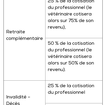
25 % de la cotisation
du professionnel (le
vétérinaire cotisera
alors sur 75% de son
revenu),
Retraite
complémentaire
50 % de la cotisation
du professionnel (le
vétérinaire cotisera
alors sur 50% de son
revenu).
25 % de la cotisation
du professionnel
Invalidité –
Décès