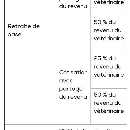
vétérinaire
du revenu
50 % du
Retraite de
revenu du
base
vétérinaire
25 % du
revenu du
Cotisation
vétérinaire
avec
partage
50 % du
du revenu
revenu du
vétérinaire