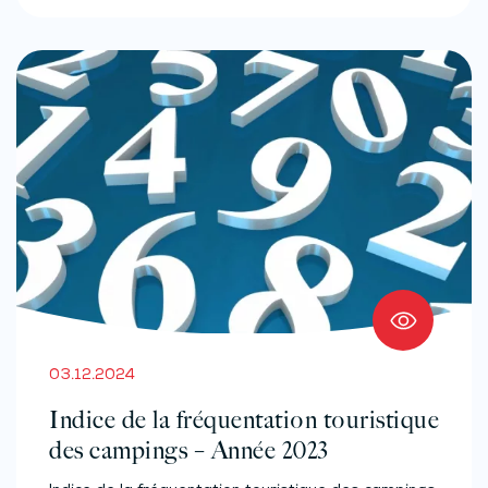
03.12.2024
Indice de la fréquentation touristique
des campings – Année 2023