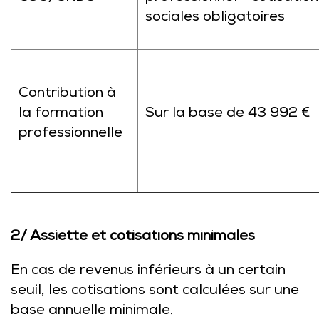
sociales obligatoires
Contribution à
la formation
Sur la base de 43 992 €
professionnelle
2/ Assiette et cotisations minimales
En cas de revenus inférieurs à un certain
seuil, les cotisations sont calculées sur une
base annuelle minimale.