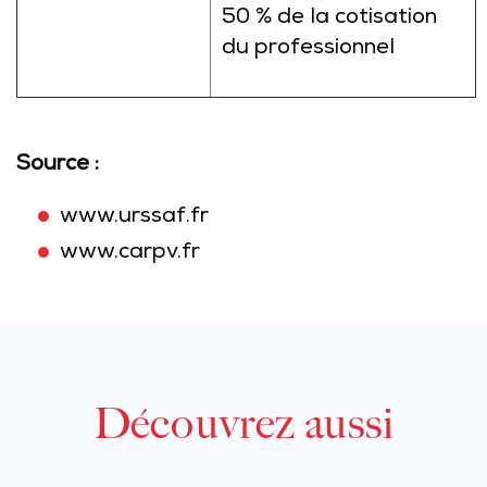
50 % de la cotisation
du professionnel
Source :
www.urssaf.fr
www.carpv.fr
Découvrez aussi