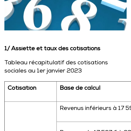
1/ Assiette et taux des cotisations
Tableau récapitulatif des cotisations
sociales au 1er janvier 2023
Cotisation
Base de calcul
Revenus inférieurs à 17 5