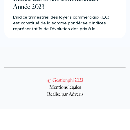
Année 2023
L’indice trimestriel des loyers commerciaux (ILC)
est constitué de la somme pondérée d’indices
représentatifs de l’évolution des prix à la…
© Gestionphi 2023
Mentions légales
Réalisé par Adveris