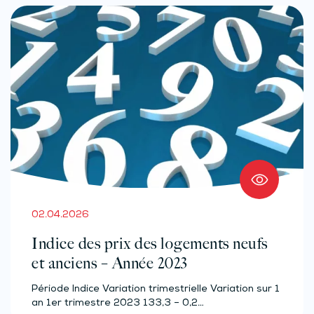
02.04.2026
Indice des prix des logements neufs
et anciens – Année 2023
Période Indice Variation trimestrielle Variation sur 1
an 1er trimestre 2023 133,3 – 0,2…