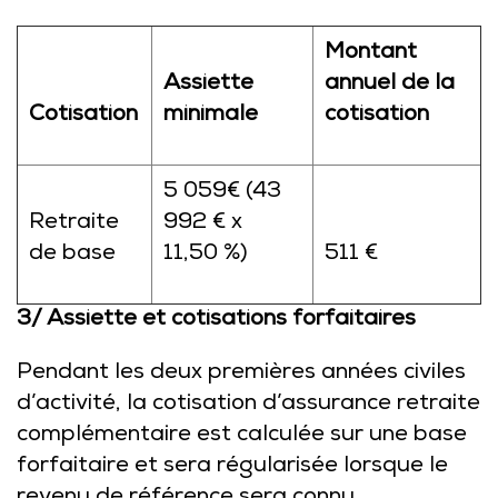
Montant
Assiette
annuel de la
Cotisation
minimale
cotisation
5 059€ (43
Retraite
992 € x
de base
11,50 %)
511 €
3/ Assiette et cotisations forfaitaires
Pendant les deux premières années civiles
d’activité, la cotisation d’assurance retraite
complémentaire est calculée sur une base
forfaitaire et sera régularisée lorsque le