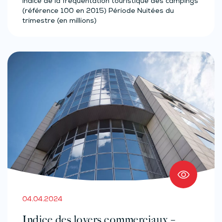
Indice de la fréquentation touristique des campings
(référence 100 en 2015) Période Nuitées du
trimestre (en millions)
04.04.2024
Indice des loyers commerciaux –