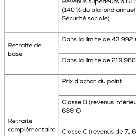
Revenus supérieurs à 61
(140 % du plafond annuel
Sécurité sociale)
Dans la limite de 43 992 
Retraite de
base
Dans la limite de 219 960
Prix d’achat du point
Classe B (revenus inférieu
639 €)
Retraite
complémentaire
Classe C (revenus de 71 