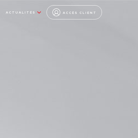
ACTUALITÉS
ACCÈS CLIENT