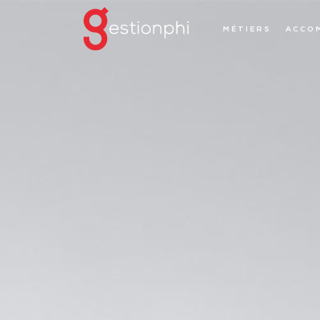
MÉTIERS
ACCO