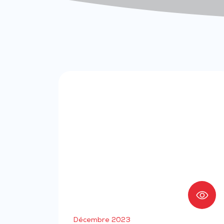
Décembre 2023