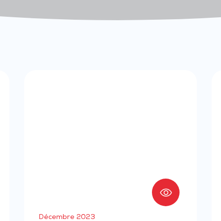
Décembre 2023