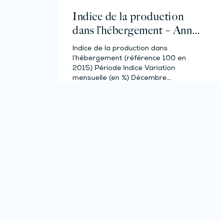
Indice de la production
dans l’hébergement – Année
2023
Indice de la production dans
l’hébergement (référence 100 en
2015) Période Indice Variation
mensuelle (en %) Décembre…