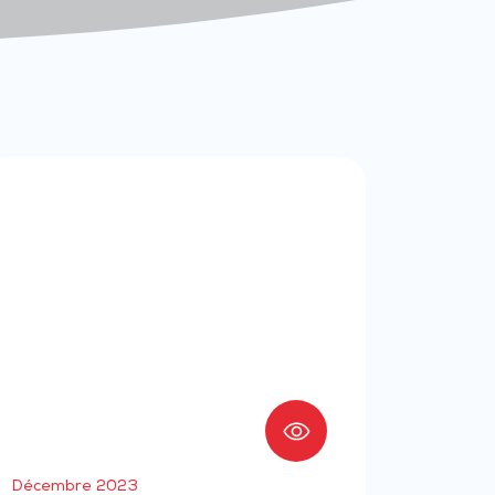
Décembre 2023