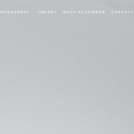
MPAGNEMENT
CABINET
NOUS REJOINDRE
CONTACT