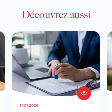
Découvrez aussi
17.07.2026