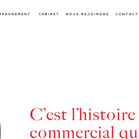
MPAGNEMENT
CABINET
NOUS REJOINDRE
CONTACT
C’est l’histoire
commercial qui