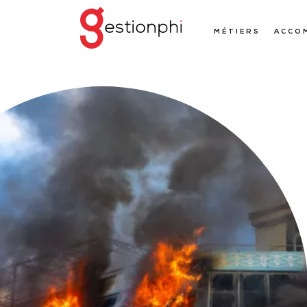
MÉTIERS
ACCO