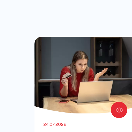
24.07.2026