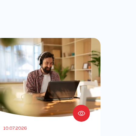
10.07.2026