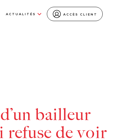
ACTUALITÉS
ACCÈS CLIENT
 d’un bailleur
 refuse de voir