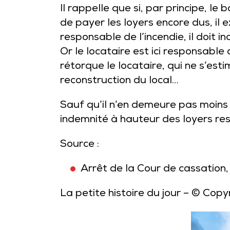
Il rappelle que si, par principe, le 
de payer les loyers encore dus, il 
responsable de l’incendie, il doit i
Or le locataire est ici responsable 
rétorque le locataire, qui ne s’est
reconstruction du local…
Sauf qu’il n’en demeure pas moins 
indemnité à hauteur des loyers res
Source :
Arrêt de la Cour de cassation
La petite histoire du jour
– © Copy