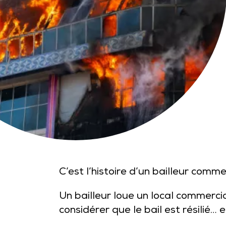
C’est l’histoire d’un bailleur comm
Un bailleur loue un local commercia
considérer que le bail est résilié… 